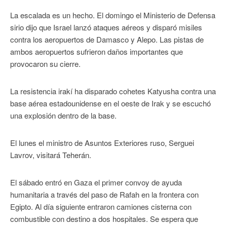
La escalada es un hecho. El domingo el Ministerio de Defensa
sirio dijo que Israel lanzó ataques aéreos y disparó misiles
contra los aeropuertos de Damasco y Alepo. Las pistas de
ambos aeropuertos sufrieron daños importantes que
provocaron su cierre.
La resistencia irakí ha disparado cohetes Katyusha contra una
base aérea estadounidense en el oeste de Irak y se escuchó
una explosión dentro de la base.
El lunes el ministro de Asuntos Exteriores ruso, Serguei
Lavrov, visitará Teherán.
El sábado entró en Gaza el primer convoy de ayuda
humanitaria a través del paso de Rafah en la frontera con
Egipto. Al día siguiente entraron camiones cisterna con
combustible con destino a dos hospitales. Se espera que