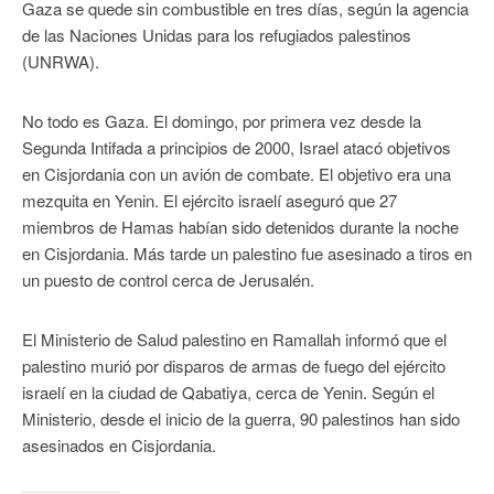
Gaza se quede sin combustible en tres días, según la agencia
de las Naciones Unidas para los refugiados palestinos
(UNRWA).
No todo es Gaza. El domingo, por primera vez desde la
Segunda Intifada a principios de 2000, Israel atacó objetivos
en Cisjordania con un avión de combate. El objetivo era una
mezquita en Yenin. El ejército israelí aseguró que 27
miembros de Hamas habían sido detenidos durante la noche
en Cisjordania. Más tarde un palestino fue asesinado a tiros en
un puesto de control cerca de Jerusalén.
El Ministerio de Salud palestino en Ramallah informó que el
palestino murió por disparos de armas de fuego del ejército
israelí en la ciudad de Qabatiya, cerca de Yenin. Según el
Ministerio, desde el inicio de la guerra, 90 palestinos han sido
asesinados en Cisjordania.