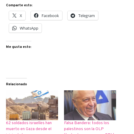
Comparte esto:
X
Facebook
Telegram
WhatsApp
Me gusta esto:
Relacionado
62 soldados israelíes han
Falsa Bandera: todos los
muerto en Gaza desde el
palestinos son la OLP