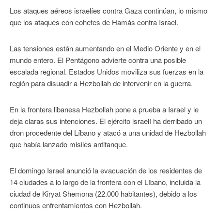
Los ataques aéreos israelíes contra Gaza continúan, lo mismo
que los ataques con cohetes de Hamás contra Israel.
Las tensiones están aumentando en el Medio Oriente y en el
mundo entero. El Pentágono advierte contra una posible
escalada regional. Estados Unidos moviliza sus fuerzas en la
región para disuadir a Hezbollah de intervenir en la guerra.
En la frontera libanesa Hezbollah pone a prueba a Israel y le
deja claras sus intenciones. El ejército israelí ha derribado un
dron procedente del Líbano y atacó a una unidad de Hezbollah
que había lanzado misiles antitanque.
El domingo Israel anunció la evacuación de los residentes de
14 ciudades a lo largo de la frontera con el Líbano, incluida la
ciudad de Kiryat Shemona (22.000 habitantes), debido a los
continuos enfrentamientos con Hezbollah.