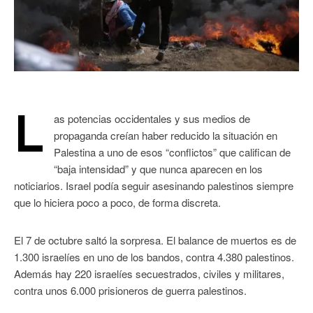
L
as potencias occidentales y sus medios de
propaganda creían haber reducido la situación en
Palestina a uno de esos “conflictos” que califican de
“baja intensidad” y que nunca aparecen en los
noticiarios. Israel podía seguir asesinando palestinos siempre
que lo hiciera poco a poco, de forma discreta.
El 7 de octubre saltó la sorpresa. El balance de muertos es de
1.300 israelíes en uno de los bandos, contra 4.380 palestinos.
Además hay 220 israelíes secuestrados, civiles y militares,
contra unos 6.000 prisioneros de guerra palestinos.