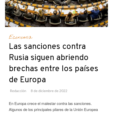
Economía
Las sanciones contra
Rusia siguen abriendo
brechas entre los países
de Europa
Redacción
8 de diciembre de 2022
En Europa crece el malestar contra las sanciones.
Algunos de los principales pilares de la Unión Europea