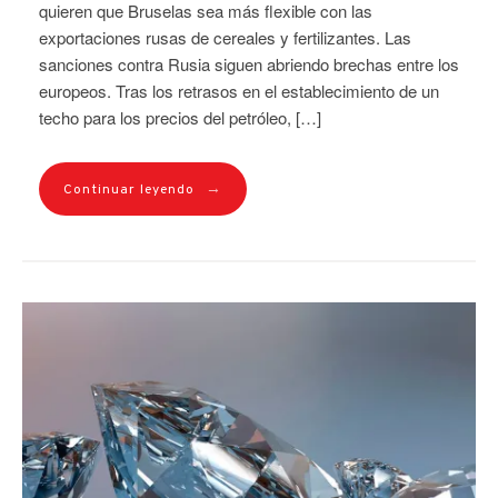
quieren que Bruselas sea más flexible con las
exportaciones rusas de cereales y fertilizantes. Las
sanciones contra Rusia siguen abriendo brechas entre los
europeos. Tras los retrasos en el establecimiento de un
techo para los precios del petróleo, […]
→
Continuar leyendo