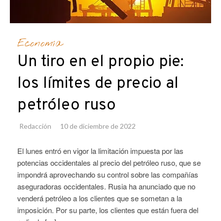
Economía
Un tiro en el propio pie:
los límites de precio al
petróleo ruso
Redacción
10 de diciembre de 2022
El lunes entró en vigor la limitación impuesta por las
potencias occidentales al precio del petróleo ruso, que se
impondrá aprovechando su control sobre las compañías
aseguradoras occidentales. Rusia ha anunciado que no
venderá petróleo a los clientes que se sometan a la
imposición. Por su parte, los clientes que están fuera del