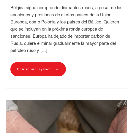
Bélgica sigue comprando diamantes rusos, a pesar de las
sanciones y presiones de ciertos países de la Unión
Europea, como Polonia y los países del Báltico. Quieren
que se incluyan en la próxima ronda europea de
sanciones. Europa ha dejado de importar carbón de
Rusia, quiere eliminar gradualmente la mayor parte del
petróleo ruso y […]
→
Continuar leyendo