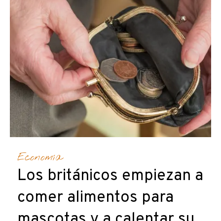
Economía
Los británicos empiezan a
comer alimentos para
mascotas y a calentar su