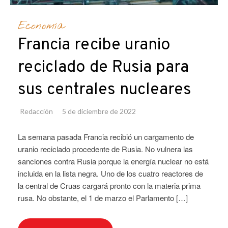
Economía
Francia recibe uranio
reciclado de Rusia para
sus centrales nucleares
Redacción
5 de diciembre de 2022
La semana pasada Francia recibió un cargamento de
uranio reciclado procedente de Rusia. No vulnera las
sanciones contra Rusia porque la energía nuclear no está
incluida en la lista negra. Uno de los cuatro reactores de
la central de Cruas cargará pronto con la materia prima
rusa. No obstante, el 1 de marzo el Parlamento […]