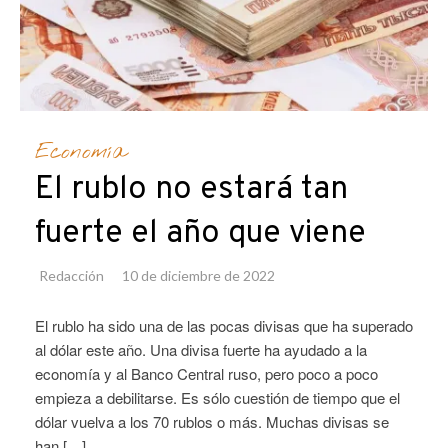
Economía
El rublo no estará tan
fuerte el año que viene
Redacción
10 de diciembre de 2022
El rublo ha sido una de las pocas divisas que ha superado
al dólar este año. Una divisa fuerte ha ayudado a la
economía y al Banco Central ruso, pero poco a poco
empieza a debilitarse. Es sólo cuestión de tiempo que el
dólar vuelva a los 70 rublos o más. Muchas divisas se
han […]