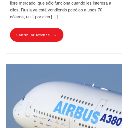
libre mercado: que sólo funciona cuando les interesa a
ellos. Rusia ya está vendiendo petróleo a unos 70
dólares, un 1 por cien […]
→
Continuar leyendo