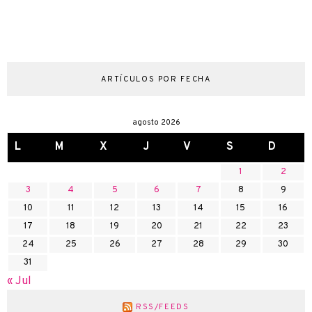
ARTÍCULOS POR FECHA
agosto 2026
L
M
X
J
V
S
D
1
2
3
4
5
6
7
8
9
10
11
12
13
14
15
16
17
18
19
20
21
22
23
24
25
26
27
28
29
30
31
« Jul
RSS/FEEDS