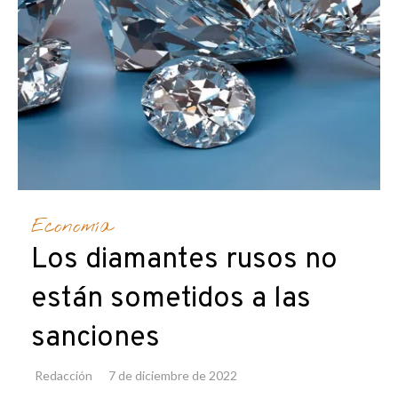
Economía
Los diamantes rusos no
están sometidos a las
sanciones
Redacción
7 de diciembre de 2022