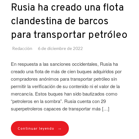
Rusia ha creado una flota
clandestina de barcos
para transportar petróleo
Redacción
6 de diciembre de 2022
En respuesta a las sanciones occidentales, Rusia ha
creado una flota de más de cien buques adquiridos por
compradores anónimos para transportar petróleo sin
permitir la verificación de su contenido ni el valor de la
mercancía. Estos buques han sido bautizados como
“petroleros en la sombra”. Rusia cuenta con 29
superpetroleros capaces de transportar más […]
→
Continuar leyendo