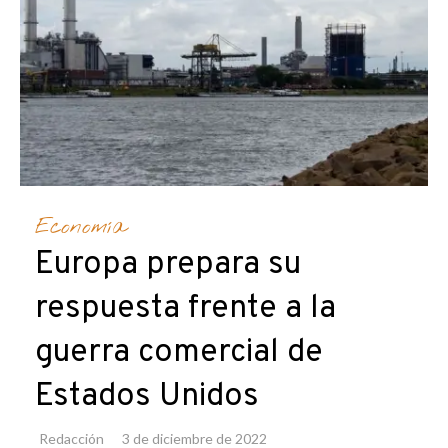
Economía
Europa prepara su
respuesta frente a la
guerra comercial de
Estados Unidos
Redacción
3 de diciembre de 2022