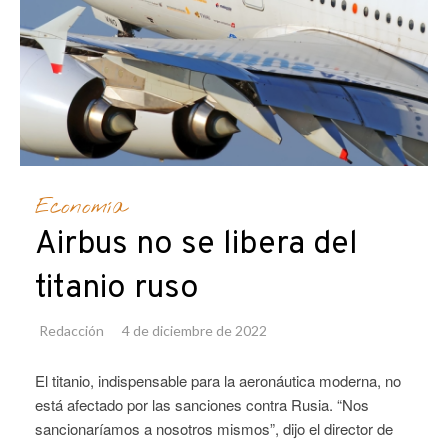
Economía
Airbus no se libera del
titanio ruso
Redacción
4 de diciembre de 2022
El titanio, indispensable para la aeronáutica moderna, no
está afectado por las sanciones contra Rusia. “Nos
sancionaríamos a nosotros mismos”, dijo el director de