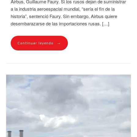
Airbus, Guillaume Faury. Si los rusos dejan de suministrar
a la industria aeroespacial mundial, “sería el fin de la
historia”, sentenció Faury. Sin embargo, Airbus quiere
desembarazarse de las importaciones rusas. […]
→
Continuar leyendo