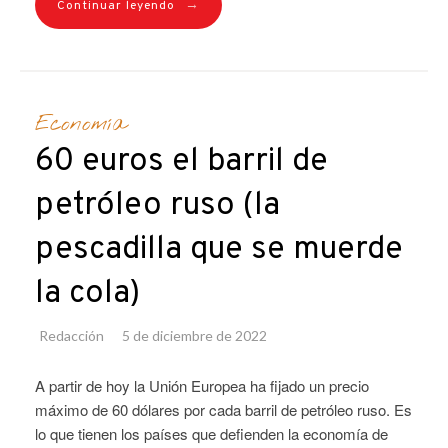
→
Continuar leyendo
Economía
60 euros el barril de
petróleo ruso (la
pescadilla que se muerde
la cola)
Redacción
5 de diciembre de 2022
A partir de hoy la Unión Europea ha fijado un precio
máximo de 60 dólares por cada barril de petróleo ruso. Es
lo que tienen los países que defienden la economía de