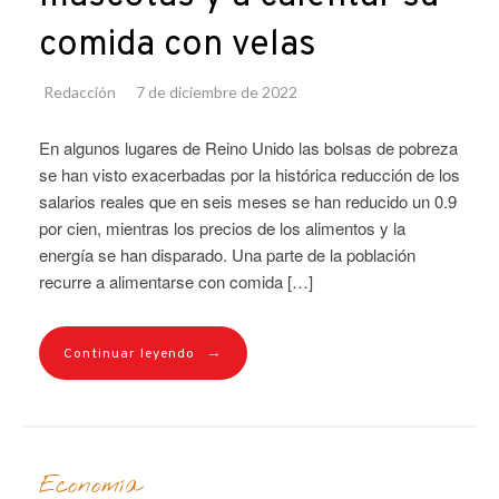
comida con velas
Redacción
7 de diciembre de 2022
En algunos lugares de Reino Unido las bolsas de pobreza
se han visto exacerbadas por la histórica reducción de los
salarios reales que en seis meses se han reducido un 0.9
por cien, mientras los precios de los alimentos y la
energía se han disparado. Una parte de la población
recurre a alimentarse con comida […]
→
Continuar leyendo
Economía