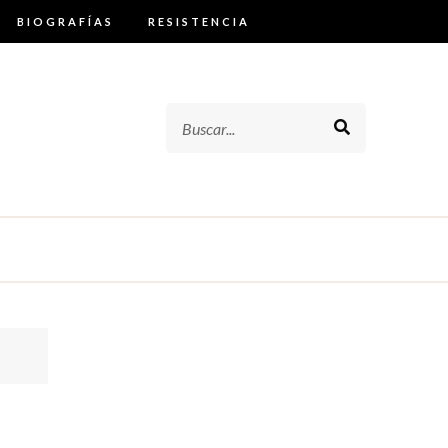
BIOGRAFÍAS
RESISTENCIA