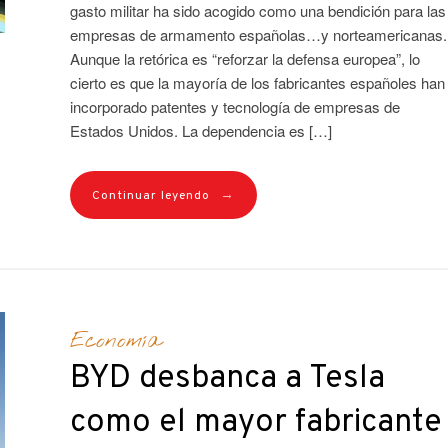
gasto militar ha sido acogido como una bendición para las
empresas de armamento españolas…y norteamericanas.
Aunque la retórica es “reforzar la defensa europea”, lo
cierto es que la mayoría de los fabricantes españoles han
incorporado patentes y tecnología de empresas de
Estados Unidos. La dependencia es […]
→
Continuar leyendo
Economía
BYD desbanca a Tesla
como el mayor fabricante