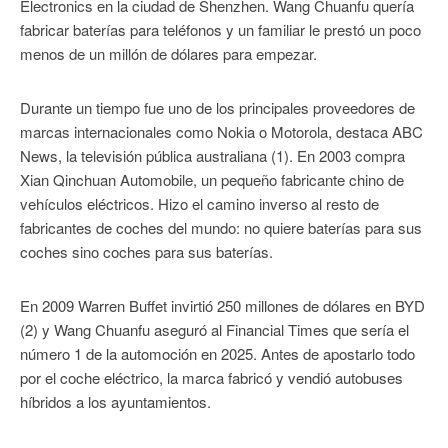
Electronics en la ciudad de Shenzhen. Wang Chuanfu quería
fabricar baterías para teléfonos y un familiar le prestó un poco
menos de un millón de dólares para empezar.
Durante un tiempo fue uno de los principales proveedores de
marcas internacionales como Nokia o Motorola, destaca ABC
News, la televisión pública australiana (1). En 2003 compra
Xian Qinchuan Automobile, un pequeño fabricante chino de
vehículos eléctricos. Hizo el camino inverso al resto de
fabricantes de coches del mundo: no quiere baterías para sus
coches sino coches para sus baterías.
En 2009 Warren Buffet invirtió 250 millones de dólares en BYD
(2) y Wang Chuanfu aseguró al Financial Times que sería el
número 1 de la automoción en 2025. Antes de apostarlo todo
por el coche eléctrico, la marca fabricó y vendió autobuses
híbridos a los ayuntamientos.