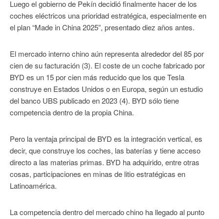
Luego el gobierno de Pekín decidió finalmente hacer de los
coches eléctricos una prioridad estratégica, especialmente en
el plan “Made in China 2025”, presentado diez años antes.
El mercado interno chino aún representa alrededor del 85 por
cien de su facturación (3). El coste de un coche fabricado por
BYD es un 15 por cien más reducido que los que Tesla
construye en Estados Unidos o en Europa, según un estudio
del banco UBS publicado en 2023 (4). BYD sólo tiene
competencia dentro de la propia China.
Pero la ventaja principal de BYD es la integración vertical, es
decir, que construye los coches, las baterías y tiene acceso
directo a las materias primas. BYD ha adquirido, entre otras
cosas, participaciones en minas de litio estratégicas en
Latinoamérica.
La competencia dentro del mercado chino ha llegado al punto