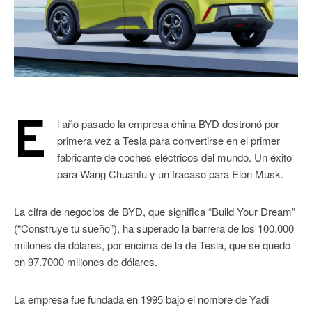
E
l año pasado la empresa china BYD destronó por
primera vez a Tesla para convertirse en el primer
fabricante de coches eléctricos del mundo. Un éxito
para Wang Chuanfu y un fracaso para Elon Musk.
La cifra de negocios de BYD, que significa “Build Your Dream”
(“Construye tu sueño”), ha superado la barrera de los 100.000
millones de dólares, por encima de la de Tesla, que se quedó
en 97.7000 millones de dólares.
La empresa fue fundada en 1995 bajo el nombre de Yadi