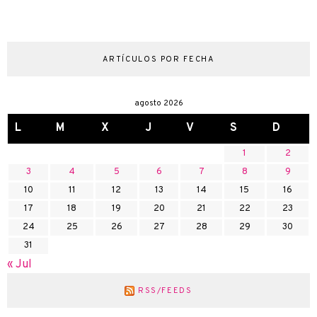
ARTÍCULOS POR FECHA
agosto 2026
L
M
X
J
V
S
D
1
2
3
4
5
6
7
8
9
10
11
12
13
14
15
16
17
18
19
20
21
22
23
24
25
26
27
28
29
30
31
« Jul
RSS/FEEDS