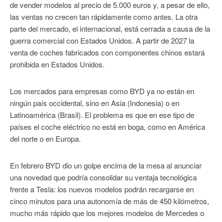
de vender modelos al precio de 5.000 euros y, a pesar de ello,
las ventas no crecen tan rápidamente como antes. La otra
parte del mercado, el internacional, está cerrada a causa de la
guerra comercial con Estados Unidos. A partir de 2027 la
venta de coches fabricados con componentes chinos estará
prohibida en Estados Unidos.
Los mercados para empresas como BYD ya no están en
ningún país occidental, sino en Asia (Indonesia) o en
Latinoamérica (Brasil). El problema es que en ese tipo de
países el coche eléctrico no está en boga, como en América
del norte o en Europa.
En febrero BYD dio un golpe encima de la mesa al anunciar
una novedad que podría consolidar su ventaja tecnológica
frente a Tesla: los nuevos modelos podrán recargarse en
cinco minutos para una autonomía de más de 450 kilómetros,
mucho más rápido que los mejores modelos de Mercedes o