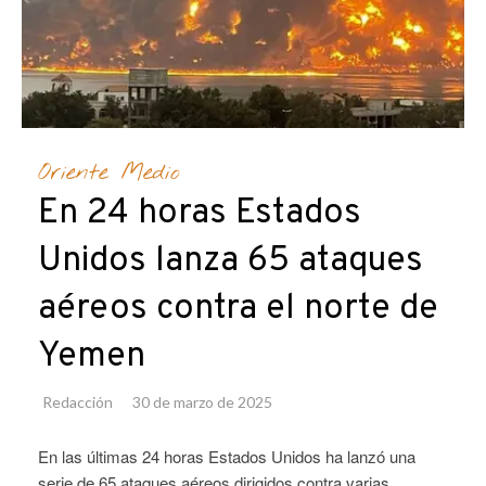
Oriente Medio
En 24 horas Estados
Unidos lanza 65 ataques
aéreos contra el norte de
Yemen
Redacción
30 de marzo de 2025
En las últimas 24 horas Estados Unidos ha lanzó una
serie de 65 ataques aéreos dirigidos contra varias