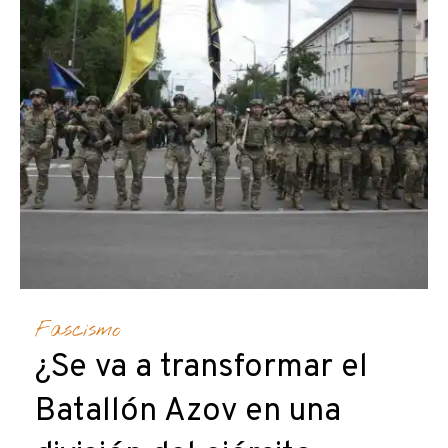
Fascismo
¿Se va a transformar el
Batallón Azov en una