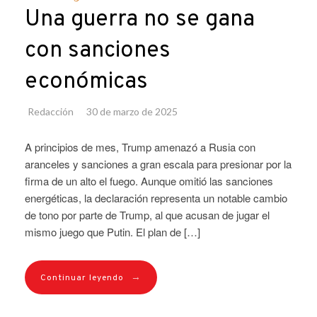
Una guerra no se gana
con sanciones
económicas
Redacción
30 de marzo de 2025
A principios de mes, Trump amenazó a Rusia con
aranceles y sanciones a gran escala para presionar por la
firma de un alto el fuego. Aunque omitió las sanciones
energéticas, la declaración representa un notable cambio
de tono por parte de Trump, al que acusan de jugar el
mismo juego que Putin. El plan de […]
→
Continuar leyendo