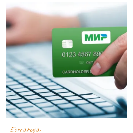
Estrategia