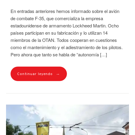
En entradas anteriores hemos informado sobre el avión
de combate F-35, que comercializa la empresa
estadounidense de armamento Lockheed Martin. Ocho
países participan en su fabricación y lo utilizan 14
miembros de la OTAN. Todos cooperan en cuestiones
como el mantenimiento y el adiestramiento de los pilotos.
Pero ahora que tanto se habla de “autonomía […]
→
Continuar leyendo