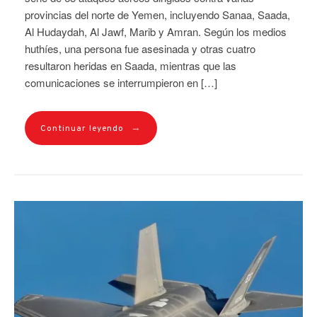
provincias del norte de Yemen, incluyendo Sanaa, Saada,
Al Hudaydah, Al Jawf, Marib y Amran. Según los medios
huthíes, una persona fue asesinada y otras cuatro
resultaron heridas en Saada, mientras que las
comunicaciones se interrumpieron en […]
→
Continuar leyendo