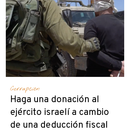
Corrupción
Haga una donación al
ejército israelí a cambio
de una deducción fiscal