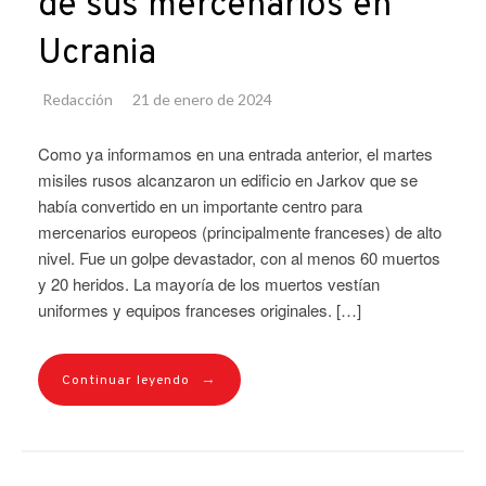
de sus mercenarios en
Ucrania
Redacción
21 de enero de 2024
Como ya informamos en una entrada anterior, el martes
misiles rusos alcanzaron un edificio en Jarkov que se
había convertido en un importante centro para
mercenarios europeos (principalmente franceses) de alto
nivel. Fue un golpe devastador, con al menos 60 muertos
y 20 heridos. La mayoría de los muertos vestían
uniformes y equipos franceses originales. […]
→
Continuar leyendo