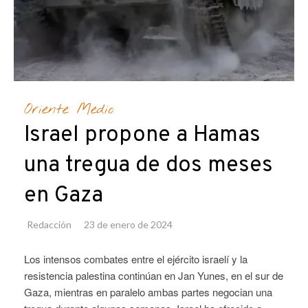
Oriente Medio
Israel propone a Hamas
una tregua de dos meses
en Gaza
Redacción
23 de enero de 2024
Los intensos combates entre el ejército israelí y la
resistencia palestina continúan en Jan Yunes, en el sur de
Gaza, mientras en paralelo ambas partes negocian una