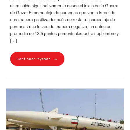
disminuido significativamente desde el inicio de la Guerra
de Gaza. El porcentaje de personas que ven a Israel de
una manera positiva después de restar el porcentaje de
personas que lo ven de manera negativa, ha caído un
promedio de 18,5 puntos porcentuales entre septiembre y
[…]
→
Continuar leyendo