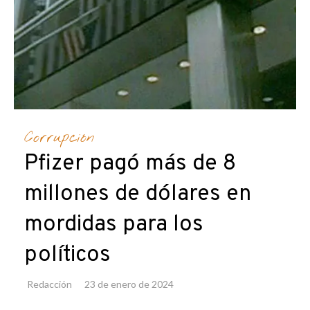
Corrupción
Pfizer pagó más de 8
millones de dólares en
mordidas para los
políticos
Redacción
23 de enero de 2024