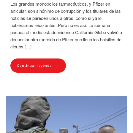
Los grandes monopolios farmacéuticos, y Pfizer en
articular, son sinónimo de corrupción y los titulares de las
noticias se parecen unos a otros, como si ya lo
hubiéramos leído antes. Pero no es así. La semana
pasada el medio estadounidense California Globe volvió a
denunciar otra mordida de Pfizer que llenó los bolsillos de
ciertos […]
→
Continuar leyendo