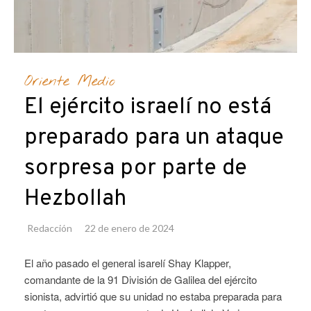
Oriente Medio
El ejército israelí no está
preparado para un ataque
sorpresa por parte de
Hezbollah
Redacción
22 de enero de 2024
El año pasado el general isarelí Shay Klapper,
comandante de la 91 División de Galilea del ejército
sionista, advirtió que su unidad no estaba preparada para