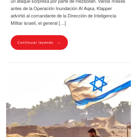
un ataque sorpresa por parte de Hezbollah. Varios meses
antes de la Operación Inundación Al Aqsa, Klapper
advirtió al comandante de la Dirección de Inteligencia
Militar israelí, el general […]
→
Continuar leyendo