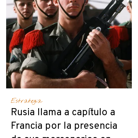
Estrategia
Rusia llama a capítulo a
Francia por la presencia