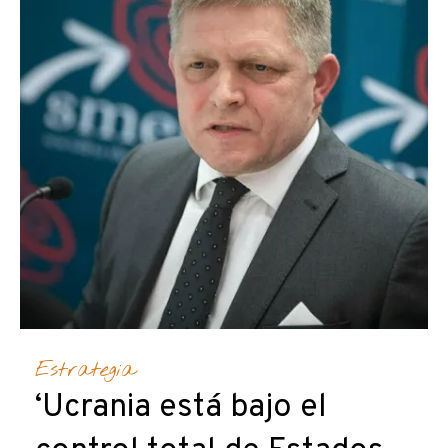
Estrategia
‘Ucrania está bajo el