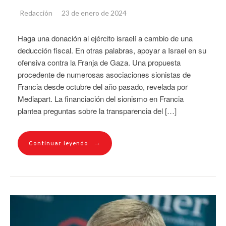
Redacción
23 de enero de 2024
Haga una donación al ejército israelí a cambio de una
deducción fiscal. En otras palabras, apoyar a Israel en su
ofensiva contra la Franja de Gaza. Una propuesta
procedente de numerosas asociaciones sionistas de
Francia desde octubre del año pasado, revelada por
Mediapart. La financiación del sionismo en Francia
plantea preguntas sobre la transparencia del […]
→
Continuar leyendo