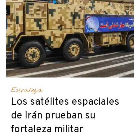
Estrategia
Los satélites espaciales
de Irán prueban su
fortaleza militar