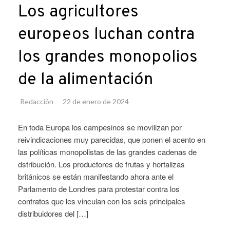
Los agricultores
europeos luchan contra
los grandes monopolios
de la alimentación
Redacción
22 de enero de 2024
En toda Europa los campesinos se movilizan por
reivindicaciones muy parecidas, que ponen el acento en
las políticas monopolistas de las grandes cadenas de
dstribución. Los productores de frutas y hortalizas
británicos se están manifestando ahora ante el
Parlamento de Londres para protestar contra los
contratos que les vinculan con los seis principales
distribuidores del […]