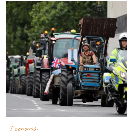
Economía