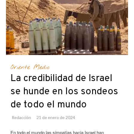
Oriente Medio
La credibilidad de Israel
se hunde en los sondeos
de todo el mundo
Redacción
21 de enero de 2024
En todo el mundo las simpatías hacia Israel han