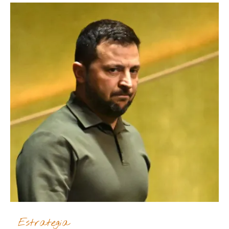
Estrategia