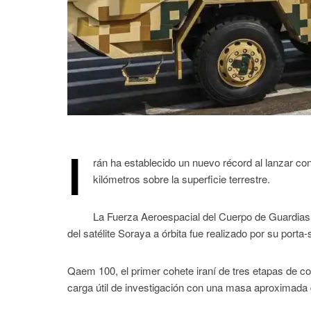
I
rán ha establecido un nuevo récord al lanzar con 
kilómetros sobre la superficie terrestre.
La Fuerza Aeroespacial del Cuerpo de Guardias 
del satélite Soraya a órbita fue realizado por su port
Qaem 100, el primer cohete iraní de tres etapas de co
carga útil de investigación con una masa aproximada 