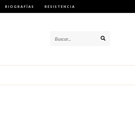
BIOGRAFÍAS
RESISTENCIA