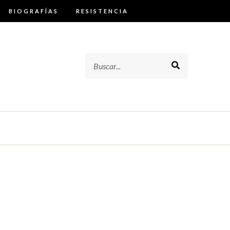
BIOGRAFÍAS
RESISTENCIA