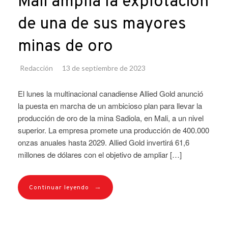
Mali amplía la explotación
de una de sus mayores
minas de oro
Redacción
13 de septiembre de 2023
El lunes la multinacional canadiense Allied Gold anunció
la puesta en marcha de un ambicioso plan para llevar la
producción de oro de la mina Sadiola, en Mali, a un nivel
superior. La empresa promete una producción de 400.000
onzas anuales hasta 2029. Allied Gold invertirá 61,6
millones de dólares con el objetivo de ampliar […]
→
Continuar leyendo