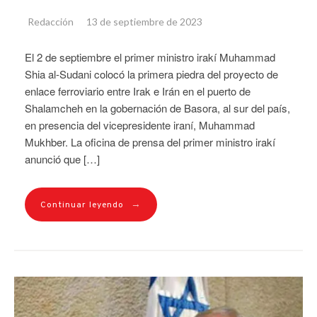
Redacción
13 de septiembre de 2023
El 2 de septiembre el primer ministro irakí Muhammad
Shia al-Sudani colocó la primera piedra del proyecto de
enlace ferroviario entre Irak e Irán en el puerto de
Shalamcheh en la gobernación de Basora, al sur del país,
en presencia del vicepresidente iraní, Muhammad
Mukhber. La oficina de prensa del primer ministro irakí
anunció que […]
→
Continuar leyendo