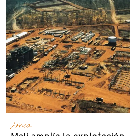
África