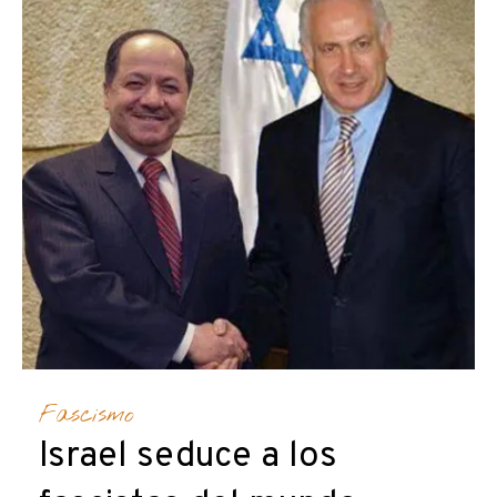
Fascismo
Israel seduce a los