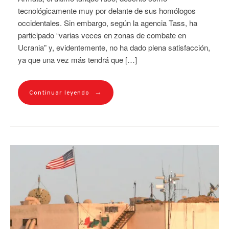
tecnológicamente muy por delante de sus homólogos
occidentales. Sin embargo, según la agencia Tass, ha
participado “varias veces en zonas de combate en
Ucrania” y, evidentemente, no ha dado plena satisfacción,
ya que una vez más tendrá que […]
→
Continuar leyendo