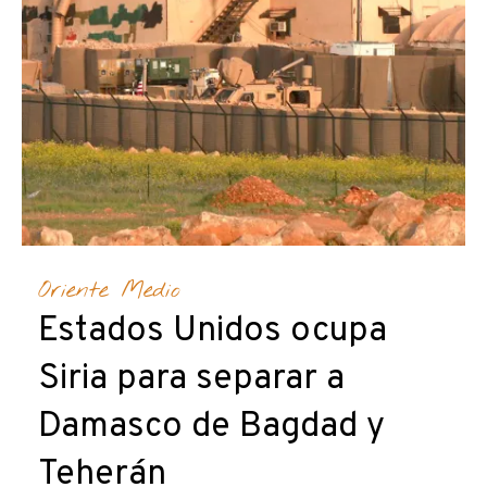
Oriente Medio
Estados Unidos ocupa
Siria para separar a
Damasco de Bagdad y
Teherán