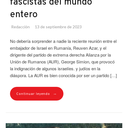
fascistas del mundo
entero
Redacción
13 de septiembre de 2023
No debería sorprender a nadie la reciente reunión entre el
embajador de Israel en Rumanía, Reuven Azar, y el
dirigente del partido de extrema derecha Alianza por la
Unión de Rumanos (AUR), George Simion, que provocó
la indignación de algunos israelíes. y judíos en la
diáspora. La AUR es bien conocida por ser un partido […]
→
Continuar leyendo