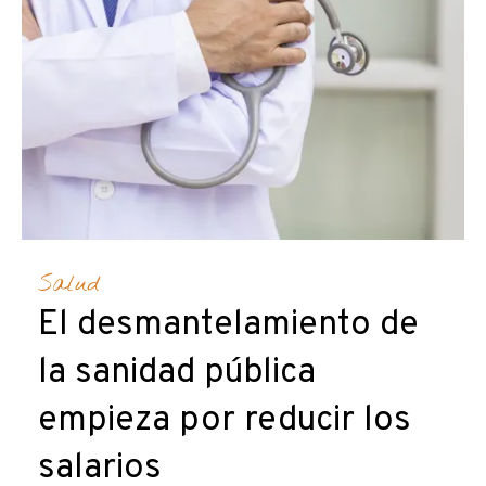
Salud
El desmantelamiento de
la sanidad pública
empieza por reducir los
salarios