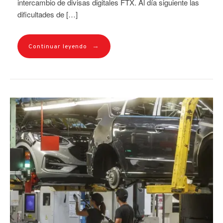
intercambio de divisas digitales FTX. Al día siguiente las
dificultades de […]
→
Continuar leyendo