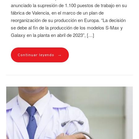
anunciado la supresión de 1.100 puestos de trabajo en su
fábrica de Valencia, en el marco de un plan de
reorganización de su producción en Europa. “La decisión
se debe al fin de la producción de los modelos S-Max y
Galaxy en la planta en abril de 2023”, […]
→
Continuar leyendo