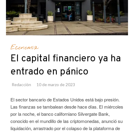
Economía
El capital financiero ya ha
entrado en pánico
Redacción
10 de marzo de 2023
El sector bancario de Estados Unidos está bajo presión.
Las finanzas se tambalean desde hace días. El miércoles
por la noche, el banco californiano Silvergate Bank,
conocido en el mundillo de las criptomonedas, anunció su
liquidación, arrastrado por el colapso de la plataforma de