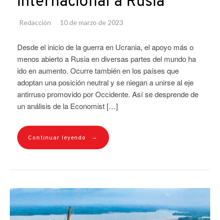
internacional a Rusia
Redacción
10 de marzo de 2023
Desde el inicio de la guerra en Ucrania, el apoyo más o
menos abierto a Rusia en diversas partes del mundo ha
ido en aumento. Ocurre también en los países que
adoptan una posición neutral y se niegan a unirse al eje
antirruso promovido por Occidente. Así se desprende de
un análisis de la Economist […]
→
Continuar leyendo