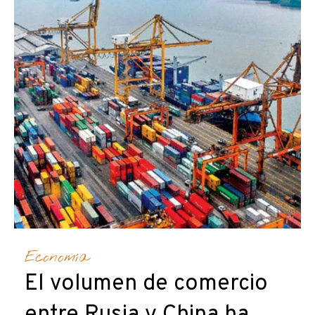
Economía
El volumen de comercio
entre Rusia y China ha