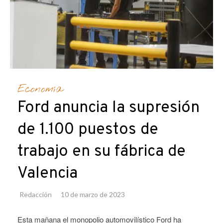
Economía
Ford anuncia la supresión
de 1.100 puestos de
trabajo en su fábrica de
Valencia
Redacción
10 de marzo de 2023
Esta mañana el monopolio automovilístico Ford ha