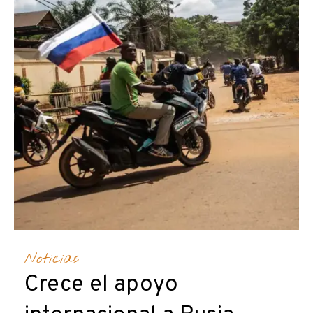
Noticias
Crece el apoyo