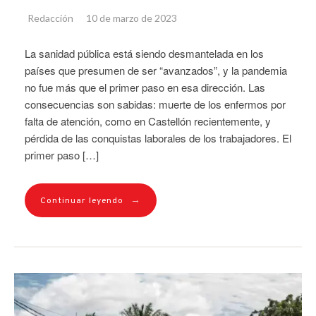
Redacción
10 de marzo de 2023
La sanidad pública está siendo desmantelada en los
países que presumen de ser “avanzados”, y la pandemia
no fue más que el primer paso en esa dirección. Las
consecuencias son sabidas: muerte de los enfermos por
falta de atención, como en Castellón recientemente, y
pérdida de las conquistas laborales de los trabajadores. El
primer paso […]
→
Continuar leyendo