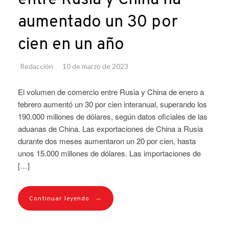
aumentado un 30 por
cien en un año
Redacción
10 de marzo de 2023
El volumen de comercio entre Rusia y China de enero a
febrero aumentó un 30 por cien interanual, superando los
190.000 millones de dólares, según datos oficiales de las
aduanas de China. Las exportaciones de China a Rusia
durante dos meses aumentaron un 20 por cien, hasta
unos 15.000 millones de dólares. Las importaciones de
[…]
→
Continuar leyendo