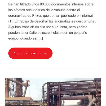
Se han filtrado unos 80.000 documentos internos sobre
los efectos secundarios de la vacuna contra el
coronavirus de Pfizer, que se han publicado en internet
(1). El trabajo de descifrar las anomalías es descomunal.
Algunos trabajan en ello por su cuenta, pero ¿cómo
pueden tener éxito solos, o incluso con un pequeño
equipo, cuando se […]
→
Continuar leyendo