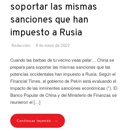
soportar las mismas
sanciones que han
impuesto a Rusia
Redacción
8 de mayo de 2022
Cuando las barbas de tu vecino veas pelar… China se
prepara para soportar las mismas sanciones que las
potencias occidentales han impuesto a Rusia. Según el
Financial Times, el gobierno de Pekín está evaluando el
impacto de las inminentes sanciones económicas (*). El
Banco Popular de China y del Ministerio de Finanzas se
reunieron el […]
→
Continuar leyendo