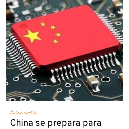
Economía
China se prepara para