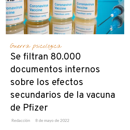
Guerra psicológica
Se filtran 80.000
documentos internos
sobre los efectos
secundarios de la vacuna
de Pfizer
Redacción
8 de mayo de 2022