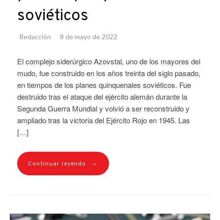
soviéticos
Redacción
8 de mayo de 2022
El complejo siderúrgico Azovstal, uno de los mayores del
mudo, fue construido en los años treinta del siglo pasado,
en tiempos de los planes quinquenales soviéticos. Fue
destruido tras el ataque del ejército alemán durante la
Segunda Guerra Mundial y volvió a ser reconstruido y
ampliado tras la victoria del Ejército Rojo en 1945. Las
[…]
→
Continuar leyendo