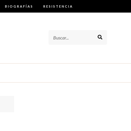
BIOGRAFÍAS
RESISTENCIA