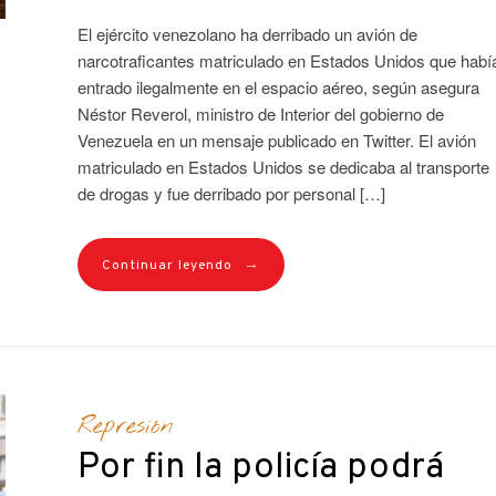
El ejército venezolano ha derribado un avión de
narcotraficantes matriculado en Estados Unidos que habí
entrado ilegalmente en el espacio aéreo, según asegura
Néstor Reverol, ministro de Interior del gobierno de
Venezuela en un mensaje publicado en Twitter. El avión
matriculado en Estados Unidos se dedicaba al transporte
de drogas y fue derribado por personal […]
→
Continuar leyendo
Represión
Por fin la policía podrá