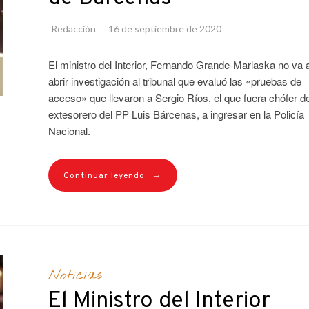
Redacción
16 de septiembre de 2020
El ministro del Interior, Fernando Grande-Marlaska no va 
abrir investigación al tribunal que evaluó las «pruebas de
acceso» que llevaron a Sergio Ríos, el que fuera chófer de
extesorero del PP Luis Bárcenas, a ingresar en la Policía
Nacional.
→
Continuar leyendo
Noticias
El Ministro del Interior