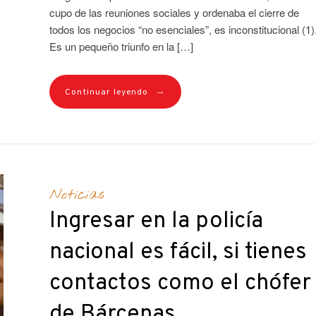
cupo de las reuniones sociales y ordenaba el cierre de
todos los negocios “no esenciales”, es inconstitucional (1)
Es un pequeño triunfo en la […]
→
Continuar leyendo
Noticias
Ingresar en la policía
nacional es fácil, si tienes
contactos como el chófer
de Bárcenas