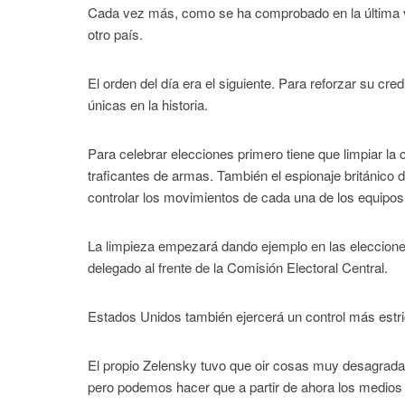
Cada vez más, como se ha comprobado en la última vi
otro país.
El orden del día era el siguiente. Para reforzar su cr
únicas en la historia.
Para celebrar elecciones primero tiene que limpiar l
traficantes de armas. También el espionaje británico
controlar los movimientos de cada una de los equipos
La limpieza empezará dando ejemplo en las eleccione
delegado al frente de la Comisión Electoral Central.
Estados Unidos también ejercerá un control más estric
El propio Zelensky tuvo que oir cosas muy desagrada
pero podemos hacer que a partir de ahora los medios 