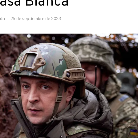
Casa Blanca
ión
25 de septiembre de 2023