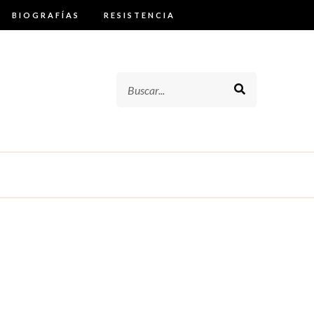
BIOGRAFÍAS
RESISTENCIA