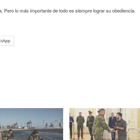
. Pero lo más importante de todo es siempre lograr su obediencia.
tsApp