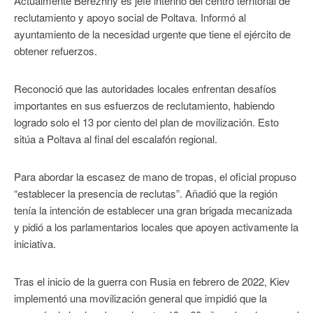
Actualmente Berezhny es jefe interino del centro territorial de
reclutamiento y apoyo social de Poltava. Informó al
ayuntamiento de la necesidad urgente que tiene el ejército de
obtener refuerzos.
Reconoció que las autoridades locales enfrentan desafíos
importantes en sus esfuerzos de reclutamiento, habiendo
logrado solo el 13 por ciento del plan de movilización. Esto
sitúa a Poltava al final del escalafón regional.
Para abordar la escasez de mano de tropas, el oficial propuso
“establecer la presencia de reclutas”. Añadió que la región
tenía la intención de establecer una gran brigada mecanizada
y pidió a los parlamentarios locales que apoyen activamente la
iniciativa.
Tras el inicio de la guerra con Rusia en febrero de 2022, Kiev
implementó una movilización general que impidió que la