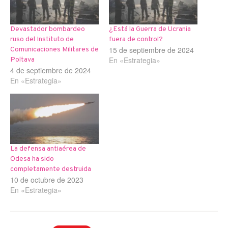
Devastador bombardeo
¿Está la Guerra de Ucrania
ruso del Instituto de
fuera de control?
15 de septiembre de 2024
Comunicaciones Militares de
En «Estrategia»
Poltava
4 de septiembre de 2024
En «Estrategia»
La defensa antiaérea de
Odesa ha sido
completamente destruida
10 de octubre de 2023
En «Estrategia»