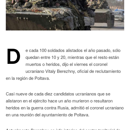
D
e cada 100 soldados alistados el año pasado, sólo
quedan entre 10 y 20, mientras que el resto están
muertos o heridos, dijo el viernes el coronel
ucraniano Vitaly Berezhny, oficial de reclutamiento
en la región de Poltava.
Casi nueve de cada diez candidatos ucranianos que se
alistaron en el ejército hace un año murieron o resultaron
heridos en la guerra contra Rusia, admitió el coronel ucraniano
en una reunión del ayuntamiento de Poltava.