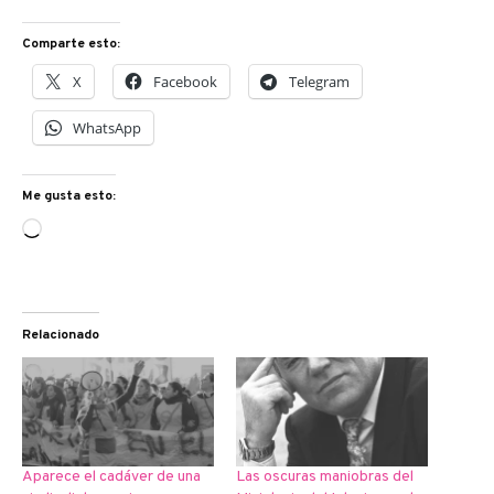
Comparte esto:
X
Facebook
Telegram
WhatsApp
Me gusta esto:
Cargando...
Relacionado
Aparece el cadáver de una
Las oscuras maniobras del