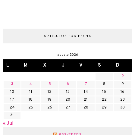
ARTÍCULOS POR FECHA
agosto 2026
L
M
X
J
V
S
D
1
2
3
4
5
6
7
8
9
10
11
12
13
14
15
16
17
18
19
20
21
22
23
24
25
26
27
28
29
30
31
« Jul
RSS/FEEDS