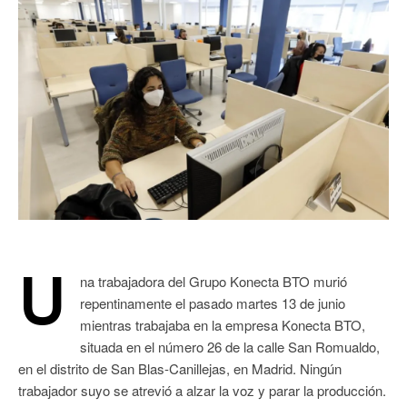
U
na trabajadora del Grupo Konecta BTO murió
repentinamente el pasado martes 13 de junio
mientras trabajaba en la empresa Konecta BTO,
situada en el número 26 de la calle San Romualdo,
en el distrito de San Blas-Canillejas, en Madrid. Ningún
trabajador suyo se atrevió a alzar la voz y parar la producción.