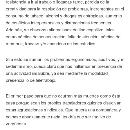
resistencia a ir al trabajo o llegadas tarde, pérdida de la
creatividad para la resolución de problemas, incrementos en el
consumo de tabaco, alcohol y drogas psicotrópicas, aumento
de conflictos interpersonales y distracciones frecuentes.
Además, se observan alteraciones de tipo cognitivo, tales
como pérdida de concentración, falta de atención, pérdida de
memoria, fracaso y/o abandono de los estudios.
Si a esto se suman los problemas ergonómicos, auditivos, y el
sedentarismo, queda claro que nos hallamos en presencia de
una actividad insalubre, ya sea mediante la modalidad
presencial o de teletrabajo.
El primer paso para que no ocurran más muertes como ésta
pasa porque sean los propios trabajadores quienes disuelvan
estas agrupaciones sindicales. Que muera una compañera y
no pase absolutamente nada, tendría que ser motivo de
vergüenza.