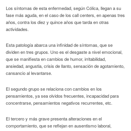
Los síntomas de esta enfermedad, según Cólica, llegan a su
fase más aguda, en el caso de los call centers, en apenas tres
años, contra los diez y quince años que tarda en otras
actividades.
Esta patología abarca una infinidad de síntomas, que se
dividen en tres grupos. Uno es el desgaste a nivel emocional,
que se manifiesta en cambios de humor, irritabilidad,
ansiedad, angustia, crisis de llanto, sensación de agotamiento,
cansancio al levantarse.
El segundo grupo se relaciona con cambios en los
pensamientos, ya sea olvidos frecuentes, incapacidad para
concentrarse, pensamientos negativos recurrentes, etc.
El tercero y más grave presenta alteraciones en el
comportamiento, que se reflejan en ausentismo laboral,