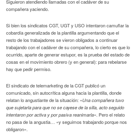
Siguieron atendiendo llamadas con el cadáver de su
compañera yaciendo.
Si bien los sindicatos CGT, UGT y USO intentaron camuflar la
cobardía generalizada de la plantilla argumentando que el
resto de los trabajadores se vieron obligados a continuar
trabajando con el cadáver de su compañera, lo cierto es que lo
ocurrido, aparte de generar estupor, es la prueba del estado de
cosas en el movimiento obrero (y en general): para rebelarse
hay que pedir permiso.
El sindicato de telemarketing de la CGT publicó un
comunicado, sin autocrítica alguna hacia la plantilla, donde
relatan lo angustiante de la situación: «
Una compañera tuvo
que sujetarla para que no se cayese de la silla, acto seguido
intentaron por activa y por pasiva reanimarla
«. Pero el relato
no pasa de la angustia… «y seguimos trabajando porque nos
obligaron».