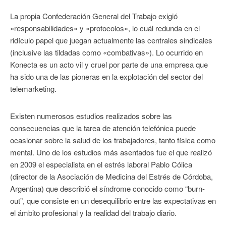
La propia Confederación General del Trabajo exigió
«responsabilidades» y «protocolos», lo cuál redunda en el
ridículo papel que juegan actualmente las centrales sindicales
(inclusive las tildadas como «combativas»). Lo ocurrido en
Konecta es un acto vil y cruel por parte de una empresa que
ha sido una de las pioneras en la explotación del sector del
telemarketing.
Existen numerosos estudios realizados sobre las
consecuencias que la tarea de atención telefónica puede
ocasionar sobre la salud de los trabajadores, tanto física como
mental. Uno de los estudios más asentados fue el que realizó
en 2009 el especialista en el estrés laboral Pablo Cólica
(director de la Asociación de Medicina del Estrés de Córdoba,
Argentina) que describió el síndrome conocido como “burn-
out”, que consiste en un desequilibrio entre las expectativas en
el ámbito profesional y la realidad del trabajo diario.