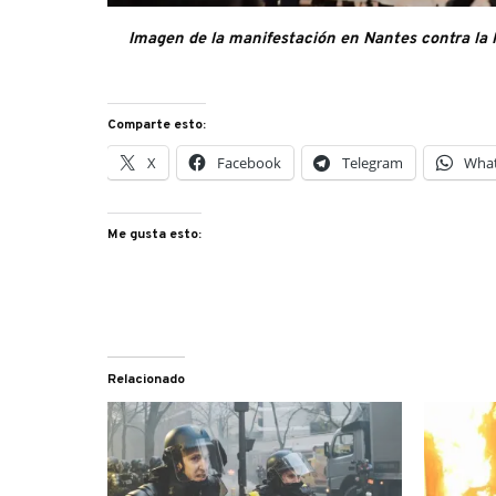
Imagen de la manifestación en Nantes contra la
Comparte esto:
X
Facebook
Telegram
Wha
Me gusta esto:
Relacionado