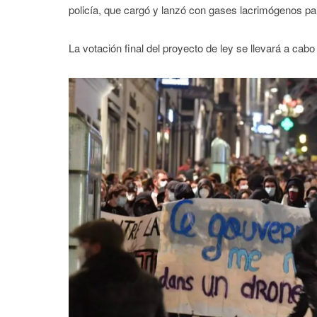
policía, que cargó y lanzó con gases lacrimógenos pa
La votación final del proyecto de ley se llevará a cab