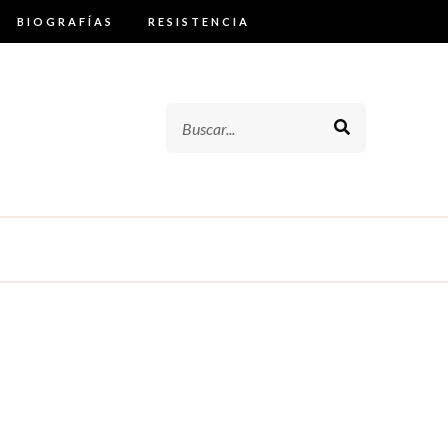
BIOGRAFÍAS
RESISTENCIA