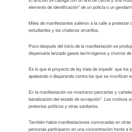
elemento de identificación” de un policía o un gendarm
Miles de manifestantes salieron a la calle a protestar
estudiantes y los chalecos amarillos.
Poco después del inicio de la manifestación se produj
dispersarla lanzado gases lacrimógenos y chorros de 
Es lo que el proyecto de ley trata de impedir: que los 
apaleando o disparando contra los que se movilizan en
En la manifestación se mostraron pancartas y carteles 
banalización del estado de excepción”. Los motivos s
pretextos políticos y otras sanitarios.
También había manifestaciones convocadas en otras
personas participaron en una concentración frente a l