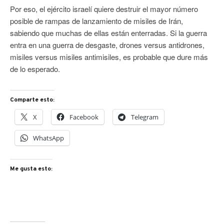
Por eso, el ejército israelí quiere destruir el mayor número
posible de rampas de lanzamiento de misiles de Irán,
sabiendo que muchas de ellas están enterradas. Si la guerra
entra en una guerra de desgaste, drones versus antidrones,
misiles versus misiles antimisiles, es probable que dure más
de lo esperado.
Comparte esto:
X
Facebook
Telegram
WhatsApp
Me gusta esto: