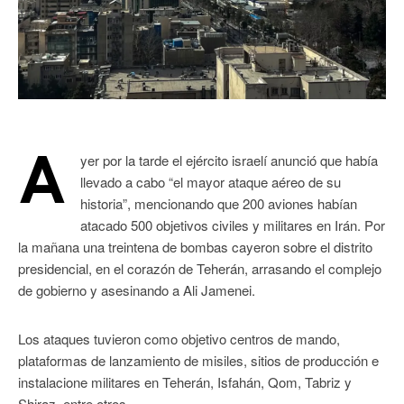
A
yer por la tarde el ejército israelí anunció que había
llevado a cabo “el mayor ataque aéreo de su
historia”, mencionando que 200 aviones habían
atacado 500 objetivos civiles y militares en Irán. Por
la mañana una treintena de bombas cayeron sobre el distrito
presidencial, en el corazón de Teherán, arrasando el complejo
de gobierno y asesinando a Ali Jamenei.
Los ataques tuvieron como objetivo centros de mando,
plataformas de lanzamiento de misiles, sitios de producción e
instalacione militares en Teherán, Isfahán, Qom, Tabriz y
Shiraz, entre otros.