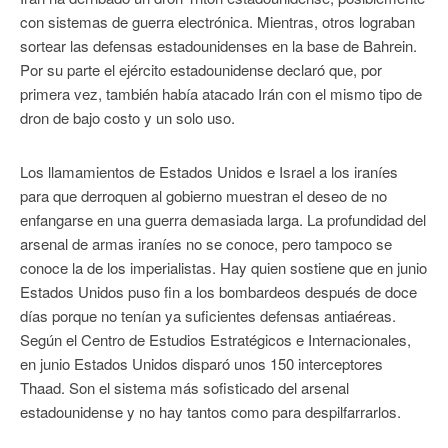
con sistemas de guerra electrónica. Mientras, otros lograban
sortear las defensas estadounidenses en la base de Bahrein.
Por su parte el ejército estadounidense declaró que, por
primera vez, también había atacado Irán con el mismo tipo de
dron de bajo costo y un solo uso.
Los llamamientos de Estados Unidos e Israel a los iraníes
para que derroquen al gobierno muestran el deseo de no
enfangarse en una guerra demasiada larga. La profundidad del
arsenal de armas iraníes no se conoce, pero tampoco se
conoce la de los imperialistas. Hay quien sostiene que en junio
Estados Unidos puso fin a los bombardeos después de doce
días porque no tenían ya suficientes defensas antiaéreas.
Según el Centro de Estudios Estratégicos e Internacionales,
en junio Estados Unidos disparó unos 150 interceptores
Thaad. Son el sistema más sofisticado del arsenal
estadounidense y no hay tantos como para despilfarrarlos.