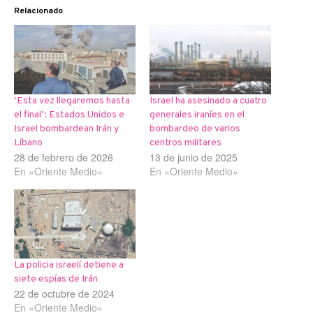
Relacionado
‘Esta vez llegaremos hasta
Israel ha asesinado a cuatro
el final’: Estados Unidos e
generales iraníes en el
Israel bombardean Irán y
bombardeo de varios
Líbano
centros militares
28 de febrero de 2026
13 de junio de 2025
En «Oriente Medio»
En «Oriente Medio»
La policia israelí detiene a
siete espías de Irán
22 de octubre de 2024
En «Oriente Medio»