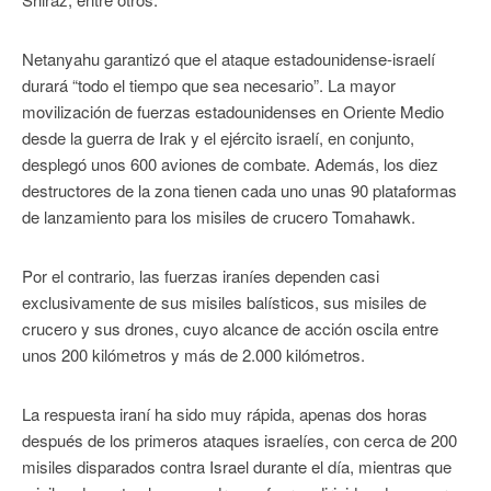
Netanyahu garantizó que el ataque estadounidense-israelí
durará “todo el tiempo que sea necesario”. La mayor
movilización de fuerzas estadounidenses en Oriente Medio
desde la guerra de Irak y el ejército israelí, en conjunto,
desplegó unos 600 aviones de combate. Además, los diez
destructores de la zona tienen cada uno unas 90 plataformas
de lanzamiento para los misiles de crucero Tomahawk.
Por el contrario, las fuerzas iraníes dependen casi
exclusivamente de sus misiles balísticos, sus misiles de
crucero y sus drones, cuyo alcance de acción oscila entre
unos 200 kilómetros y más de 2.000 kilómetros.
La respuesta iraní ha sido muy rápida, apenas dos horas
después de los primeros ataques israelíes, con cerca de 200
misiles disparados contra Israel durante el día, mientras que