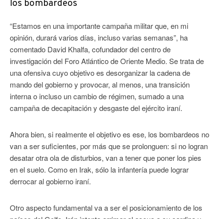
los bombardeos
“Estamos en una importante campaña militar que, en mi
opinión, durará varios días, incluso varias semanas”, ha
comentado David Khalfa, cofundador del centro de
investigación del Foro Atlántico de Oriente Medio. Se trata de
una ofensiva cuyo objetivo es desorganizar la cadena de
mando del gobierno y provocar, al menos, una transición
interna o incluso un cambio de régimen, sumado a una
campaña de decapitación y desgaste del ejército iraní.
Ahora bien, si realmente el objetivo es ese, los bombardeos no
van a ser suficientes, por más que se prolonguen: si no logran
desatar otra ola de disturbios, van a tener que poner los pies
en el suelo. Como en Irak, sólo la infantería puede lograr
derrocar al gobierno iraní.
Otro aspecto fundamental va a ser el posicionamiento de los