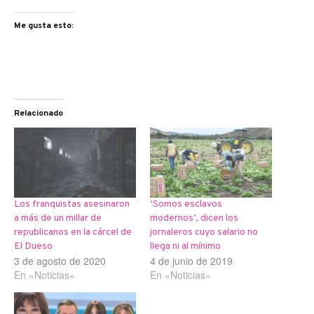
Me gusta esto:
Relacionado
Los franquistas asesinaron
‘Somos esclavos
a más de un millar de
modernos’, dicen los
republicanos en la cárcel de
jornaleros cuyo salario no
El Dueso
llega ni al mínimo
3 de agosto de 2020
4 de junio de 2019
En «Noticias»
En «Noticias»