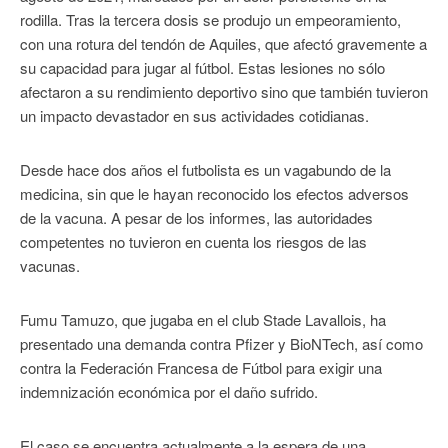
rodilla. Tras la tercera dosis se produjo un empeoramiento,
con una rotura del tendón de Aquiles, que afectó gravemente a
su capacidad para jugar al fútbol. Estas lesiones no sólo
afectaron a su rendimiento deportivo sino que también tuvieron
un impacto devastador en sus actividades cotidianas.
Desde hace dos años el futbolista es un vagabundo de la
medicina, sin que le hayan reconocido los efectos adversos
de la vacuna. A pesar de los informes, las autoridades
competentes no tuvieron en cuenta los riesgos de las
vacunas.
Fumu Tamuzo, que jugaba en el club Stade Lavallois, ha
presentado una demanda contra Pfizer y BioNTech, así como
contra la Federación Francesa de Fútbol para exigir una
indemnización económica por el daño sufrido.
El caso se encuentra actualmente a la espera de una