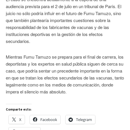
audiencia prevista para el 2 de julio en un tribunal de París. El
juicio no sólo podría influir en el futuro de Fumu Tamuzo, sino
que también plantearía importantes cuestiones sobre la
responsabilidad de los fabricantes de vacunas y de las
instituciones deportivas en la gestión de los efectos
secundarios.
Mientras Fumu Tamuzo se prepara para el final de carrera, los
deportistas y los expertos en salud pública siguen de cerca su
caso, que podría sentar un precedente importante en la forma
en que se tratan los efectos secundarios de las vacunas, tanto
legalmente como en los medios de comunicación, donde
impera el silencio más absoluto.
Comparte esto:
X
Facebook
Telegram