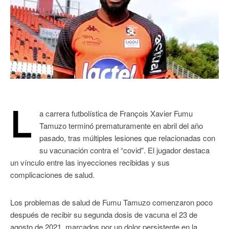
L
a carrera futbolística de François Xavier Fumu
Tamuzo terminó prematuramente en abril del año
pasado, tras múltiples lesiones que relacionadas con
su vacunación contra el “covid”. El jugador destaca
un vínculo entre las inyecciones recibidas y sus
complicaciones de salud.
Los problemas de salud de Fumu Tamuzo comenzaron poco
después de recibir su segunda dosis de vacuna el 23 de
agosto de 2021, marcados por un dolor persistente en la