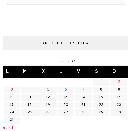
ARTÍCULOS POR FECHA
agosto 2026
L
M
X
J
V
S
D
1
2
3
4
5
6
7
8
9
10
11
12
13
14
15
16
17
18
19
20
21
22
23
24
25
26
27
28
29
30
31
« Jul