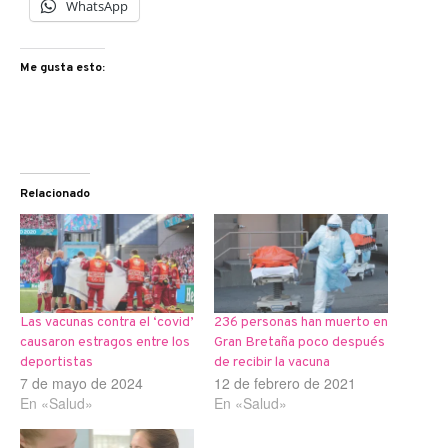
WhatsApp
Me gusta esto:
Relacionado
Las vacunas contra el ‘covid’
236 personas han muerto en
causaron estragos entre los
Gran Bretaña poco después
deportistas
de recibir la vacuna
7 de mayo de 2024
12 de febrero de 2021
En «Salud»
En «Salud»