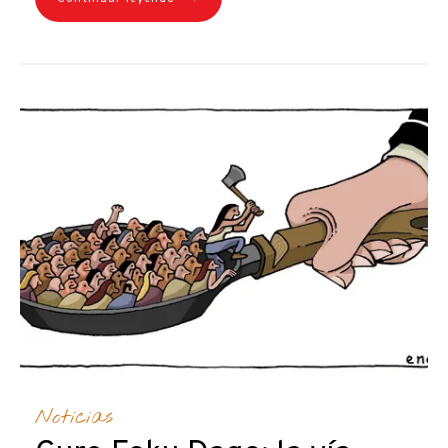
Noticias