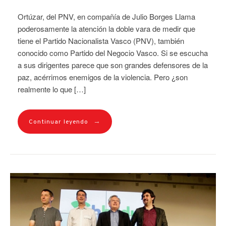
Ortúzar, del PNV, en compañía de Julio Borges Llama
poderosamente la atención la doble vara de medir que
tiene el Partido Nacionalista Vasco (PNV), también
conocido como Partido del Negocio Vasco. Si se escucha
a sus dirigentes parece que son grandes defensores de la
paz, acérrimos enemigos de la violencia. Pero ¿son
realmente lo que […]
→
Continuar leyendo