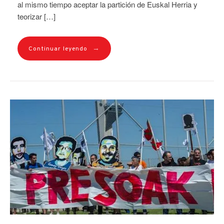
al mismo tiempo aceptar la partición de Euskal Herria y
teorizar […]
→
Continuar leyendo