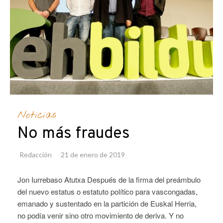
Noticias
No más fraudes
Redacción
21 de enero de 2019
Jon Iurrebaso Atutxa Después de la firma del preámbulo
del nuevo estatus o estatuto político para vascongadas,
emanado y sustentado en la partición de Euskal Herria,
no podía venir sino otro movimiento de deriva. Y no