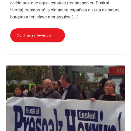
olvidemos que aquel estatuto (rechazado en Euskal
Herria) transformó la dictadura española en una dictadura
burguesa (en clave monárquica […]
→
Continuar leyendo