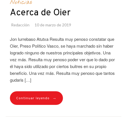
Noticias
Acerca de Oier
Redacción
10 de marzo de 2019
Jon Iurrebaso Atutxa Resulta muy penoso constatar que
Oier, Preso Político Vasco, se haya marchado sin haber
logrado ninguno de nuestros principales objetivos. Una
vez más. Resulta muy penoso poder ver que lo dado por
él haya sido utilizado por ciertos buitres en su propio
beneficio. Una vez más. Resulta muy penoso que tantos
gudaris […]
→
Continuar leyendo