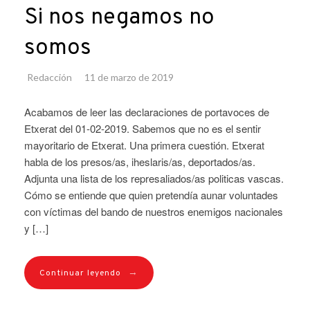
Si nos negamos no
somos
Redacción
11 de marzo de 2019
Acabamos de leer las declaraciones de portavoces de
Etxerat del 01-02-2019. Sabemos que no es el sentir
mayoritario de Etxerat. Una primera cuestión. Etxerat
habla de los presos/as, iheslaris/as, deportados/as.
Adjunta una lista de los represaliados/as politicas vascas.
Cómo se entiende que quien pretendía aunar voluntades
con víctimas del bando de nuestros enemigos nacionales
y […]
→
Continuar leyendo