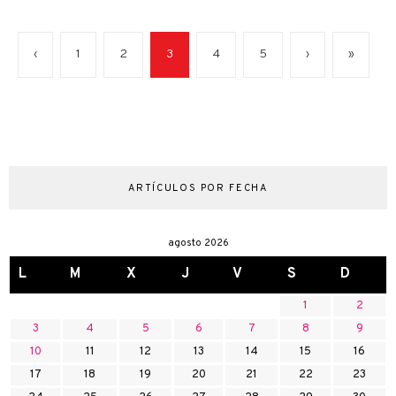
‹
1
2
3
4
5
›
»
ARTÍCULOS POR FECHA
agosto 2026
L
M
X
J
V
S
D
1
2
3
4
5
6
7
8
9
10
11
12
13
14
15
16
17
18
19
20
21
22
23