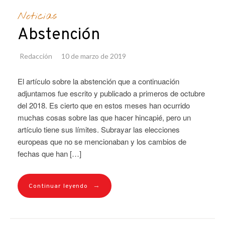
Noticias
Abstención
Redacción
10 de marzo de 2019
El artículo sobre la abstención que a continuación
adjuntamos fue escrito y publicado a primeros de octubre
del 2018. Es cierto que en estos meses han ocurrido
muchas cosas sobre las que hacer hincapié, pero un
artículo tiene sus límites. Subrayar las elecciones
europeas que no se mencionaban y los cambios de
fechas que han […]
→
Continuar leyendo