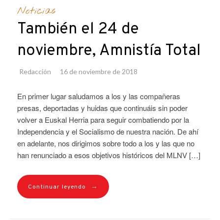
Noticias
También el 24 de
noviembre, Amnistía Total
Redacción
16 de noviembre de 2018
En primer lugar saludamos a los y las compañeras
presas, deportadas y huidas que continuáis sin poder
volver a Euskal Herria para seguir combatiendo por la
Independencia y el Socialismo de nuestra nación. De ahí
en adelante, nos dirigimos sobre todo a los y las que no
han renunciado a esos objetivos históricos del MLNV […]
→
Continuar leyendo