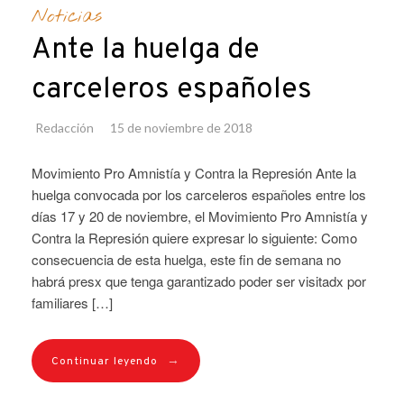
Noticias
Ante la huelga de
carceleros españoles
Redacción
15 de noviembre de 2018
Movimiento Pro Amnistía y Contra la Represión Ante la
huelga convocada por los carceleros españoles entre los
días 17 y 20 de noviembre, el Movimiento Pro Amnistía y
Contra la Represión quiere expresar lo siguiente: Como
consecuencia de esta huelga, este fin de semana no
habrá presx que tenga garantizado poder ser visitadx por
familiares […]
→
Continuar leyendo