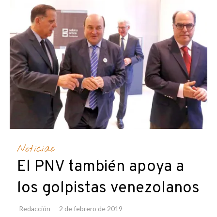
Noticias
El PNV también apoya a
los golpistas venezolanos
Redacción
2 de febrero de 2019