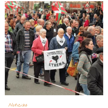
Noticias