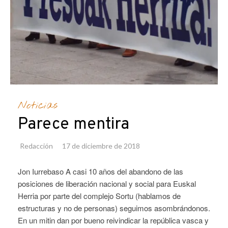
Noticias
Parece mentira
Redacción
17 de diciembre de 2018
Jon Iurrebaso A casi 10 años del abandono de las
posiciones de liberación nacional y social para Euskal
Herria por parte del complejo Sortu (hablamos de
estructuras y no de personas) seguimos asombrándonos.
En un mitin dan por bueno reivindicar la república vasca y