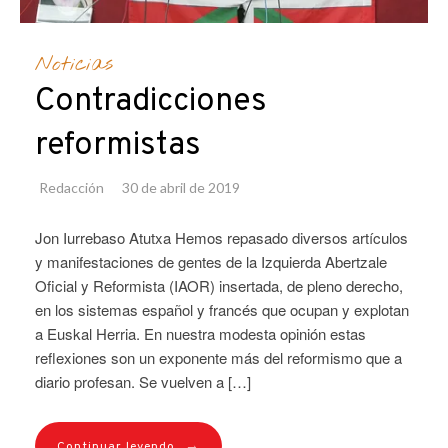
Noticias
Contradicciones
reformistas
Redacción
30 de abril de 2019
Jon Iurrebaso Atutxa Hemos repasado diversos artículos
y manifestaciones de gentes de la Izquierda Abertzale
Oficial y Reformista (IAOR) insertada, de pleno derecho,
en los sistemas español y francés que ocupan y explotan
a Euskal Herria. En nuestra modesta opinión estas
reflexiones son un exponente más del reformismo que a
diario profesan. Se vuelven a […]
→
Continuar leyendo