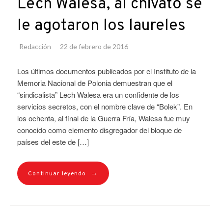
Lech Walesa, al chivato se
le agotaron los laureles
Redacción
22 de febrero de 2016
Los últimos documentos publicados por el Instituto de la
Memoria Nacional de Polonia demuestran que el
“sindicalista” Lech Walesa era un confidente de los
servicios secretos, con el nombre clave de “Bolek”. En
los ochenta, al final de la Guerra Fría, Walesa fue muy
conocido como elemento disgregador del bloque de
países del este de […]
→
Continuar leyendo