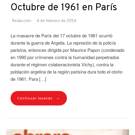
Octubre de 1961 en París
Redacción
6 de febrero de 2016
La masacre de París del 17 octubre de 1961 ocurrió
durante la guerra de Argelia. La represión de la policía
parisina, entonces dirigida por Maurice Papon (condenado
en 1990 por crímenes contra la humanidad perpetrados
durante el régimen colaboracionista Vichy), contra la
población argelina de la región parisina dura todo el otoño
de 1961. Para […]
→
Continuar leyendo