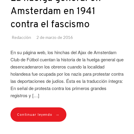
Amsterdam en 1941
contra el fascismo
Redacción
2 de marzo de 2016
En su página web, los hinchas del Ajax de Amsterdam
Club de Fútbol cuentan la historia de la huelga general que
desencadenaron los obreros cuando la localidad
holandesa fue ocupada por los nazis para protestar contra
las deportaciones de judíos. Ésta es la traducción íntegra:
En señal de protesta contra los primeros grandes
registros y […]
→
Continuar leyendo