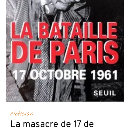
Noticias
La masacre de 17 de