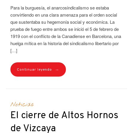
Para la burguesía, el anarcosindicalismo se estaba
convirtiendo en una clara amenaza para el orden social
que sustentaba su hegemonía social y económica. La
prueba de fuego entre ambos se inició el 5 de febrero de
1919 con el conflicto de la Canadiense en Barcelona, una
huelga mítica en la historia del sindicalismo libertario por
[…]
→
Continuar leyendo
Noticias
El cierre de Altos Hornos
de Vizcaya