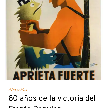
Noticias
80 años de la victoria del