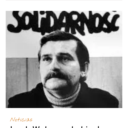
Noticias