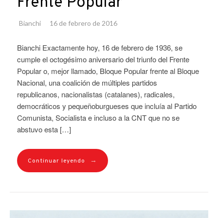
Frente Popular
Bianchi
16 de febrero de 2016
Bianchi Exactamente hoy, 16 de febrero de 1936, se
cumple el octogésimo aniversario del triunfo del Frente
Popular o, mejor llamado, Bloque Popular frente al Bloque
Nacional, una coalición de múltiples partidos
republicanos, nacionalistas (catalanes), radicales,
democráticos y pequeñoburgueses que incluía al Partido
Comunista, Socialista e incluso a la CNT que no se
abstuvo esta […]
→
Continuar leyendo