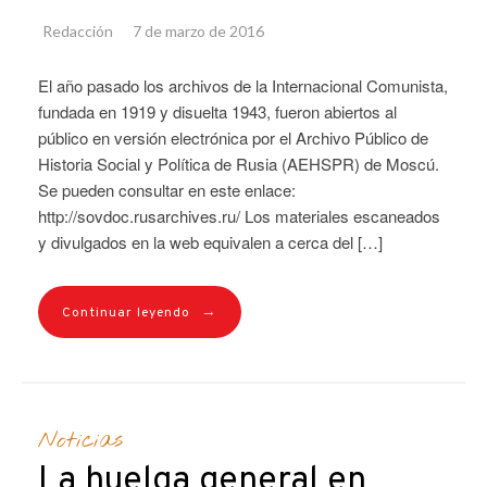
Redacción
7 de marzo de 2016
El año pasado los archivos de la Internacional Comunista,
fundada en 1919 y disuelta 1943, fueron abiertos al
público en versión electrónica por el Archivo Público de
Historia Social y Política de Rusia (AEHSPR) de Moscú.
Se pueden consultar en este enlace:
http://sovdoc.rusarchives.ru/ Los materiales escaneados
y divulgados en la web equivalen a cerca del […]
→
Continuar leyendo
Noticias
La huelga general en