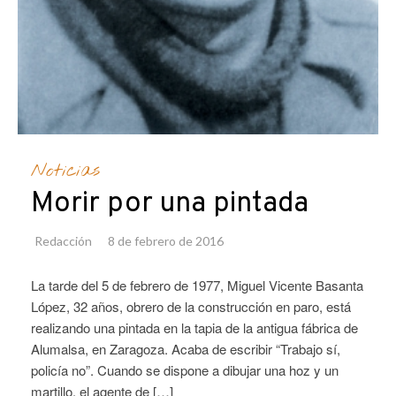
Noticias
Morir por una pintada
Redacción
8 de febrero de 2016
La tarde del 5 de febrero de 1977, Miguel Vicente Basanta
López, 32 años, obrero de la construcción en paro, está
realizando una pintada en la tapia de la antigua fábrica de
Alumalsa, en Zaragoza. Acaba de escribir “Trabajo sí,
policía no”. Cuando se dispone a dibujar una hoz y un
martillo, el agente de […]