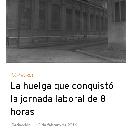
Noticias
La huelga que conquistó
la jornada laboral de 8
horas
Redacción
18 de febrero de 2016