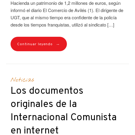
Hacienda un patrimonio de 1,2 millones de euros, según
informó el diario El Comercio de Avilés (1). El dirigente de
UGT, que al mismo tiempo era confidente de la policía
desde los tiempos franquistas, utilizó al sindicato […]
→
Continuar leyendo
Noticias
Los documentos
originales de la
Internacional Comunista
en internet