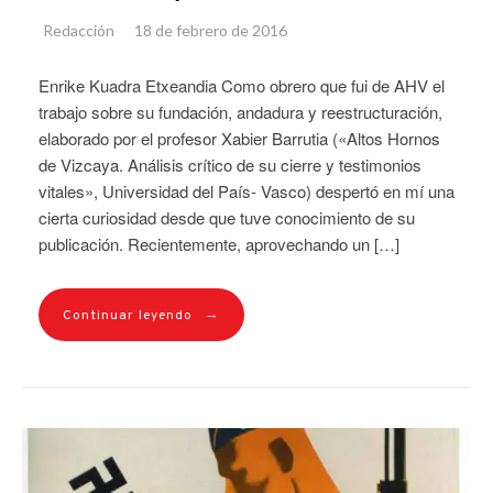
Redacción
18 de febrero de 2016
Enrike Kuadra Etxeandia Como obrero que fui de AHV el
trabajo sobre su fundación, andadura y reestructuración,
elaborado por el profesor Xabier Barrutia («Altos Hornos
de Vizcaya. Análisis crítico de su cierre y testimonios
vitales», Universidad del País- Vasco) despertó en mí una
cierta curiosidad desde que tuve conocimiento de su
publicación. Recientemente, aprovechando un […]
→
Continuar leyendo