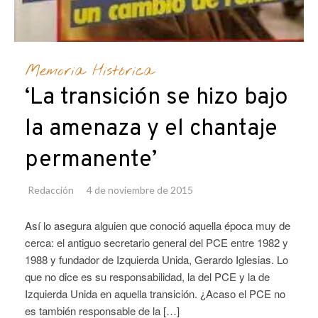
Memoria Histórica
‘La transición se hizo bajo
la amenaza y el chantaje
permanente’
Redacción
4 de noviembre de 2015
Así lo asegura alguien que conoció aquella época muy de
cerca: el antiguo secretario general del PCE entre 1982 y
1988 y fundador de Izquierda Unida, Gerardo Iglesias. Lo
que no dice es su responsabilidad, la del PCE y la de
Izquierda Unida en aquella transición. ¿Acaso el PCE no
es también responsable de la […]