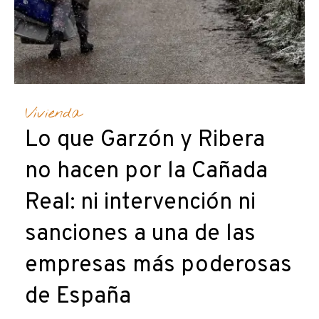
Vivienda
Lo que Garzón y Ribera
no hacen por la Cañada
Real: ni intervención ni
sanciones a una de las
empresas más poderosas
de España