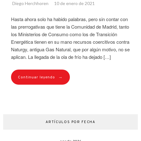
Diego Herchhoren
10 de enero de 2021
Hasta ahora solo ha habido palabras, pero sin contar con
las prerrogativas que tiene la Comunidad de Madrid, tanto
los Ministerios de Consumo como los de Transición
Energética tienen en su mano recursos coercitivos contra
Naturgy, antigua Gas Natural, que por algún motivo, no se
aplican. La llegada de la ola de frío ha dejado […]
→
Continuar leyendo
ARTÍCULOS POR FECHA