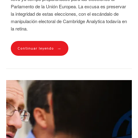
Parlamento de la Unión Europea. La excusa es preservar
la integridad de estas elecciones, con el escándalo de
manipulación electoral de Cambridge Analytica todavía en
la retina.
→
Continuar leyendo