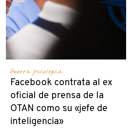
Guerra psicológica
Facebook contrata al ex
oficial de prensa de la
OTAN como su «jefe de
inteligencia»