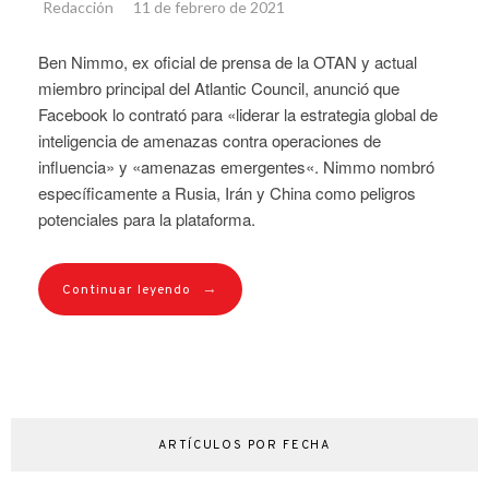
Redacción
11 de febrero de 2021
Ben Nimmo, ex oficial de prensa de la OTAN y actual
miembro principal del Atlantic Council, anunció que
Facebook lo contrató para «liderar la estrategia global de
inteligencia de amenazas contra operaciones de
influencia» y «amenazas emergentes«. Nimmo nombró
específicamente a Rusia, Irán y China como peligros
potenciales para la plataforma.
→
Continuar leyendo
ARTÍCULOS POR FECHA