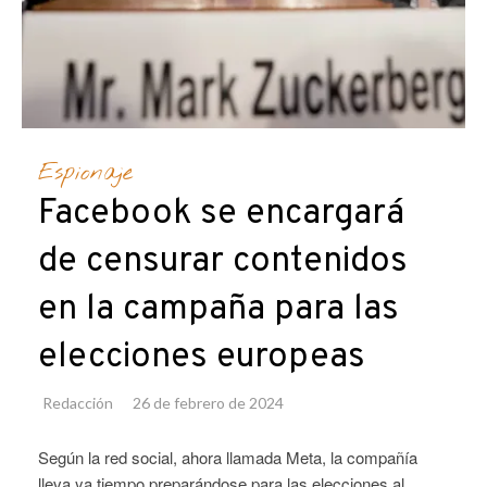
Espionaje
Facebook se encargará
de censurar contenidos
en la campaña para las
elecciones europeas
Redacción
26 de febrero de 2024
Según la red social, ahora llamada Meta, la compañía
lleva ya tiempo preparándose para las elecciones al