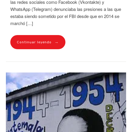
las redes sociales como Facebook (Vkontakte) y
WhatsApp (Telegram) denunciaba las presiones a las que
estaba siendo sometido por el FBI desde que en 2014 se
marchó […]
→
Continuar leyendo