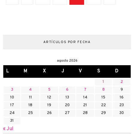
ARTÍCULOS POR FECHA
agosto 2026
L
M
X
J
V
S
D
1
2
3
4
5
6
7
8
9
10
11
12
13
14
15
16
17
18
19
20
21
22
23
24
25
26
27
28
29
30
31
« Jul