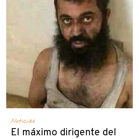
Noticias
El máximo dirigente del