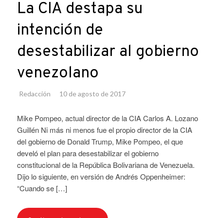
La CIA destapa su
intención de
desestabilizar al gobierno
venezolano
Redacción
10 de agosto de 2017
Mike Pompeo, actual director de la CIA Carlos A. Lozano
Guillén Ni más ni menos fue el propio director de la CIA
del gobierno de Donald Trump, Mike Pompeo, el que
develó el plan para desestabilizar el gobierno
constitucional de la República Bolivariana de Venezuela.
Dijo lo siguiente, en versión de Andrés Oppenheimer:
“Cuando se […]