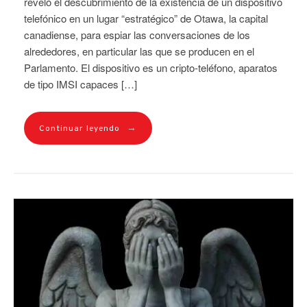
reveló el descubrimiento de la existencia de un dispositivo
telefónico en un lugar “estratégico” de Otawa, la capital
canadiense, para espiar las conversaciones de los
alrededores, en particular las que se producen en el
Parlamento. El dispositivo es un cripto-teléfono, aparatos
de tipo IMSI capaces […]
→
Continuar leyendo