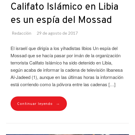
Califato Islámico en Libia
es un espía del Mossad
Redacción
29 de agosto de 2017
El israelí que dirigía a los yihadistas libios Un espía del
Mossad que se hacía pasar por imán de la organización
terrorista Califato Islámico ha sido detenido en Libia,
según acaba de informar la cadena de televisión libanesa
Al-Jadeed (1), aunque en las últimas horas la información
está corriendo como la pólvora entre las cadenas […]
→
Continuar leyendo