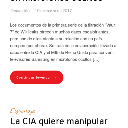
Redacción
10 de marzo de 2017
Los documentos de la primera serie de la filtración “Vault
7” de Wikileaks ofrecen muchos datos escalofriantes,
pero uno de ellos afecta a su relación con un país
europeo (por ahora). Se trata de la colaboración llevada a
cabo entre la CIA y el MI5 de Reino Unido para convertir
televisores Samsung en micrófonos ocultos […]
→
Continuar leyendo
Espionaje
La CIA quiere manipular