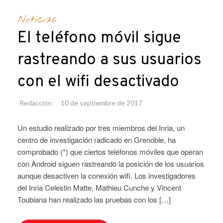
Noticias
El teléfono móvil sigue
rastreando a sus usuarios
con el wifi desactivado
Redacción
10 de septiembre de 2017
Un estudio realizado por tres miembros del Inria, un
centro de investigación radicado en Grenoble, ha
comprobado (*) que ciertos teléfonos móviles que operan
con Android siguen rastreando la posición de los usuarios
aunque desactiven la conexión wifi. Los investigadores
del Inria Celestin Matte, Mathieu Cunche y Vincent
Toubiana han realizado las pruebas con los […]