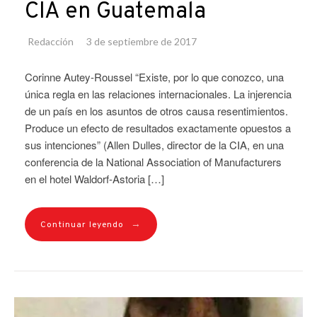
CIA en Guatemala
Redacción
3 de septiembre de 2017
Corinne Autey-Roussel “Existe, por lo que conozco, una
única regla en las relaciones internacionales. La injerencia
de un país en los asuntos de otros causa resentimientos.
Produce un efecto de resultados exactamente opuestos a
sus intenciones” (Allen Dulles, director de la CIA, en una
conferencia de la National Association of Manufacturers
en el hotel Waldorf-Astoria […]
→
Continuar leyendo