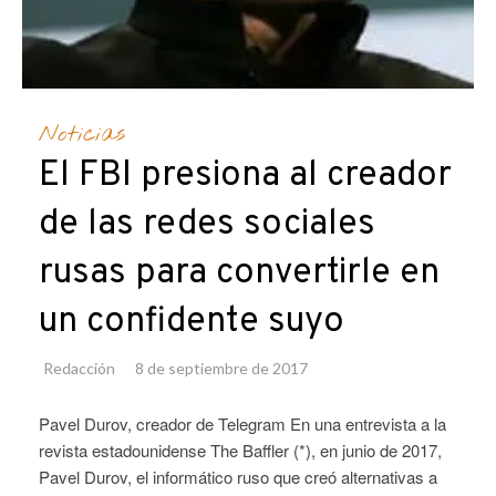
Noticias
El FBI presiona al creador
de las redes sociales
rusas para convertirle en
un confidente suyo
Redacción
8 de septiembre de 2017
Pavel Durov, creador de Telegram En una entrevista a la
revista estadounidense The Baffler (*), en junio de 2017,
Pavel Durov, el informático ruso que creó alternativas a