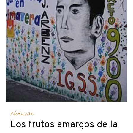
Noticias
Los frutos amargos de la