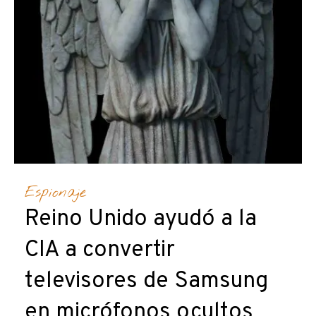
Espionaje
Reino Unido ayudó a la
CIA a convertir
televisores de Samsung
en micrófonos ocultos