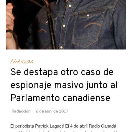
Noticias
Se destapa otro caso de
espionaje masivo junto al
Parlamento canadiense
Redacción
6 de abril de 2017
El periodista Patrick Lagacé El 4 de abril Radio Canadá