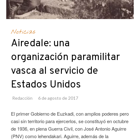
Noticias
Airedale: una
organización paramilitar
vasca al servicio de
Estados Unidos
Redacción
6 de agosto de 2017
El primer Gobierno de Euzkadi, con amplios poderes pero
casi sin territorio para ejercerlos, se constituyó en octubre
de 1936, en plena Guerra Civil, con José Antonio Aguirre
(PNV) como lehendakari. Aguirre, además de la