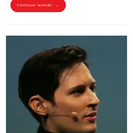
→
Continuar leyendo