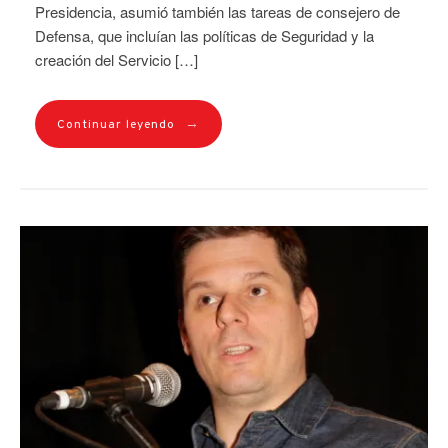
Presidencia, asumió también las tareas de consejero de
Defensa, que incluían las políticas de Seguridad y la
creación del Servicio […]
→
Continuar leyendo