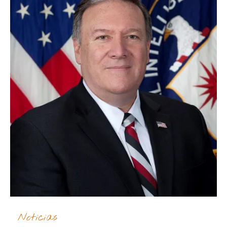
Noticias