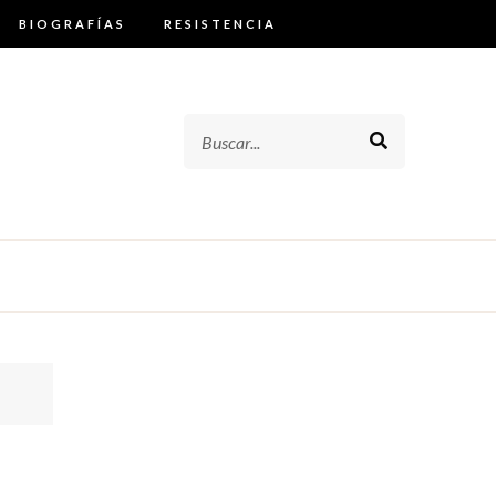
BIOGRAFÍAS
RESISTENCIA