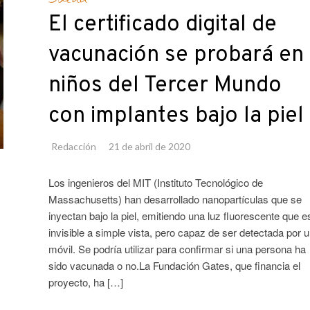
El certificado digital de
vacunación se probará en
niños del Tercer Mundo
con implantes bajo la piel
Redacción
21 de abril de 2020
Los ingenieros del MIT (Instituto Tecnológico de
Massachusetts) han desarrollado nanopartículas que se
inyectan bajo la piel, emitiendo una luz fluorescente que e
invisible a simple vista, pero capaz de ser detectada por 
móvil. Se podría utilizar para confirmar si una persona ha
sido vacunada o no.La Fundación Gates, que financia el
proyecto, ha […]