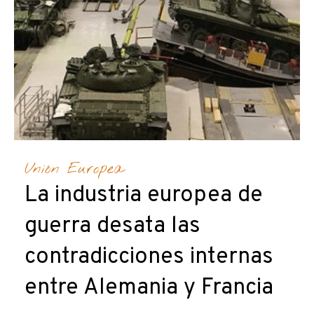
Unión Europea
La industria europea de
guerra desata las
contradicciones internas
entre Alemania y Francia