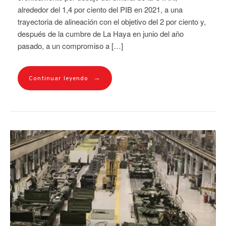
alrededor del 1,4 por ciento del PIB en 2021, a una
trayectoria de alineación con el objetivo del 2 por ciento y,
después de la cumbre de La Haya en junio del año
pasado, a un compromiso a […]
→
Continuar leyendo