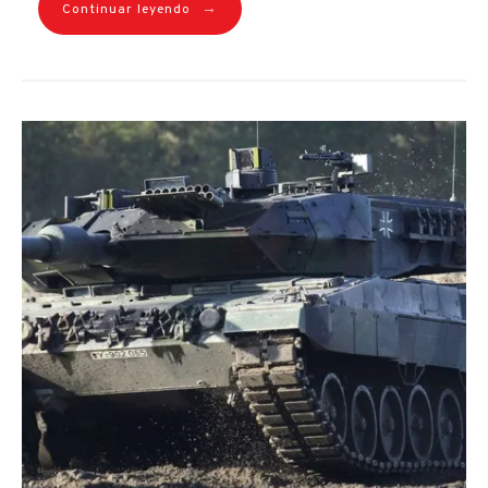
→
Continuar leyendo