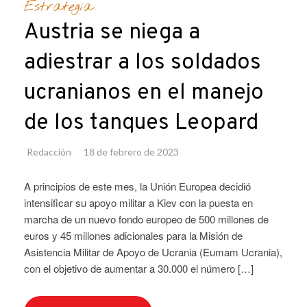
Estrategia
Austria se niega a
adiestrar a los soldados
ucranianos en el manejo
de los tanques Leopard
Redacción
18 de febrero de 2023
A principios de este mes, la Unión Europea decidió
intensificar su apoyo militar a Kiev con la puesta en
marcha de un nuevo fondo europeo de 500 millones de
euros y 45 millones adicionales para la Misión de
Asistencia Militar de Apoyo de Ucrania (Eumam Ucrania),
con el objetivo de aumentar a 30.000 el número […]