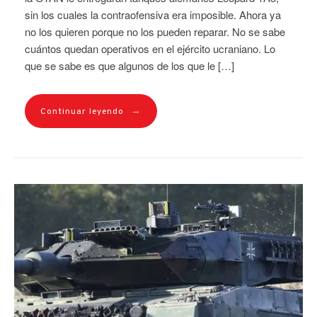
sin los cuales la contraofensiva era imposible. Ahora ya
no los quieren porque no los pueden reparar. No se sabe
cuántos quedan operativos en el ejército ucraniano. Lo
que se sabe es que algunos de los que le […]
→
Continuar leyendo