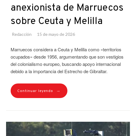
anexionista de Marruecos
sobre Ceuta y Melilla
Redacción
15 de mayo de 2026
Marruecos considera a Ceuta y Melilla como «territorios
ocupados» desde 1956, argumentando que son vestigios
del colonialismo europeo, buscando apoyo internacional
debido a la importancia del Estrecho de Gibraltar.
→
Continuar leyendo