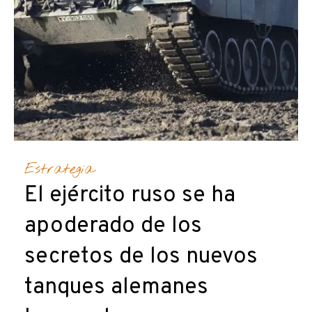
Estrategia
El ejército ruso se ha
apoderado de los
secretos de los nuevos
tanques alemanes