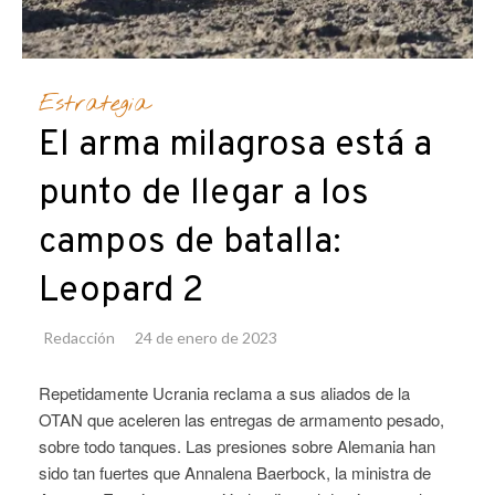
Estrategia
El arma milagrosa está a
punto de llegar a los
campos de batalla:
Leopard 2
Redacción
24 de enero de 2023
Repetidamente Ucrania reclama a sus aliados de la
OTAN que aceleren las entregas de armamento pesado,
sobre todo tanques. Las presiones sobre Alemania han
sido tan fuertes que Annalena Baerbock, la ministra de