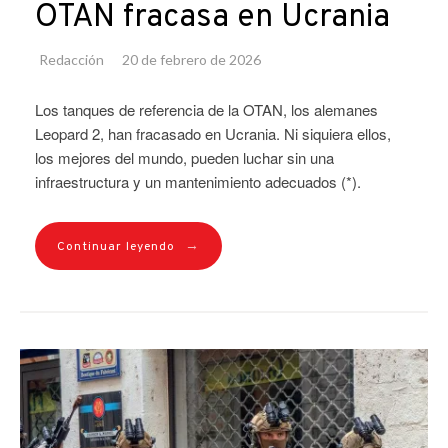
OTAN fracasa en Ucrania
Redacción
20 de febrero de 2026
Los tanques de referencia de la OTAN, los alemanes
Leopard 2, han fracasado en Ucrania. Ni siquiera ellos,
los mejores del mundo, pueden luchar sin una
infraestructura y un mantenimiento adecuados (*).
→
Continuar leyendo