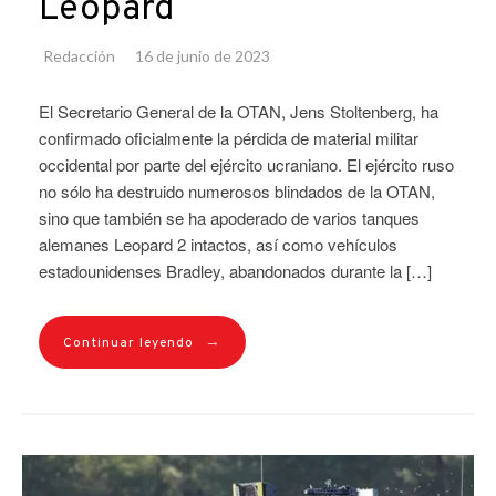
Leopard
Redacción
16 de junio de 2023
El Secretario General de la OTAN, Jens Stoltenberg, ha
confirmado oficialmente la pérdida de material militar
occidental por parte del ejército ucraniano. El ejército ruso
no sólo ha destruido numerosos blindados de la OTAN,
sino que también se ha apoderado de varios tanques
alemanes Leopard 2 intactos, así como vehículos
estadounidenses Bradley, abandonados durante la […]
→
Continuar leyendo