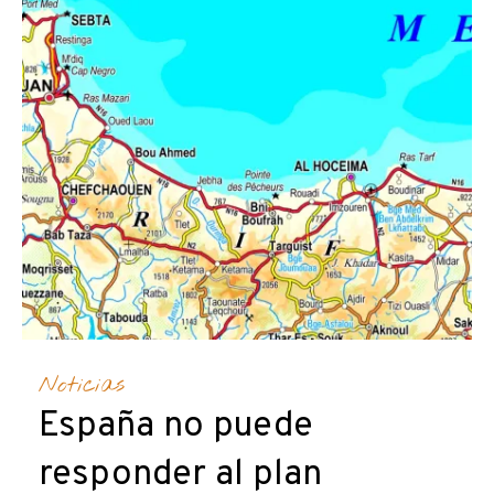
Noticias
España no puede
responder al plan