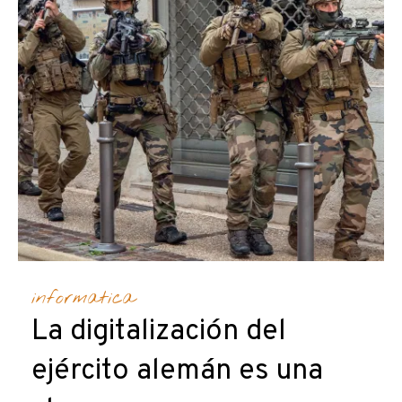
informatica
La digitalización del
ejército alemán es una