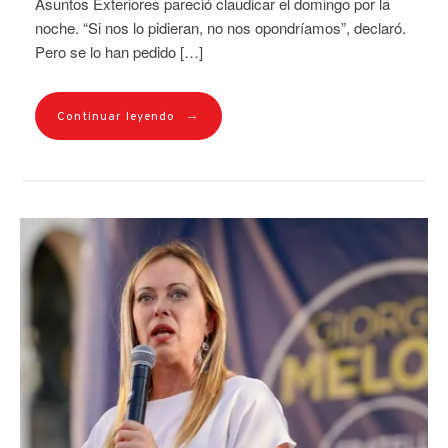
Asuntos Exteriores pareció claudicar el domingo por la
noche. “Si nos lo pidieran, no nos opondríamos”, declaró.
Pero se lo han pedido […]
→
Continuar leyendo