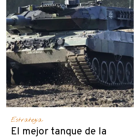
Estrategia
El mejor tanque de la