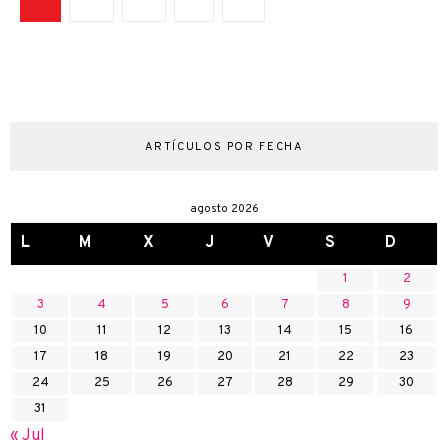
ARTÍCULOS POR FECHA
agosto 2026
L
M
X
J
V
S
D
1
2
3
4
5
6
7
8
9
10
11
12
13
14
15
16
17
18
19
20
21
22
23
24
25
26
27
28
29
30
31
« Jul