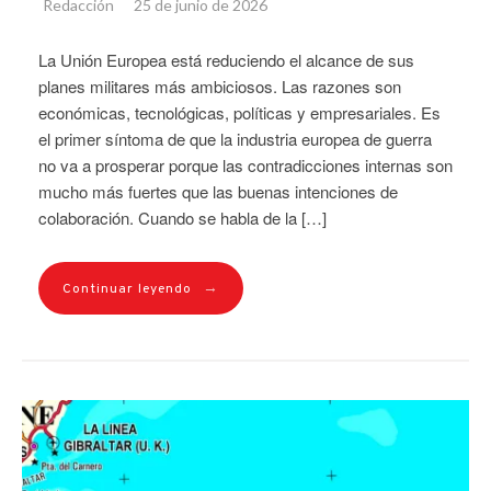
Redacción
25 de junio de 2026
La Unión Europea está reduciendo el alcance de sus
planes militares más ambiciosos. Las razones son
económicas, tecnológicas, políticas y empresariales. Es
el primer síntoma de que la industria europea de guerra
no va a prosperar porque las contradicciones internas son
mucho más fuertes que las buenas intenciones de
colaboración. Cuando se habla de la […]
→
Continuar leyendo