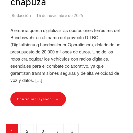
chapuza
Redacción
16 de noviembre de 2025
Alemania quería digitalizar las operaciones terrestres del
Bundeswehr en el marco del proyecto D-LBO
(Digitalisierung Landbasierter Operationen), dotado de un
presupuesto de 20.000 millones de euros. Uno de los
retos era equipar los vehículos con radios digitales,
esenciales para el combate colaborativo, ya que
garantizan transmisiones seguras y de alta velocidad de
voz y datos. […]
→
Continuar leyendo
1
2
3
›
»