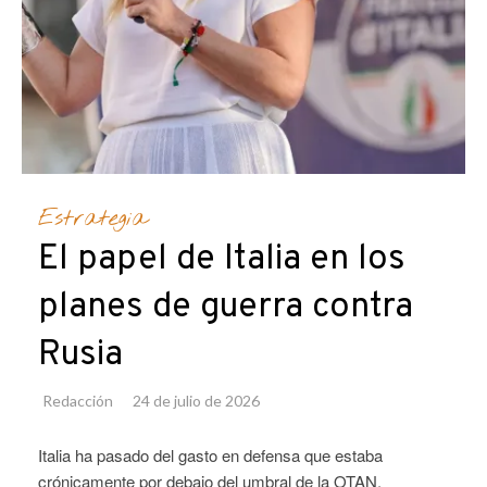
Estrategia
El papel de Italia en los
planes de guerra contra
Rusia
Redacción
24 de julio de 2026
Italia ha pasado del gasto en defensa que estaba
crónicamente por debajo del umbral de la OTAN,