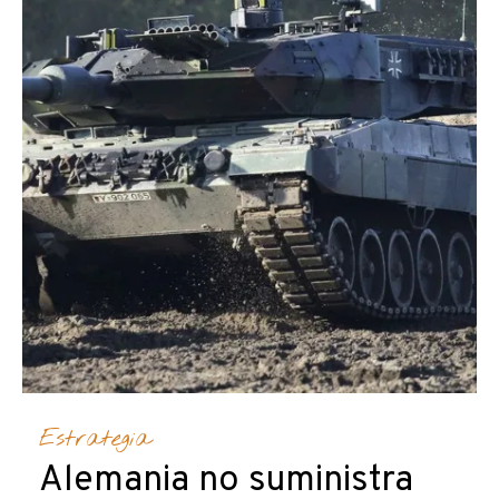
Estrategia
Alemania no suministra