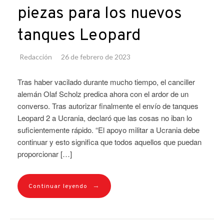
piezas para los nuevos
tanques Leopard
Redacción
26 de febrero de 2023
Tras haber vacilado durante mucho tiempo, el canciller
alemán Olaf Scholz predica ahora con el ardor de un
converso. Tras autorizar finalmente el envío de tanques
Leopard 2 a Ucrania, declaró que las cosas no iban lo
suficientemente rápido. “El apoyo militar a Ucrania debe
continuar y esto significa que todos aquellos que puedan
proporcionar […]
→
Continuar leyendo