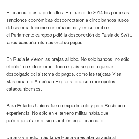
El financiero es uno de ellos. En marzo de 2014 las primeras
sanciones económicas desconectaron a cinco bancos rusos
del sistema financiero internacional y en setiembre
el Parlamento europeo pidió la desconexión de Rusia de Swift,
la red bancaria internacional de pagos.
En Rusia le vieron las orejas al lobo. No sólo bancos, no sólo
el dólar, no sólo internet: todo el país se podía quedar
descolgado del sistema de pagos, como las tarjetas Visa,
Mastercard o American Express, que son monopolios
estadounidenses.
Para Estados Unidos fue un experimento y para Rusia una
experiencia. No sólo en el terreno militar había que
permanecer alerta, sino también en el financiero.
Un año y medio más tarde Rusia ya estaba lanzada al