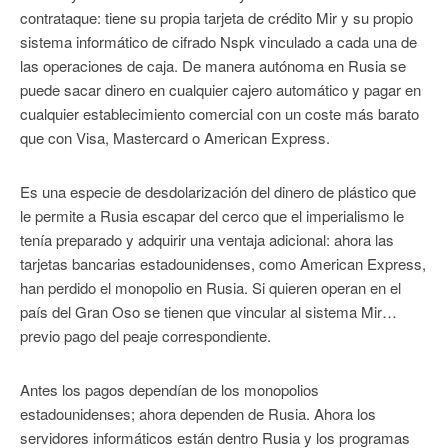
contrataque: tiene su propia tarjeta de crédito Mir y su propio
sistema informático de cifrado Nspk vinculado a cada una de
las operaciones de caja. De manera autónoma en Rusia se
puede sacar dinero en cualquier cajero automático y pagar en
cualquier establecimiento comercial con un coste más barato
que con Visa, Mastercard o American Express.
Es una especie de desdolarización del dinero de plástico que
le permite a Rusia escapar del cerco que el imperialismo le
tenía preparado y adquirir una ventaja adicional: ahora las
tarjetas bancarias estadounidenses, como American Express,
han perdido el monopolio en Rusia. Si quieren operan en el
país del Gran Oso se tienen que vincular al sistema Mir…
previo pago del peaje correspondiente.
Antes los pagos dependían de los monopolios
estadounidenses; ahora dependen de Rusia. Ahora los
servidores informáticos están dentro Rusia y los programas