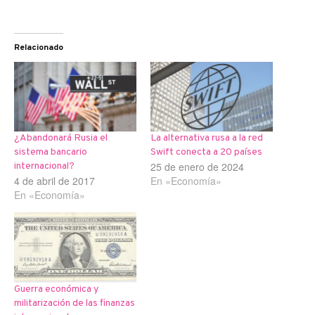
Relacionado
¿Abandonará Rusia el
La alternativa rusa a la red
sistema bancario
Swift conecta a 20 países
25 de enero de 2024
internacional?
4 de abril de 2017
En «Economía»
En «Economía»
Guerra económica y
militarización de las finanzas