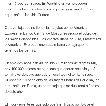
informáticos son rusos. En Washington ya no pueden
interrumpir los flujos financieros que se generan dentro de
aquel país… incluida Crimea.
Otra ventaja que no tienen las tarjetas como American
Express: el Banco Central de Moscú reasegura el cobro de
los saldos disponibles. Los clientes rusos de Visa, Mastercard
o American Express tienen esa misma ventaja que no
tenemos los demás.
En sólo dos años han distribuido 25 millones de tarjetas Mir,
hay 190.000 cajeros automáticos que operan con ella y 1,8
terminales de pago que cubren casi toda el territorio ruso.
Suponen el 10 por ciento de las tarjetas bancarias que hay en
circulación en Rusia, un porcentaje que se duplicará a finales
de este año.
El inconveniente es que sólo opera en Rusia, por lo que el