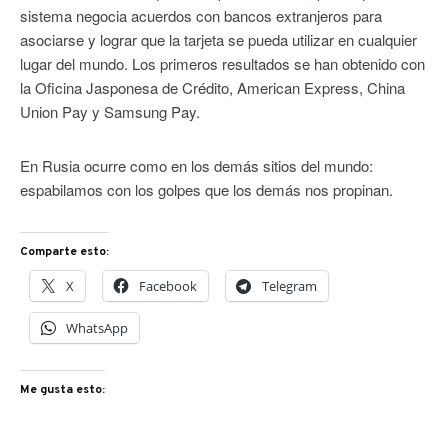
sistema negocia acuerdos con bancos extranjeros para
asociarse y lograr que la tarjeta se pueda utilizar en cualquier
lugar del mundo. Los primeros resultados se han obtenido con
la Oficina Jasponesa de Crédito, American Express, China
Union Pay y Samsung Pay.
En Rusia ocurre como en los demás sitios del mundo:
espabilamos con los golpes que los demás nos propinan.
Comparte esto:
X
Facebook
Telegram
WhatsApp
Me gusta esto: