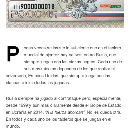
P
ocas veces se insiste lo suficiente que en el tablero
mundial de ajedrez hay países, como Rusia, que
siempre juegan con las piezas negras. Cada uno de
sus movimientos dependen de los que realiza el
adversario, Estados Unidos, que siempre juega con las
blancas e inicia todas las jugadas.
Rusia siempre ha jugado al contrataque pero, especialmente,
desde 1999 y aún más claramente desde el Golpe de Estado
en Ucrania en 2014.
“A la fuerza ahorcan”
. No les queda otra.
En todos y cada uno de los tableros que se juegan en el
mundo.