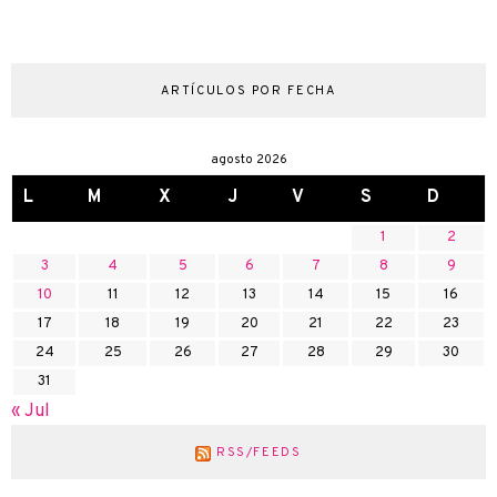
ARTÍCULOS POR FECHA
agosto 2026
L
M
X
J
V
S
D
1
2
3
4
5
6
7
8
9
10
11
12
13
14
15
16
17
18
19
20
21
22
23
24
25
26
27
28
29
30
31
« Jul
RSS/FEEDS