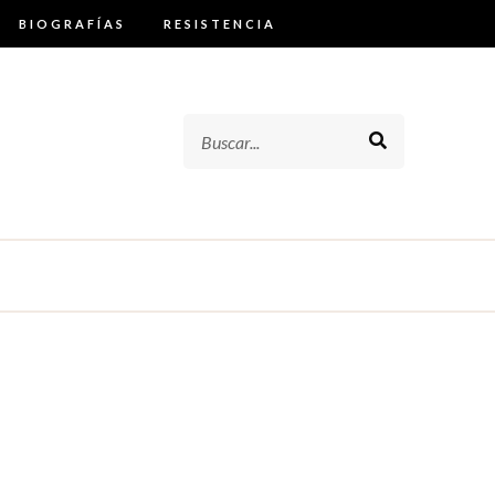
BIOGRAFÍAS
RESISTENCIA