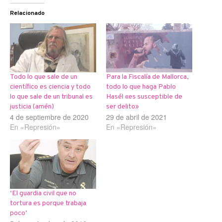
Relacionado
Todo lo que sale de un
Para la Fiscalía de Mallorca,
científico es ciencia y todo
todo lo que haga Pablo
lo que sale de un tribunal es
Hasél «es susceptible de
justicia (amén)
ser delito»
4 de septiembre de 2020
29 de abril de 2021
En «Represión»
En «Represión»
‘El guardia civil que no
tortura es porque trabaja
poco’