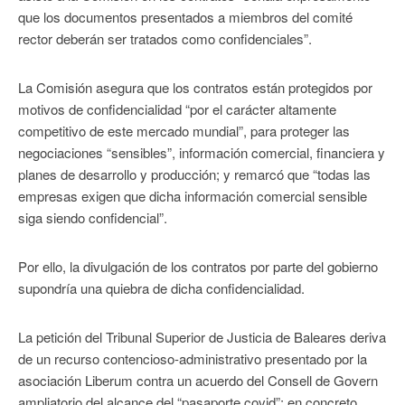
que los documentos presentados a miembros del comité
rector deberán ser tratados como confidenciales”.
La Comisión asegura que los contratos están protegidos por
motivos de confidencialidad “por el carácter altamente
competitivo de este mercado mundial”, para proteger las
negociaciones “sensibles”, información comercial, financiera y
planes de desarrollo y producción; y remarcó que “todas las
empresas exigen que dicha información comercial sensible
siga siendo confidencial”.
Por ello, la divulgación de los contratos por parte del gobierno
supondría una quiebra de dicha confidencialidad.
La petición del Tribunal Superior de Justicia de Baleares deriva
de un recurso contencioso-administrativo presentado por la
asociación Liberum contra un acuerdo del Consell de Govern
ampliatorio del alcance del “pasaporte covid”; en concreto,