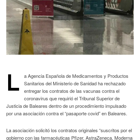
L
a Agencia Española de Medicamentos y Productos
Sanitarios del Ministerio de Sanidad ha rechazado
entregar los contratos de las vacunas contra el
coronavirus que requirió el Tribunal Superior de
Justicia de Baleares dentro de un procedimiento impulsado
por una asociación contra el “pasaporte covid” en Baleares.
La asociación solicitó los contratos originales “suscritos por el
gobierno con las farmacéuticas Pfizer, AstraZeneca, Moderna