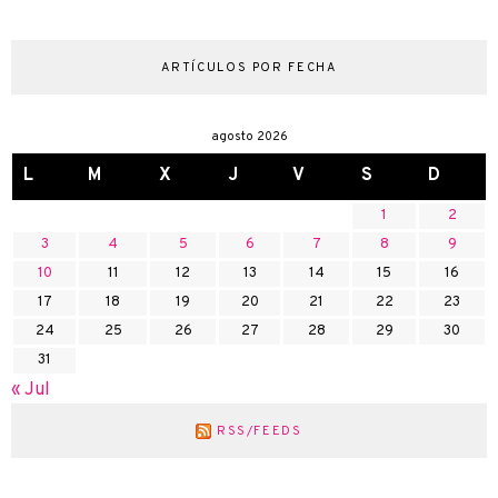
ARTÍCULOS POR FECHA
agosto 2026
L
M
X
J
V
S
D
1
2
3
4
5
6
7
8
9
10
11
12
13
14
15
16
17
18
19
20
21
22
23
24
25
26
27
28
29
30
31
« Jul
RSS/FEEDS