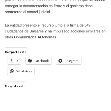
entregar la documentación es firme y el gobierno debe
someterse al control judicial.
La entidad presentó el recurso junto a la firma de 549
ciudadanos de Baleares y ha impulsado acciones similares en
otras Comunidades Autónomas.
Comparte esto:
X
Facebook
Telegram
WhatsApp
Me gusta esto: