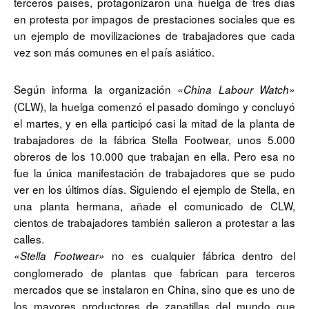
terceros países, protagonizaron una huelga de tres días
en protesta por impagos de prestaciones sociales que es
un ejemplo de movilizaciones de trabajadores que cada
vez son más comunes en el país asiático.
Según informa la organización
«China Labour Watch»
(CLW), la huelga comenzó el pasado domingo y concluyó
el martes, y en ella participó casi la mitad de la planta de
trabajadores de la fábrica Stella Footwear, unos 5.000
obreros de los 10.000 que trabajan en ella. Pero esa no
fue la única manifestación de trabajadores que se pudo
ver en los últimos días. Siguiendo el ejemplo de Stella, en
una planta hermana, añade el comunicado de CLW,
cientos de trabajadores también salieron a protestar a las
calles.
no es cualquier fábrica dentro del
«Stella Footwear»
conglomerado de plantas que fabrican para terceros
mercados que se instalaron en China, sino que es uno de
los mayores productores de zapatillas del mundo que