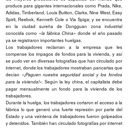
produce para gigantes internacionales como Prada, Nike,
Adidas, Timberland, Louis Buitton, Clarks, Nine West, Easy
Spirit, Reebok, Kenneth Cole o Via Spiga; y se encuentra
en la ciudad sureña de Dongguan zona industrial
conocida como
donde el año pasado
«la fábrica China»
ya se registraron importantes huelgas.
Los trabajadores reclaman a la empresa que les
compense los impagos de fondos para la vivienda, y así
se pudo ver en diversas fotografías que han circulado por
internet, donde los trabajadores mostraban pancartas que
decían
«¡Paguen nuestra seguridad social y los fondos
. Según la ley china, el capitalista debe
para la vivienda!»
pagar mensualmente un fondo para la vivienda de los
trabajadores.
Durante la huelga, los trabajadores cortaron el acceso a la
fábrica lo que generó una fuerte represión por parte del
Estado y una veintena de trabajadores fueron golpeados
y detenidos. También han circulado fotografías por internet