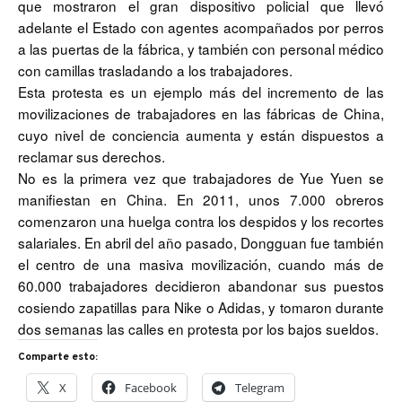
que mostraron el gran dispositivo policial que llevó
adelante el Estado con agentes acompañados por perros
a las puertas de la fábrica, y también con personal médico
con camillas trasladando a los trabajadores.
Esta protesta es un ejemplo más del incremento de las
movilizaciones de trabajadores en las fábricas de China,
cuyo nivel de conciencia aumenta y están dispuestos a
reclamar sus derechos.
No es la primera vez que trabajadores de Yue Yuen se
manifiestan en China. En 2011, unos 7.000 obreros
comenzaron una huelga contra los despidos y los recortes
salariales. En abril del año pasado, Dongguan fue también
el centro de una masiva movilización, cuando más de
60.000 trabajadores decidieron abandonar sus puestos
cosiendo zapatillas para Nike o Adidas, y tomaron durante
dos semanas las calles en protesta por los bajos sueldos.
Comparte esto:
X
Facebook
Telegram