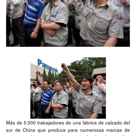
Más de 5.000 trabajadores de una fábrica de calzado del
sur de China que produce para numerosas marcas de