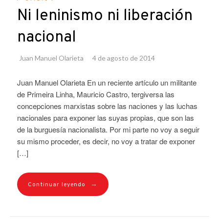
Ni leninismo ni liberación
nacional
Juan Manuel Olarieta
4 de agosto de 2014
Juan Manuel Olarieta En un reciente artículo un militante
de Primeira Linha, Mauricio Castro, tergiversa las
concepciones marxistas sobre las naciones y las luchas
nacionales para exponer las suyas propias, que son las
de la burguesía nacionalista. Por mi parte no voy a seguir
su mismo proceder, es decir, no voy a tratar de exponer
[…]
→
Continuar leyendo