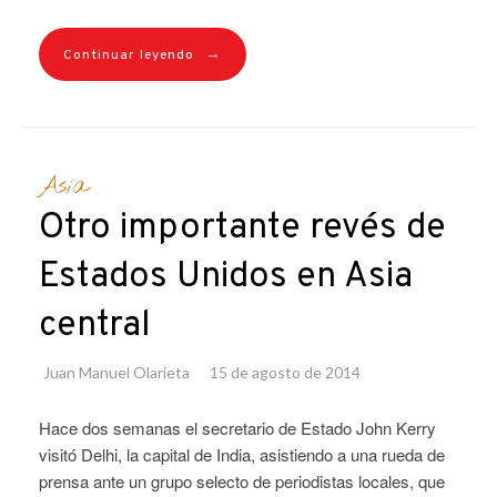
→
Continuar leyendo
Asia
Otro importante revés de
Estados Unidos en Asia
central
Juan Manuel Olarieta
15 de agosto de 2014
Hace dos semanas el secretario de Estado John Kerry
visitó Delhi, la capital de India, asistiendo a una rueda de
prensa ante un grupo selecto de periodistas locales, que