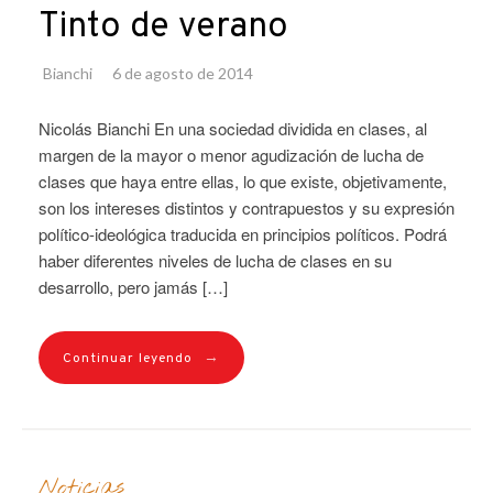
Tinto de verano
Bianchi
6 de agosto de 2014
Nicolás Bianchi En una sociedad dividida en clases, al
margen de la mayor o menor agudización de lucha de
clases que haya entre ellas, lo que existe, objetivamente,
son los intereses distintos y contrapuestos y su expresión
político-ideológica traducida en principios políticos. Podrá
haber diferentes niveles de lucha de clases en su
desarrollo, pero jamás […]
→
Continuar leyendo
Noticias