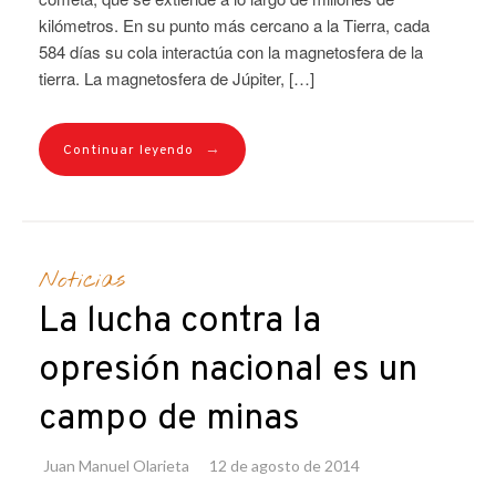
kilómetros. En su punto más cercano a la Tierra, cada
584 días su cola interactúa con la magnetosfera de la
tierra. La magnetosfera de Júpiter, […]
→
Continuar leyendo
Noticias
La lucha contra la
opresión nacional es un
campo de minas
Juan Manuel Olarieta
12 de agosto de 2014