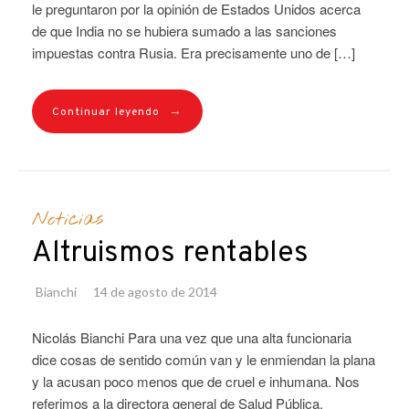
le preguntaron por la opinión de Estados Unidos acerca
de que India no se hubiera sumado a las sanciones
impuestas contra Rusia. Era precisamente uno de […]
→
Continuar leyendo
Noticias
Altruismos rentables
Bianchi
14 de agosto de 2014
Nicolás Bianchi Para una vez que una alta funcionaria
dice cosas de sentido común van y le enmiendan la plana
y la acusan poco menos que de cruel e inhumana. Nos
referimos a la directora general de Salud Pública,