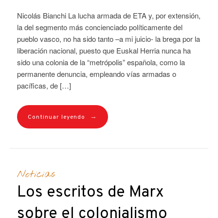
Nicolás Bianchi La lucha armada de ETA y, por extensión,
la del segmento más concienciado políticamente del
pueblo vasco, no ha sido tanto –a mi juicio- la brega por la
liberación nacional, puesto que Euskal Herria nunca ha
sido una colonia de la “metrópolis” española, como la
permanente denuncia, empleando vías armadas o
pacíficas, de […]
→
Continuar leyendo
Noticias
Los escritos de Marx
sobre el colonialismo