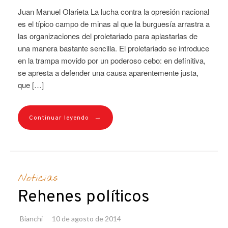
Juan Manuel Olarieta La lucha contra la opresión nacional
es el típico campo de minas al que la burguesía arrastra a
las organizaciones del proletariado para aplastarlas de
una manera bastante sencilla. El proletariado se introduce
en la trampa movido por un poderoso cebo: en definitiva,
se apresta a defender una causa aparentemente justa,
que […]
→
Continuar leyendo
Noticias
Rehenes políticos
Bianchi
10 de agosto de 2014