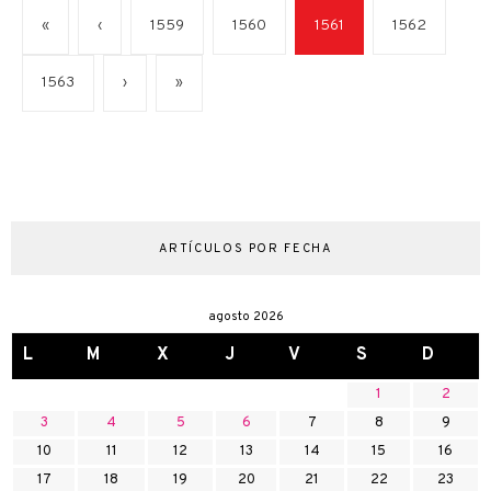
«
‹
1559
1560
1561
1562
1563
›
»
ARTÍCULOS POR FECHA
agosto 2026
L
M
X
J
V
S
D
1
2
3
4
5
6
7
8
9
10
11
12
13
14
15
16
17
18
19
20
21
22
23