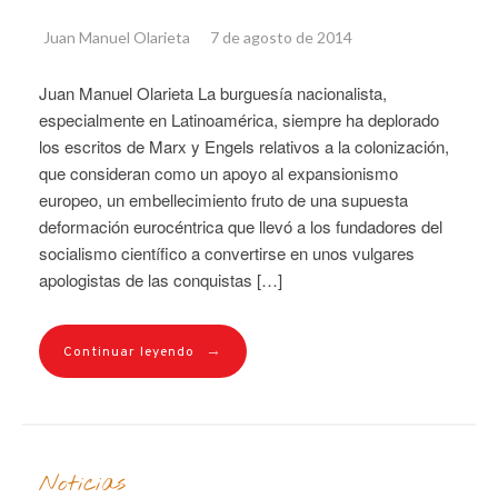
Juan Manuel Olarieta
7 de agosto de 2014
Juan Manuel Olarieta La burguesía nacionalista,
especialmente en Latinoamérica, siempre ha deplorado
los escritos de Marx y Engels relativos a la colonización,
que consideran como un apoyo al expansionismo
europeo, un embellecimiento fruto de una supuesta
deformación eurocéntrica que llevó a los fundadores del
socialismo científico a convertirse en unos vulgares
apologistas de las conquistas […]
→
Continuar leyendo
Noticias