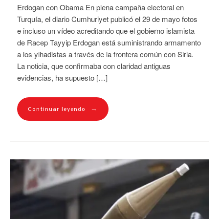
Erdogan con Obama En plena campaña electoral en
Turquía, el diario Cumhuriyet publicó el 29 de mayo fotos
e incluso un vídeo acreditando que el gobierno islamista
de Racep Tayyip Erdogan está suministrando armamento
a los yihadistas a través de la frontera común con Siria.
La noticia, que confirmaba con claridad antiguas
evidencias, ha supuesto […]
→
Continuar leyendo