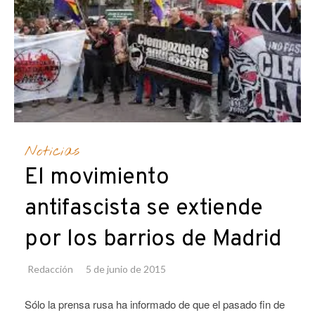
Noticias
El movimiento
antifascista se extiende
por los barrios de Madrid
Redacción
5 de junio de 2015
Sólo la prensa rusa ha informado de que el pasado fin de