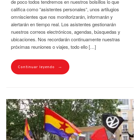
de poco todos tendremos en nuestros bolsillos lo que
califica como “asistentes personales“, unos artilugios
omniscientes que nos monitorizarán, informarán y
alertarán en tiempo real. Los asistentes gestionarán
nuestros correos electrónicos, agendas, búsquedas y
ubicaciones. Nos recordarán continuamente nuestras
próximas reuniones o viajes, todo ello […]
→
Continuar leyendo