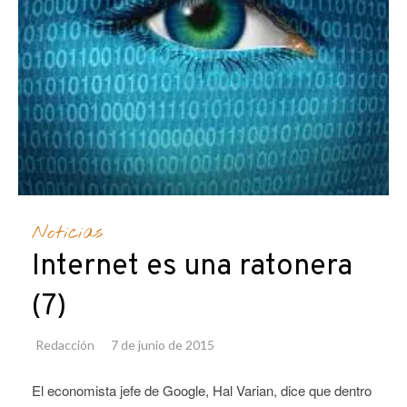
Noticias
Internet es una ratonera
(7)
Redacción
7 de junio de 2015
El economista jefe de Google, Hal Varian, dice que dentro