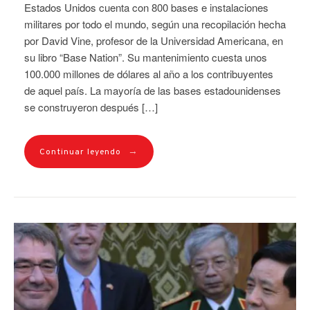
Estados Unidos cuenta con 800 bases e instalaciones
militares por todo el mundo, según una recopilación hecha
por David Vine, profesor de la Universidad Americana, en
su libro “Base Nation”. Su mantenimiento cuesta unos
100.000 millones de dólares al año a los contribuyentes
de aquel país. La mayoría de las bases estadounidenses
se construyeron después […]
→
Continuar leyendo