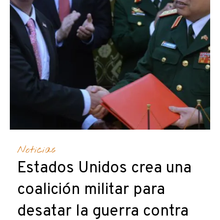
Noticias
Estados Unidos crea una
coalición militar para
desatar la guerra contra