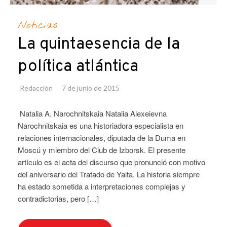
Noticias
La quintaesencia de la
política atlántica
Redacción
7 de junio de 2015
Natalia A. Narochnitskaia Natalia Alexeievna
Narochnitskaia es una historiadora especialista en
relaciones internacionales, diputada de la Duma en
Moscú y miembro del Club de Izborsk. El presente
artículo es el acta del discurso que pronunció con motivo
del aniversario del Tratado de Yalta. La historia siempre
ha estado sometida a interpretaciones complejas y
contradictorias, pero […]