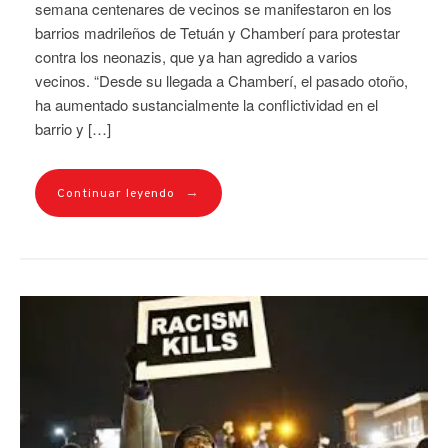
semana centenares de vecinos se manifestaron en los
barrios madrileños de Tetuán y Chamberí para protestar
contra los neonazis, que ya han agredido a varios
vecinos. “Desde su llegada a Chamberí, el pasado otoño,
ha aumentado sustancialmente la conflictividad en el
barrio y […]
→
Continuar leyendo