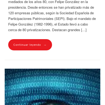
mediados de los años 80, con Felipe González en la
presidencia. Desde entonces se han privatizado más de
120 empresas públicas, según la Sociedad Española de
Participaciones Patrimoniales (SEPI). Bajo el mandato de
Felipe González (1982-1996), el Estado llevó a cabo
cerca de 80 privatizaciones. Destacan grandes […]
→
Continuar leyendo