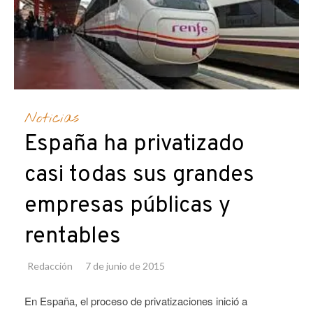
Noticias
España ha privatizado
casi todas sus grandes
empresas públicas y
rentables
Redacción
7 de junio de 2015
En España, el proceso de privatizaciones inició a