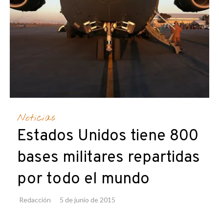
Noticias
Estados Unidos tiene 800
bases militares repartidas
por todo el mundo
Redacción
5 de junio de 2015