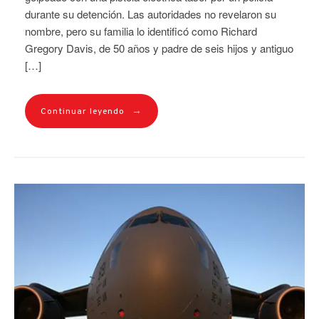
durante su detención. Las autoridades no revelaron su
nombre, pero su familia lo identificó como Richard
Gregory Davis, de 50 años y padre de seis hijos y antiguo
[…]
→
Continuar leyendo