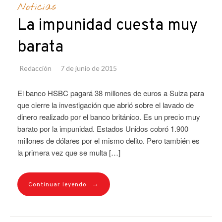
Noticias
La impunidad cuesta muy
barata
Redacción
7 de junio de 2015
El banco HSBC pagará 38 millones de euros a Suiza para
que cierre la investigación que abrió sobre el lavado de
dinero realizado por el banco británico. Es un precio muy
barato por la impunidad. Estados Unidos cobró 1.900
millones de dólares por el mismo delito. Pero también es
la primera vez que se multa […]
→
Continuar leyendo