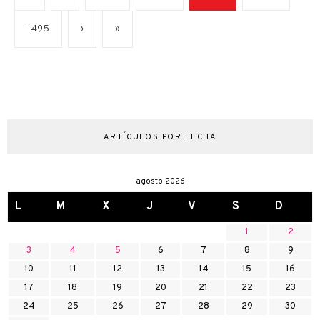
1495
›
»
ARTÍCULOS POR FECHA
agosto 2026
L
M
X
J
V
S
D
1
2
3
4
5
6
7
8
9
10
11
12
13
14
15
16
17
18
19
20
21
22
23
24
25
26
27
28
29
30