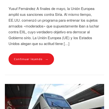
Yusuf Fernández A finales de mayo, la Unión Europea
amplió sus sanciones contra Siria. Al mismo tiempo,
EE.UU. comenzó un programa para entrenar los sujetos
armados «moderados» que supuestamente iban a luchar
contra EIIL, cuyo verdadero objetivo era derrocar al
Gobierno sirio. La Unión Europea (UE) y los Estados
Unidos alegan que su actitud tiene […]
→
Continuar leyendo