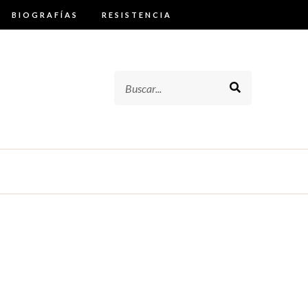
BIOGRAFÍAS
RESISTENCIA