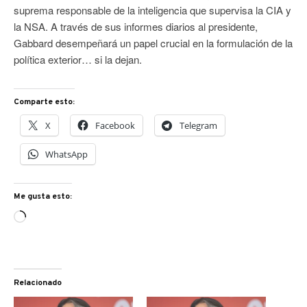
suprema responsable de la inteligencia que supervisa la CIA y
la NSA. A través de sus informes diarios al presidente,
Gabbard desempeñará un papel crucial en la formulación de la
política exterior… si la dejan.
Comparte esto:
X
Facebook
Telegram
WhatsApp
Me gusta esto:
Cargando...
Relacionado