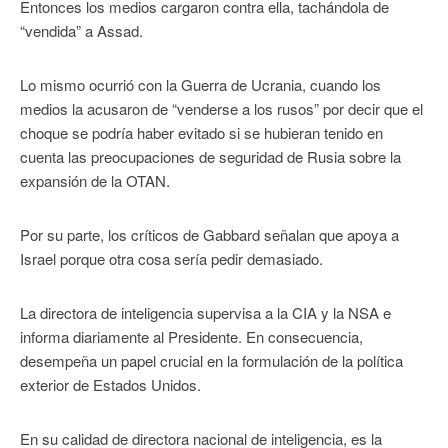
Entonces los medios cargaron contra ella, tachándola de
“vendida” a Assad.
Lo mismo ocurrió con la Guerra de Ucrania, cuando los
medios la acusaron de “venderse a los rusos” por decir que el
choque se podría haber evitado si se hubieran tenido en
cuenta las preocupaciones de seguridad de Rusia sobre la
expansión de la OTAN.
Por su parte, los críticos de Gabbard señalan que apoya a
Israel porque otra cosa sería pedir demasiado.
La directora de inteligencia supervisa a la CIA y la NSA e
informa diariamente al Presidente. En consecuencia,
desempeña un papel crucial en la formulación de la política
exterior de Estados Unidos.
En su calidad de directora nacional de inteligencia, es la