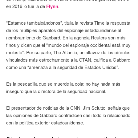
en 2016 lo fue la de
Flynn
.
“Estamos tambaleándonos”, titula la revista Time la respuesta
de los múltiples aparatos del espionaje estadounidense al
nombramiento de Gabbard. En la agencia Reuters son más
finos y dicen que el “mundo del espionaje occidental está muy
molesto”. Por su parte, The Atlantic, un altavoz de los círculos
vinculados más estrechamente a la OTAN, califica a Gabbard
como una “amenaza a la seguridad de Estados Unidos”.
Es la pescadilla que se muerde la cola: no hay nada más
inseguro que la directora de la seguridad nacional.
El presentador de noticias de la CNN, Jim Sciutto, señala que
las opiniones de Gabbard contradicen casi todo lo relacionado
con la política exterior estadounidense.