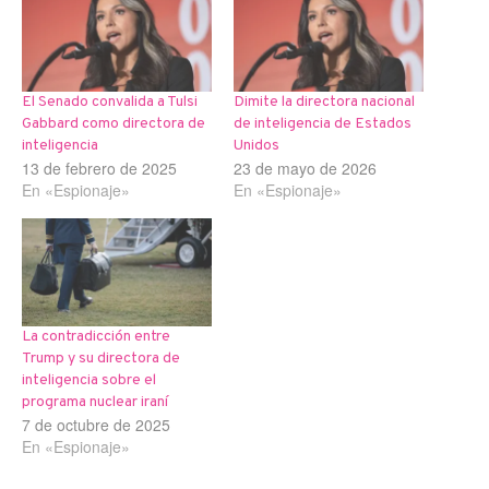
El Senado convalida a Tulsi
Dimite la directora nacional
Gabbard como directora de
de inteligencia de Estados
inteligencia
Unidos
13 de febrero de 2025
23 de mayo de 2026
En «Espionaje»
En «Espionaje»
La contradicción entre
Trump y su directora de
inteligencia sobre el
programa nuclear iraní
7 de octubre de 2025
En «Espionaje»