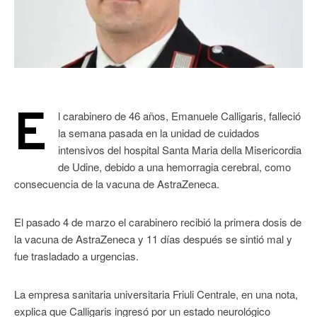
E
l carabinero de 46 años, Emanuele Calligaris, falleció
la semana pasada en la unidad de cuidados
intensivos del hospital Santa Maria della Misericordia
de Udine, debido a una hemorragia cerebral, como
consecuencia de la vacuna de AstraZeneca.
El pasado 4 de marzo el carabinero recibió la primera dosis de
la vacuna de AstraZeneca y 11 días después se sintió mal y
fue trasladado a urgencias.
La empresa sanitaria universitaria Friuli Centrale, en una nota,
explica que Calligaris ingresó por un estado neurológico