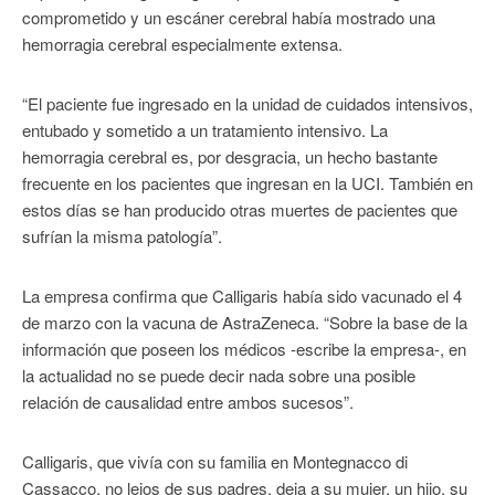
comprometido y un escáner cerebral había mostrado una
hemorragia cerebral especialmente extensa.
“El paciente fue ingresado en la unidad de cuidados intensivos,
entubado y sometido a un tratamiento intensivo. La
hemorragia cerebral es, por desgracia, un hecho bastante
frecuente en los pacientes que ingresan en la UCI. También en
estos días se han producido otras muertes de pacientes que
sufrían la misma patología”.
La empresa confirma que Calligaris había sido vacunado el 4
de marzo con la vacuna de AstraZeneca. “Sobre la base de la
información que poseen los médicos -escribe la empresa-, en
la actualidad no se puede decir nada sobre una posible
relación de causalidad entre ambos sucesos”.
Calligaris, que vivía con su familia en Montegnacco di
Cassacco, no lejos de sus padres, deja a su mujer, un hijo, su