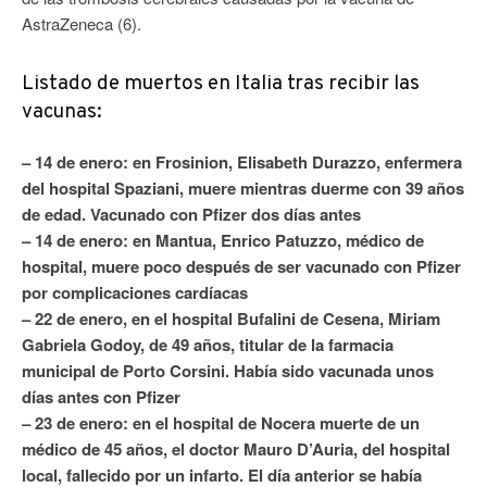
AstraZeneca (6).
Listado de muertos en Italia tras recibir las
vacunas:
– 14 de enero: en Frosinion, Elisabeth Durazzo, enfermera
del hospital Spaziani, muere mientras duerme con 39 años
de edad. Vacunado con Pfizer dos días antes
– 14 de enero: en Mantua, Enrico Patuzzo, médico de
hospital, muere poco después de ser vacunado con Pfizer
por complicaciones cardíacas
– 22 de enero, en el hospital Bufalini de Cesena, Miriam
Gabriela Godoy, de 49 años, titular de la farmacia
municipal de Porto Corsini. Había sido vacunada unos
días antes con Pfizer
– 23 de enero: en el hospital de Nocera muerte de un
médico de 45 años, el doctor Mauro D’Auria, del hospital
local, fallecido por un infarto. El día anterior se había