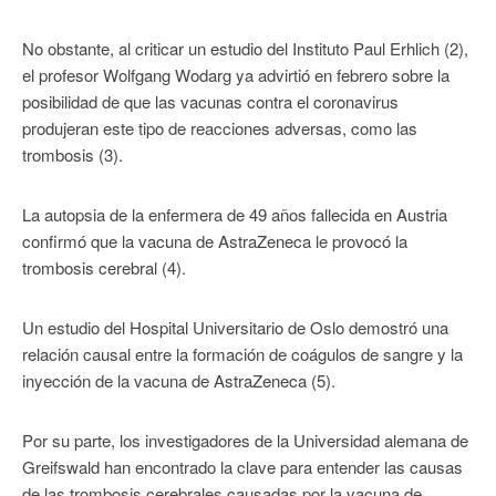
No obstante, al criticar un estudio del Instituto Paul Erhlich (2),
el profesor Wolfgang Wodarg ya advirtió en febrero sobre la
posibilidad de que las vacunas contra el coronavirus
produjeran este tipo de reacciones adversas, como las
trombosis (3).
La autopsia de la enfermera de 49 años fallecida en Austria
confirmó que la vacuna de AstraZeneca le provocó la
trombosis cerebral (4).
Un estudio del Hospital Universitario de Oslo demostró una
relación causal entre la formación de coágulos de sangre y la
inyección de la vacuna de AstraZeneca (5).
Por su parte, los investigadores de la Universidad alemana de
Greifswald han encontrado la clave para entender las causas
de las trombosis cerebrales causadas por la vacuna de