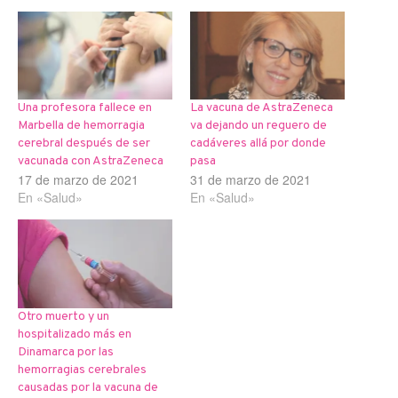
Una profesora fallece en
La vacuna de AstraZeneca
Marbella de hemorragia
va dejando un reguero de
cerebral después de ser
cadáveres allá por donde
vacunada con AstraZeneca
pasa
17 de marzo de 2021
31 de marzo de 2021
En «Salud»
En «Salud»
Otro muerto y un
hospitalizado más en
Dinamarca por las
hemorragias cerebrales
causadas por la vacuna de