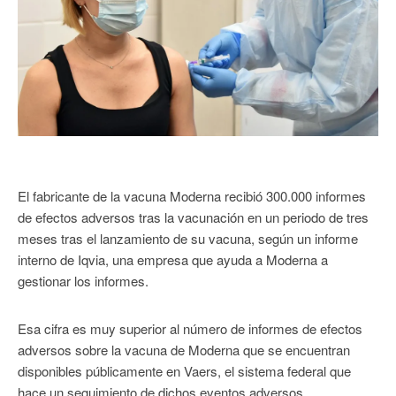
El fabricante de la vacuna Moderna recibió 300.000 informes
de efectos adversos tras la vacunación en un periodo de tres
meses tras el lanzamiento de su vacuna, según un informe
interno de Iqvia, una empresa que ayuda a Moderna a
gestionar los informes.
Esa cifra es muy superior al número de informes de efectos
adversos sobre la vacuna de Moderna que se encuentran
disponibles públicamente en Vaers, el sistema federal que
hace un seguimiento de dichos eventos adversos.