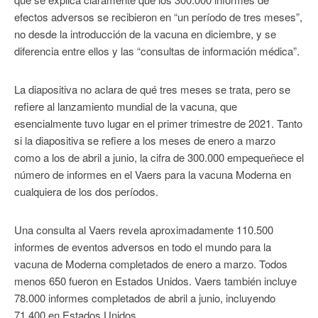
efectos adversos se recibieron en “un período de tres meses”,
no desde la introducción de la vacuna en diciembre, y se
diferencia entre ellos y las “consultas de información médica”.
La diapositiva no aclara de qué tres meses se trata, pero se
refiere al lanzamiento mundial de la vacuna, que
esencialmente tuvo lugar en el primer trimestre de 2021. Tanto
si la diapositiva se refiere a los meses de enero a marzo
como a los de abril a junio, la cifra de 300.000 empequeñece el
número de informes en el Vaers para la vacuna Moderna en
cualquiera de los dos períodos.
Una consulta al Vaers revela aproximadamente 110.500
informes de eventos adversos en todo el mundo para la
vacuna de Moderna completados de enero a marzo. Todos
menos 650 fueron en Estados Unidos. Vaers también incluye
78.000 informes completados de abril a junio, incluyendo
71.400 en Estados Unidos.