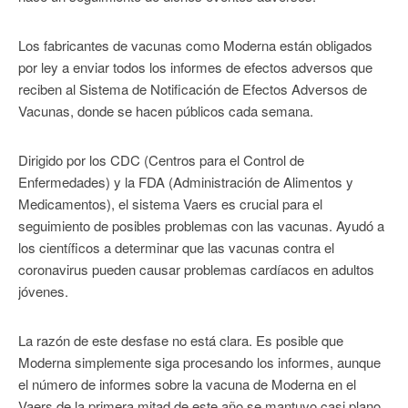
Los fabricantes de vacunas como Moderna están obligados
por ley a enviar todos los informes de efectos adversos que
reciben al Sistema de Notificación de Efectos Adversos de
Vacunas, donde se hacen públicos cada semana.
Dirigido por los CDC (Centros para el Control de
Enfermedades) y la FDA (Administración de Alimentos y
Medicamentos), el sistema Vaers es crucial para el
seguimiento de posibles problemas con las vacunas. Ayudó a
los científicos a determinar que las vacunas contra el
coronavirus pueden causar problemas cardíacos en adultos
jóvenes.
La razón de este desfase no está clara. Es posible que
Moderna simplemente siga procesando los informes, aunque
el número de informes sobre la vacuna de Moderna en el
Vaers de la primera mitad de este año se mantuvo casi plano