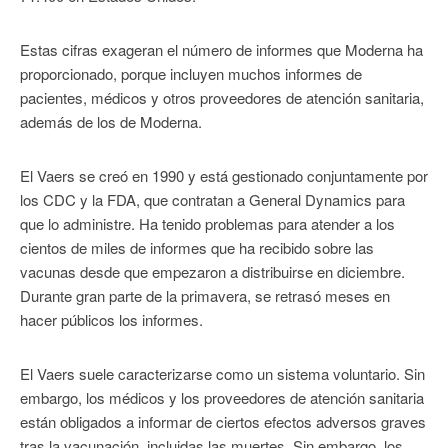
Estas cifras exageran el número de informes que Moderna ha
proporcionado, porque incluyen muchos informes de
pacientes, médicos y otros proveedores de atención sanitaria,
además de los de Moderna.
El Vaers se creó en 1990 y está gestionado conjuntamente por
los CDC y la FDA, que contratan a General Dynamics para
que lo administre. Ha tenido problemas para atender a los
cientos de miles de informes que ha recibido sobre las
vacunas desde que empezaron a distribuirse en diciembre.
Durante gran parte de la primavera, se retrasó meses en
hacer públicos los informes.
El Vaers suele caracterizarse como un sistema voluntario. Sin
embargo, los médicos y los proveedores de atención sanitaria
están obligados a informar de ciertos efectos adversos graves
tras la vacunación, incluidas las muertes. Sin embargo, los