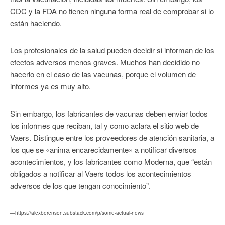
CDC y la FDA no tienen ninguna forma real de comprobar si lo
están haciendo.
Los profesionales de la salud pueden decidir si informan de los
efectos adversos menos graves. Muchos han decidido no
hacerlo en el caso de las vacunas, porque el volumen de
informes ya es muy alto.
Sin embargo, los fabricantes de vacunas deben enviar todos
los informes que reciban, tal y como aclara el sitio web de
Vaers. Distingue entre los proveedores de atención sanitaria, a
los que se «anima encarecidamente» a notificar diversos
acontecimientos, y los fabricantes como Moderna, que “están
obligados a notificar al Vaers todos los acontecimientos
adversos de los que tengan conocimiento”.
—https://alexberenson.substack.com/p/some-actual-news