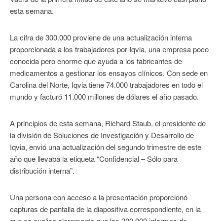
esta semana.
La cifra de 300.000 proviene de una actualización interna
proporcionada a los trabajadores por Iqvia, una empresa poco
conocida pero enorme que ayuda a los fabricantes de
medicamentos a gestionar los ensayos clínicos. Con sede en
Carolina del Norte, Iqvia tiene 74.000 trabajadores en todo el
mundo y facturó 11.000 millones de dólares el año pasado.
A principios de esta semana, Richard Staub, el presidente de
la división de Soluciones de Investigación y Desarrollo de
Iqvia, envió una actualización del segundo trimestre de este
año que llevaba la etiqueta “Confidencial – Sólo para
distribución interna”.
Una persona con acceso a la presentación proporcionó
capturas de pantalla de la diapositiva correspondiente, en la
que se explica claramente que los 300.000 informes de