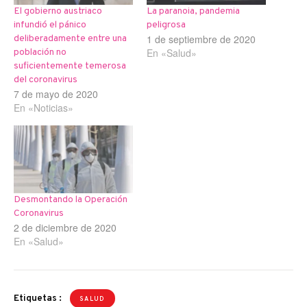
El gobierno austriaco
La paranoia, pandemia
infundió el pánico
peligrosa
1 de septiembre de 2020
deliberadamente entre una
En «Salud»
población no
suficientemente temerosa
del coronavirus
7 de mayo de 2020
En «Noticias»
Desmontando la Operación
Coronavirus
2 de diciembre de 2020
En «Salud»
Etiquetas :
SALUD