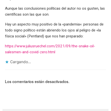
Aunque las conclusiones políticas del autor no os gusten, las
científicas son las que son.
Hay un aspecto muy positivo de la «pandemia»: personas de
todo signo político están abriendo los ojos al peligro de «la
física social» (Pentland) que nos han preparado:
https://www.juliusruechel.com/2021/09/the-snake-oil-
salesmen-and-covid-zero.html
Cargando...
Los comentarios están desactivados.