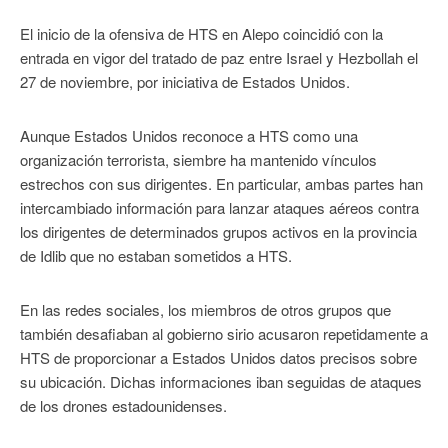
El inicio de la ofensiva de HTS en Alepo coincidió con la
entrada en vigor del tratado de paz entre Israel y Hezbollah el
27 de noviembre, por iniciativa de Estados Unidos.
Aunque Estados Unidos reconoce a HTS como una
organización terrorista, siembre ha mantenido vínculos
estrechos con sus dirigentes. En particular, ambas partes han
intercambiado información para lanzar ataques aéreos contra
los dirigentes de determinados grupos activos en la provincia
de Idlib que no estaban sometidos a HTS.
En las redes sociales, los miembros de otros grupos que
también desafiaban al gobierno sirio acusaron repetidamente a
HTS de proporcionar a Estados Unidos datos precisos sobre
su ubicación. Dichas informaciones iban seguidas de ataques
de los drones estadounidenses.