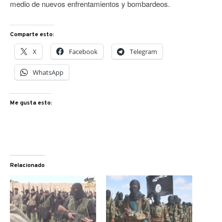
medio de nuevos enfrentamientos y bombardeos.
Comparte esto:
X
Facebook
Telegram
WhatsApp
Me gusta esto:
Relacionado