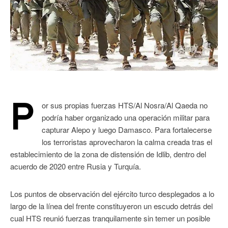
P
or sus propias fuerzas HTS/Al Nosra/Al Qaeda no
podría haber organizado una operación militar para
capturar Alepo y luego Damasco. Para fortalecerse
los terroristas aprovecharon la calma creada tras el
establecimiento de la zona de distensión de Idlib, dentro del
acuerdo de 2020 entre Rusia y Turquía.
Los puntos de observación del ejército turco desplegados a lo
largo de la línea del frente constituyeron un escudo detrás del
cual HTS reunió fuerzas tranquilamente sin temer un posible