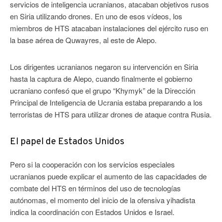
servicios de inteligencia ucranianos, atacaban objetivos rusos
en Siria utilizando drones. En uno de esos vídeos, los
miembros de HTS atacaban instalaciones del ejército ruso en
la base aérea de Quwayres, al este de Alepo.
Los dirigentes ucranianos negaron su intervención en Siria
hasta la captura de Alepo, cuando finalmente el gobierno
ucraniano confesó que el grupo “Khymyk” de la Dirección
Principal de Inteligencia de Ucrania estaba preparando a los
terroristas de HTS para utilizar drones de ataque contra Rusia.
El papel de Estados Unidos
Pero si la cooperación con los servicios especiales
ucranianos puede explicar el aumento de las capacidades de
combate del HTS en términos del uso de tecnologías
autónomas, el momento del inicio de la ofensiva yihadista
indica la coordinación con Estados Unidos e Israel.