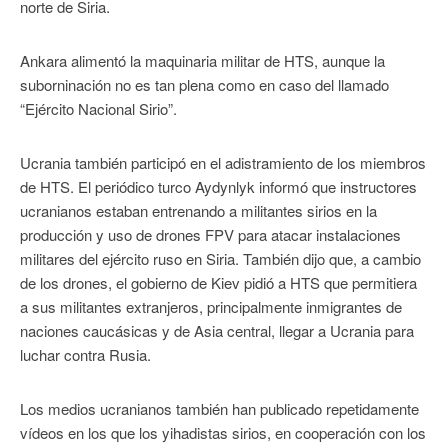
norte de Siria.
Ankara alimentó la maquinaria militar de HTS, aunque la
suborninación no es tan plena como en caso del llamado
“Ejército Nacional Sirio”.
Ucrania también participó en el adistramiento de los miembros
de HTS. El periódico turco Aydynlyk informó que instructores
ucranianos estaban entrenando a militantes sirios en la
producción y uso de drones FPV para atacar instalaciones
militares del ejército ruso en Siria. También dijo que, a cambio
de los drones, el gobierno de Kiev pidió a HTS que permitiera
a sus militantes extranjeros, principalmente inmigrantes de
naciones caucásicas y de Asia central, llegar a Ucrania para
luchar contra Rusia.
Los medios ucranianos también han publicado repetidamente
vídeos en los que los yihadistas sirios, en cooperación con los