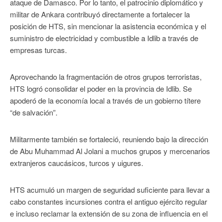
ataque de Damasco. Por lo tanto, el patrocinio diplomático y
militar de Ankara contribuyó directamente a fortalecer la
posición de HTS, sin mencionar la asistencia económica y el
suministro de electricidad y combustible a Idlib a través de
empresas turcas.
Aprovechando la fragmentación de otros grupos terroristas,
HTS logró consolidar el poder en la provincia de Idlib. Se
apoderó de la economía local a través de un gobierno títere
“de salvación”.
Militarmente también se fortaleció, reuniendo bajo la dirección
de Abu Muhammad Al Jolani a muchos grupos y mercenarios
extranjeros caucásicos, turcos y uigures.
HTS acumuló un margen de seguridad suficiente para llevar a
cabo constantes incursiones contra el antiguo ejército regular
e incluso reclamar la extensión de su zona de influencia en el