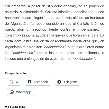
Sin embargo, a pesar de sus coincidencias, no se ponen de
acuerdo. A diferencia del Califato Islámico, los talibanes nunca
han manifestado ningún interés por ir más allá de las fronteras
de Afganistán. Tampoco consideran que el Califato Islámico
pueda abrir un segundo frente contra el imperialismo, ni
constituya ninguna ayuda en la guerra que libran en el país. La
carta demuestra una cierta desconfianza hacia ellos que, en
Afganistán también son
“occidentales”
, o tan extranjeros como
los
“occidentales”
contra los que luchan los talibanes, e
incluso una prolongación de esos mismos
“occidentales”
.
Comparte esto:
X
Facebook
Telegram
WhatsApp
Me gusta esto: