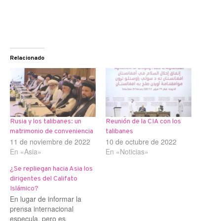
Relacionado
Rusia y los talibanes: un
Reunión de la CIA con los
matrimonio de conveniencia
talibanes
11 de noviembre de 2022
10 de octubre de 2022
En «Asia»
En «Noticias»
¿Se repliegan hacia Asia los
dirigentes del Califato
Islámico?
En lugar de informar la
prensa internacional
especula, pero es