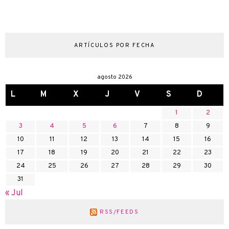
ARTÍCULOS POR FECHA
agosto 2026
L
M
X
J
V
S
D
1
2
3
4
5
6
7
8
9
10
11
12
13
14
15
16
17
18
19
20
21
22
23
24
25
26
27
28
29
30
31
« Jul
RSS/FEEDS