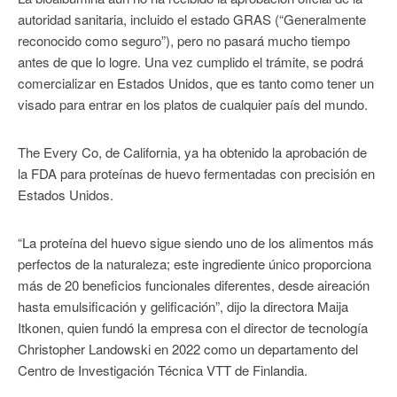
autoridad sanitaria, incluido el estado GRAS (“Generalmente
reconocido como seguro”), pero no pasará mucho tiempo
antes de que lo logre. Una vez cumplido el trámite, se podrá
comercializar en Estados Unidos, que es tanto como tener un
visado para entrar en los platos de cualquier país del mundo.
The Every Co, de California, ya ha obtenido la aprobación de
la FDA para proteínas de huevo fermentadas con precisión en
Estados Unidos.
“La proteína del huevo sigue siendo uno de los alimentos más
perfectos de la naturaleza; este ingrediente único proporciona
más de 20 beneficios funcionales diferentes, desde aireación
hasta emulsificación y gelificación”, dijo la directora Maija
Itkonen, quien fundó la empresa con el director de tecnología
Christopher Landowski en 2022 como un departamento del
Centro de Investigación Técnica VTT de Finlandia.