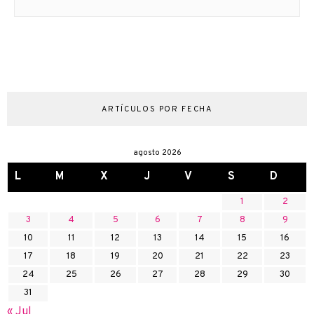
ARTÍCULOS POR FECHA
agosto 2026
L
M
X
J
V
S
D
1
2
3
4
5
6
7
8
9
10
11
12
13
14
15
16
17
18
19
20
21
22
23
24
25
26
27
28
29
30
31
« Jul