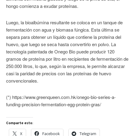
hongo comienza a exudar proteínas.
Luego, la bioalbúmina resultante se coloca en un tanque de
fermentación con agua y biomasa fúngica. Esta última se
separa para obtener un líquido que contiene la proteína del
huevo, que luego se seca hasta convertirlo en polvo. La
tecnología patentada de Onego Bio puede producir 120
gramos de proteína por litro en recipientes de fermentación de
250.000 litros, lo que, según la empresa, le permite alcanzar
casi la paridad de precios con las proteínas de huevo
convencionales.
(*) https://www.greenqueen.com.hk/onego-bio-series-a-
funding-precision-fermentation-egg-protein-gras/
Comparte esto:
X
Facebook
Telegram