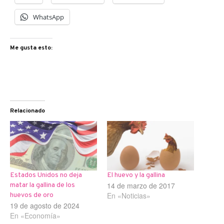
WhatsApp
Me gusta esto:
Relacionado
Estados Unidos no deja
El huevo y la gallina
14 de marzo de 2017
matar la gallina de los
En «Noticias»
huevos de oro
19 de agosto de 2024
En «Economía»