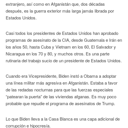
extranjero, así como en Afganistán que, dos décadas
después, es la guerra exterior más larga jamás librada por
Estados Unidos.
Casi todos los presidentes de Estados Unidos han aprobado
programas de asesinato de la CIA, desde Guatemala e Irán en
los años 50, hasta Cuba y Vietnam en los 60, El Salvador y
Nicaragua en los 70 y 80, y muchos otros. Es una parte
rutinaria del trabajo sucio de un presidente de Estados Unidos.
Cuando era Vicepresidente, Biden instó a Obama a adoptar
una línea militar más agresiva en Afganistán. Estaba a favor
de las redadas nocturnas para que las fuerzas especiales
“patearan la puerta” de las viviendas afganas. Es muy poco
probable que repudie el programa de asesinatos de Trump.
Lo que Biden lleva a la Casa Blanca es una capa adicional de
corrupción e hipocresía.