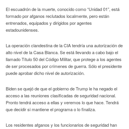
El escuadrón de la muerte, conocido como “Unidad 01”, está
formado por afganos reclutados localmente, pero están
entrenados, equipados y dirigidos por agentes
estadounidenses.
La operación clandestina de la CIA tendría una autorización de
alto nivel de la Casa Blanca. Se está llevando a cabo bajo el
llamado Título 50 del Código Militar, que protege a los agentes
de ser procesados por crímenes de guerra. Sólo el presidente
puede aprobar dicho nivel de autorización.
Biden se quejó de que el gobierno de Trump le ha negado el
acceso a las reuniones clasificadas de seguridad nacional.
Pronto tendrá acceso a ellas y veremos lo que hace. Tendrá
que decidir si mantiene el programa o lo finaliza.
Los residentes afganos y los funcionarios de seguridad han