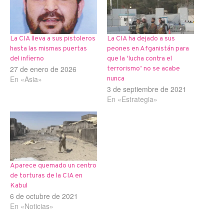
La CIA lleva a sus pistoleros
La CIA ha dejado a sus
hasta las mismas puertas
peones en Afganistán para
del infierno
que la ‘lucha contra el
27 de enero de 2026
terrorismo’ no se acabe
En «Asia»
nunca
3 de septiembre de 2021
En «Estrategia»
Aparece quemado un centro
de torturas de la CIA en
Kabul
6 de octubre de 2021
En «Noticias»