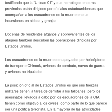
testificado que la “Unidad 01” y sus homólogos en otras
provincias están dirigidos por oficiales estadounidenses que
acompañan a los escuadrones de la muerte en sus
incursiones en aldeas y granjas.
Docenas de residentes afganos y sobrevivientes de los
ataques también describen las operaciones dirigidas por
Estados Unidos.
Los escuadrones de la muerte son apoyados por helicópteros
de transporte Chinook, aviones de combate, naves de guerra
y aviones no tripulados.
La posición oficial de Estados Unidos es que sus fuerzas
militares tienen la tarea de derrotar a los talibanes, pero los
asesinatos llevados a cabo por los escuadrones de la CIA
tienen como objetivo a los civiles, como parte de lo que parece
ser una política terrorista. En la mayoría de las atrocidades