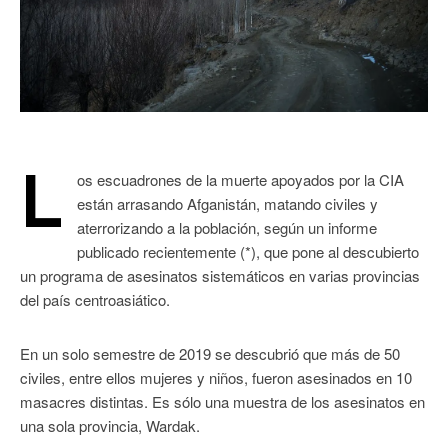
L
os escuadrones de la muerte apoyados por la CIA
están arrasando Afganistán, matando civiles y
aterrorizando a la población, según un informe
publicado recientemente (*), que pone al descubierto
un programa de asesinatos sistemáticos en varias provincias
del país centroasiático.
En un solo semestre de 2019 se descubrió que más de 50
civiles, entre ellos mujeres y niños, fueron asesinados en 10
masacres distintas. Es sólo una muestra de los asesinatos en
una sola provincia, Wardak.