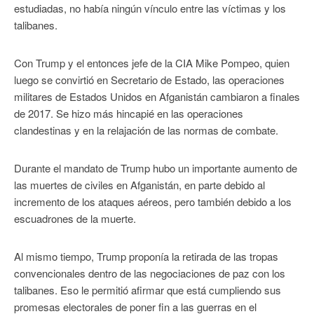
estudiadas, no había ningún vínculo entre las víctimas y los
talibanes.
Con Trump y el entonces jefe de la CIA Mike Pompeo, quien
luego se convirtió en Secretario de Estado, las operaciones
militares de Estados Unidos en Afganistán cambiaron a finales
de 2017. Se hizo más hincapié en las operaciones
clandestinas y en la relajación de las normas de combate.
Durante el mandato de Trump hubo un importante aumento de
las muertes de civiles en Afganistán, en parte debido al
incremento de los ataques aéreos, pero también debido a los
escuadrones de la muerte.
Al mismo tiempo, Trump proponía la retirada de las tropas
convencionales dentro de las negociaciones de paz con los
talibanes. Eso le permitió afirmar que está cumpliendo sus
promesas electorales de poner fin a las guerras en el