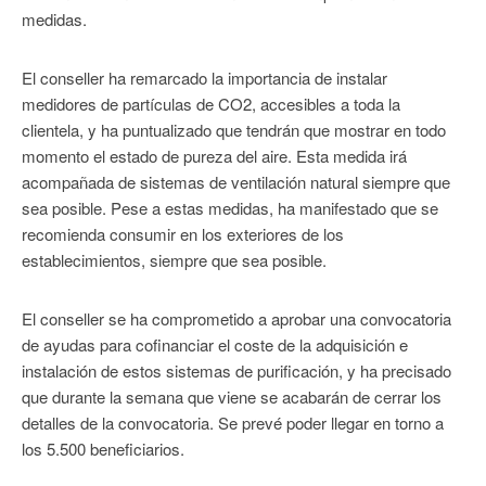
medidas.
El conseller ha remarcado la importancia de instalar
medidores de partículas de CO2, accesibles a toda la
clientela, y ha puntualizado que tendrán que mostrar en todo
momento el estado de pureza del aire. Esta medida irá
acompañada de sistemas de ventilación natural siempre que
sea posible. Pese a estas medidas, ha manifestado que se
recomienda consumir en los exteriores de los
establecimientos, siempre que sea posible.
El conseller se ha comprometido a aprobar una convocatoria
de ayudas para cofinanciar el coste de la adquisición e
instalación de estos sistemas de purificación, y ha precisado
que durante la semana que viene se acabarán de cerrar los
detalles de la convocatoria. Se prevé poder llegar en torno a
los 5.500 beneficiarios.