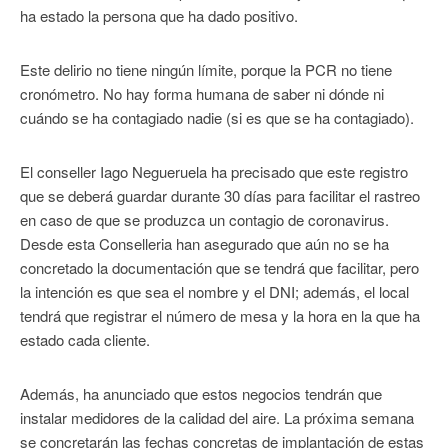
ha estado la persona que ha dado positivo.
Este delirio no tiene ningún límite, porque la PCR no tiene
cronómetro. No hay forma humana de saber ni dónde ni
cuándo se ha contagiado nadie (si es que se ha contagiado).
El conseller Iago Negueruela ha precisado que este registro
que se deberá guardar durante 30 días para facilitar el rastreo
en caso de que se produzca un contagio de coronavirus.
Desde esta Conselleria han asegurado que aún no se ha
concretado la documentación que se tendrá que facilitar, pero
la intención es que sea el nombre y el DNI; además, el local
tendrá que registrar el número de mesa y la hora en la que ha
estado cada cliente.
Además, ha anunciado que estos negocios tendrán que
instalar medidores de la calidad del aire. La próxima semana
se concretarán las fechas concretas de implantación de estas