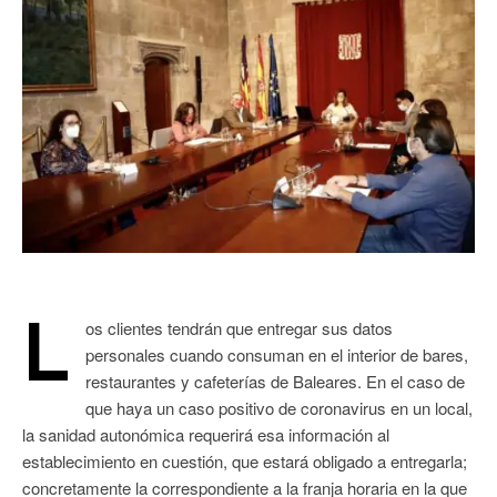
L
os clientes tendrán que entregar sus datos
personales cuando consuman en el interior de bares,
restaurantes y cafeterías de Baleares. En el caso de
que haya un caso positivo de coronavirus en un local,
la sanidad autonómica requerirá esa información al
establecimiento en cuestión, que estará obligado a entregarla;
concretamente la correspondiente a la franja horaria en la que