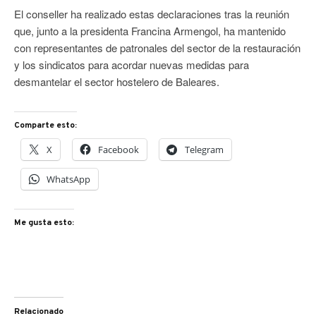
El conseller ha realizado estas declaraciones tras la reunión
que, junto a la presidenta Francina Armengol, ha mantenido
con representantes de patronales del sector de la restauración
y los sindicatos para acordar nuevas medidas para
desmantelar el sector hostelero de Baleares.
Comparte esto:
X
Facebook
Telegram
WhatsApp
Me gusta esto:
Relacionado