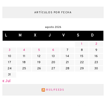
ARTÍCULOS POR FECHA
agosto 2026
L
M
X
J
V
S
D
1
2
3
4
5
6
7
8
9
10
11
12
13
14
15
16
17
18
19
20
21
22
23
24
25
26
27
28
29
30
31
« Jul
RSS/FEEDS