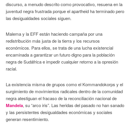
discurso, a menudo descrito como provocativo, resuena en la
juventud negra frustrada porque el apartheid ha terminado pero
las desigualdades sociales siguen.
Malema y la EFF están haciendo campaña por una
redistribución más justa de la tierra y los recursos
económicos. Para ellos, se trata de una lucha existencial
encaminada a garantizar un futuro digno para la población
negra de Sudáfrica e impedir cualquier retorno a la opresión
racial.
La existencia misma de grupos como el Kommandokorps y el
surgimiento de movimientos radicales dentro de la comunidad
negra atestiguan el fracaso de la reconciliación nacional de
Mandela
, su “arco iris”. Las heridas del pasado no han sanado
y las persistentes desigualdades económicas y sociales
generan resentimiento.