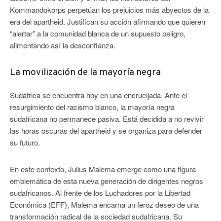
Kommandokorps perpetúan los prejuicios más abyectos de la
era del apartheid. Justifican su acción afirmando que quieren
“alertar” a la comunidad blanca de un supuesto peligro,
alimentando así la desconfianza.
La movilización de la mayoría negra
Sudáfrica se encuentra hoy en una encrucijada. Ante el
resurgimiento del racismo blanco, la mayoría negra
sudafricana no permanece pasiva. Está decidida a no revivir
las horas oscuras del apartheid y se organiza para defender
su futuro.
En este contexto, Julius Malema emerge como una figura
emblemática de esta nueva generación de dirigentes negros
sudafricanos. Al frente de los Luchadores por la Libertad
Económica (EFF), Malema encarna un feroz deseo de una
transformación radical de la sociedad sudafricana. Su