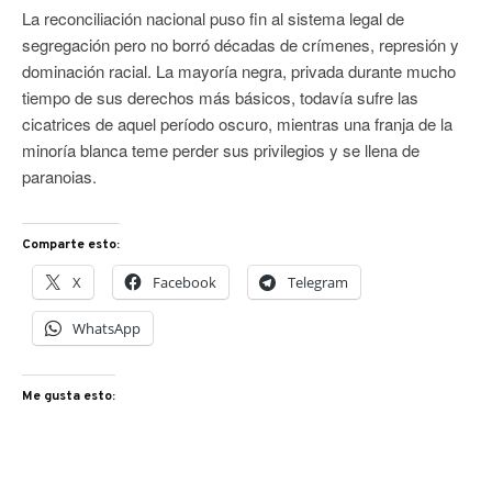
La reconciliación nacional puso fin al sistema legal de
segregación pero no borró décadas de crímenes, represión y
dominación racial. La mayoría negra, privada durante mucho
tiempo de sus derechos más básicos, todavía sufre las
cicatrices de aquel período oscuro, mientras una franja de la
minoría blanca teme perder sus privilegios y se llena de
paranoias.
Comparte esto:
X
Facebook
Telegram
WhatsApp
Me gusta esto: