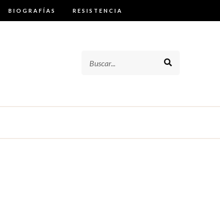
BIOGRAFÍAS
RESISTENCIA