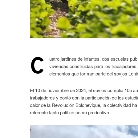
C
uatro jardines de infantes, dos escuelas públ
viviendas construidas para los trabajadores
elementos que forman parte del sovjos Leni
El 10 de noviembre de 2024, el sovjos cumplió 105 año
trabajadores y contó con la participación de los estud
calor de la Revolución Bolchevique, la colectividad 
referente tanto político como productivo.