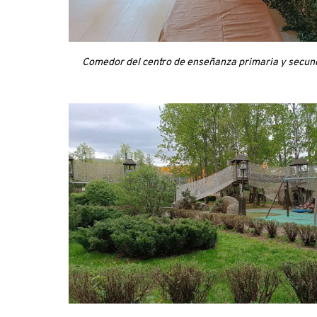
Comedor del centro de enseñanza primaria y secun