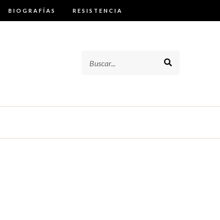
BIOGRAFÍAS
RESISTENCIA