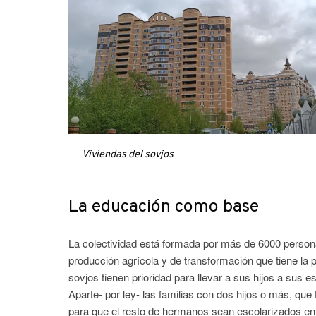
Viviendas del sovjos
La educación como base
La colectividad está formada por más de 6000 persona
producción agrícola y de transformación que tiene la p
sovjos tienen prioridad para llevar a sus hijos a sus 
Aparte- por ley- las familias con dos hijos o más, que
para que el resto de hermanos sean escolarizados en