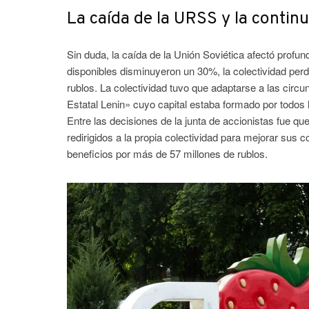
La caída de la URSS y la continu
Sin duda, la caída de la Unión Soviética afectó profun
disponibles disminuyeron un 30%, la colectividad per
rublos. La colectividad tuvo que adaptarse a las cir
Estatal Lenin» cuyo capital estaba formado por todos 
Entre las decisiones de la junta de accionistas fue qu
redirigidos a la propia colectividad para mejorar sus 
beneficios por más de 57 millones de rublos.