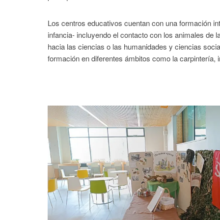
Los centros educativos cuentan con una formación int
infancia- incluyendo el contacto con los animales de l
hacia las ciencias o las humanidades y ciencias socia
formación en diferentes ámbitos como la carpintería, ing