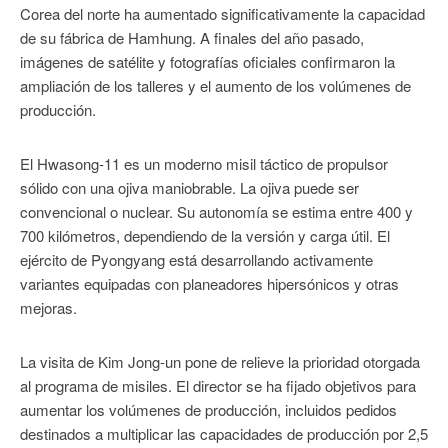
Corea del norte ha aumentado significativamente la capacidad
de su fábrica de Hamhung. A finales del año pasado,
imágenes de satélite y fotografías oficiales confirmaron la
ampliación de los talleres y el aumento de los volúmenes de
producción.
El Hwasong-11 es un moderno misil táctico de propulsor
sólido con una ojiva maniobrable. La ojiva puede ser
convencional o nuclear. Su autonomía se estima entre 400 y
700 kilómetros, dependiendo de la versión y carga útil. El
ejército de Pyongyang está desarrollando activamente
variantes equipadas con planeadores hipersónicos y otras
mejoras.
La visita de Kim Jong-un pone de relieve la prioridad otorgada
al programa de misiles. El director se ha fijado objetivos para
aumentar los volúmenes de producción, incluidos pedidos
destinados a multiplicar las capacidades de producción por 2,5