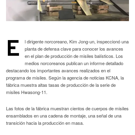
E
l dirigente norcoreano, Kim Jong-un, inspeccionó una
planta de defensa clave para conocer los avances
en el plan de producción de misiles balísticos. Los
medios norcoreanos publican un informe detallado
destacando los importantes avances realizados en el
programa de misiles. Según la agencia de noticias KCNA, la
fábrica muestra altas tasas de producción de la serie de
misiles Hwasong-11.
Las fotos de la fábrica muestran cientos de cuerpos de misiles
ensamblados en una cadena de montaje, una señal de una
transición hacia la producción en masa.