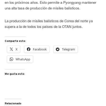
en los próximos años. Esto permite a Pyongyang mantener
una alta tasa de producción de misiles balísticos.
La producción de misiles balísticos de Corea del norte ya
supera a la de todos los países de la OTAN juntos.
Comparte esto:
X
Facebook
Telegram
WhatsApp
Me gusta esto:
Relacionado