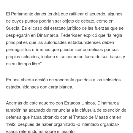
El Parlamento danés tendrá que ratificar el acuerdo, algunos
de cuyos puntos podrían ser objeto de debate, como en
Suecia. Es el caso del estatuto jurídico de las fuerzas que se
desplegarán en Dinamarca. Federiksen explicó que “la regla
principal es que las autoridades estadounidenses deben
perseguir los crímenes que puedan ser cometidos por sus
propios soldados, incluso si se cometen fuera de sus bases y
en su tiempo libre”.
Es una abierta cesión de soberanía que deja a los soldados
estadounidenses con carta blanca.
Además de este acuerdo con Estados Unidos, Dinamarca
también ha acabado de renunciar a la cláusula de exención de
defensa que había obtenido con el Tratado de Maastricht en
1992, después de haber organizado -o intentado organizar-
varios referéndums sobre el asunto.