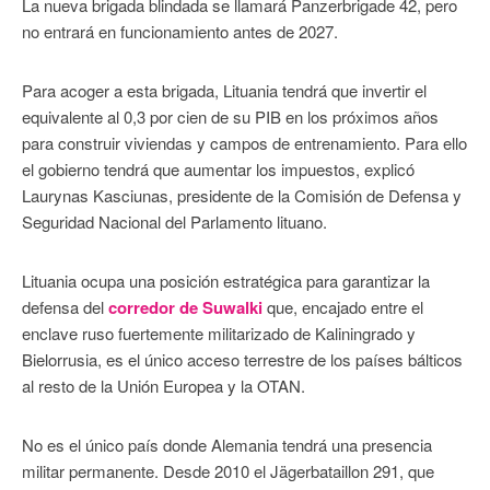
La nueva brigada blindada se llamará Panzerbrigade 42, pero
no entrará en funcionamiento antes de 2027.
Para acoger a esta brigada, Lituania tendrá que invertir el
equivalente al 0,3 por cien de su PIB en los próximos años
para construir viviendas y campos de entrenamiento. Para ello
el gobierno tendrá que aumentar los impuestos, explicó
Laurynas Kasciunas, presidente de la Comisión de Defensa y
Seguridad Nacional del Parlamento lituano.
Lituania ocupa una posición estratégica para garantizar la
defensa del
corredor de Suwalki
que, encajado entre el
enclave ruso fuertemente militarizado de Kaliningrado y
Bielorrusia, es el único acceso terrestre de los países bálticos
al resto de la Unión Europea y la OTAN.
No es el único país donde Alemania tendrá una presencia
militar permanente. Desde 2010 el Jägerbataillon 291, que