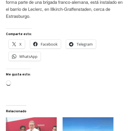
forma parte de una brigada franco-alemana, está instalado en
el barrio de Leclerc, en Illkirch-Graffenstaden, cerca de
Estrasburgo.
Comparte esto:
X
Facebook
Telegram
WhatsApp
Me gusta esto:
Cargando...
Relacionado