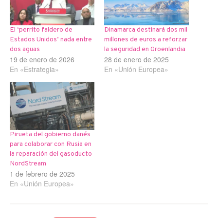
El ‘perrito faldero de
Dinamarca destinará dos mil
Estados Unidos’ nada entre
millones de euros a reforzar
dos aguas
la seguridad en Groenlandia
19 de enero de 2026
28 de enero de 2025
En «Estrategia»
En «Unión Europea»
Pirueta del gobierno danés
para colaborar con Rusia en
la reparación del gasoducto
NordStream
1 de febrero de 2025
En «Unión Europea»