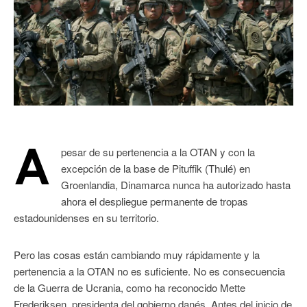
A
pesar de su pertenencia a la OTAN y con la
excepción de la base de Pituffik (Thulé) en
Groenlandia, Dinamarca nunca ha autorizado hasta
ahora el despliegue permanente de tropas
estadounidenses en su territorio.
Pero las cosas están cambiando muy rápidamente y la
pertenencia a la OTAN no es suficiente. No es consecuencia
de la Guerra de Ucrania, como ha reconocido Mette
Frederiksen, presidenta del gobierno danés. Antes del inicio de