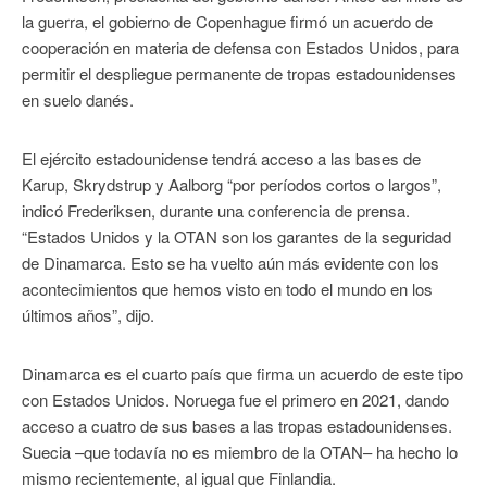
la guerra, el gobierno de Copenhague firmó un acuerdo de
cooperación en materia de defensa con Estados Unidos, para
permitir el despliegue permanente de tropas estadounidenses
en suelo danés.
El ejército estadounidense tendrá acceso a las bases de
Karup, Skrydstrup y Aalborg “por períodos cortos o largos”,
indicó Frederiksen, durante una conferencia de prensa.
“Estados Unidos y la OTAN son los garantes de la seguridad
de Dinamarca. Esto se ha vuelto aún más evidente con los
acontecimientos que hemos visto en todo el mundo en los
últimos años”, dijo.
Dinamarca es el cuarto país que firma un acuerdo de este tipo
con Estados Unidos. Noruega fue el primero en 2021, dando
acceso a cuatro de sus bases a las tropas estadounidenses.
Suecia –que todavía no es miembro de la OTAN– ha hecho lo
mismo recientemente, al igual que Finlandia.