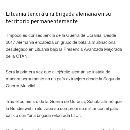
Lituania tendrá una brigada alemana en su
territorio permanentemente
Tmpoco es consecuencia de la Guerra de Ucrania. Desde
2017 Alemania encabeza un grupo de batalla multinacional
desplegado en Lituania bajo la Presencia Avanzada Mejorada
de la OTAN.
Será la primera vez que el ejército alemán se instala de
manera permanente en un país extranjero desde la Segunda
Guerra Mundial.
Tras el comienzo de la Guerra de Ucrania, Scholz afirmó que
la Bundeswehr reforzaba su compromiso militar con el país
báltico con “una brigada reforzada LTU”.