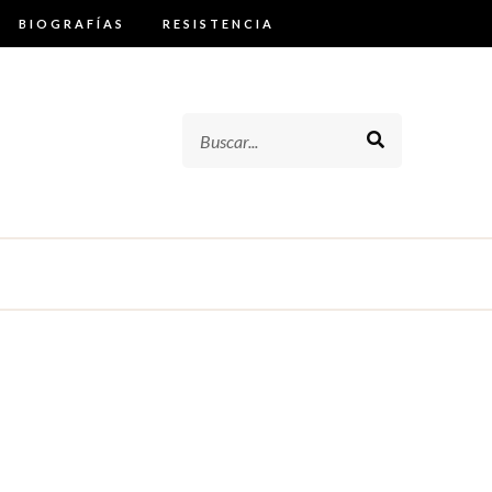
BIOGRAFÍAS
RESISTENCIA