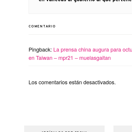
COMENTARIO
Pingback:
La prensa china augura para oct
en Taiwan – mpr21 – muelasgaitan
Los comentarios están desactivados.