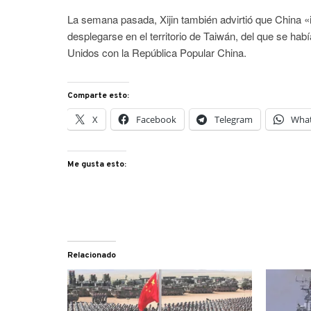
La semana pasada, Xijin también advirtió que China «i
desplegarse en el territorio de Taiwán, del que se ha
Unidos con la República Popular China.
Comparte esto:
X
Facebook
Telegram
Wha
Me gusta esto:
Relacionado