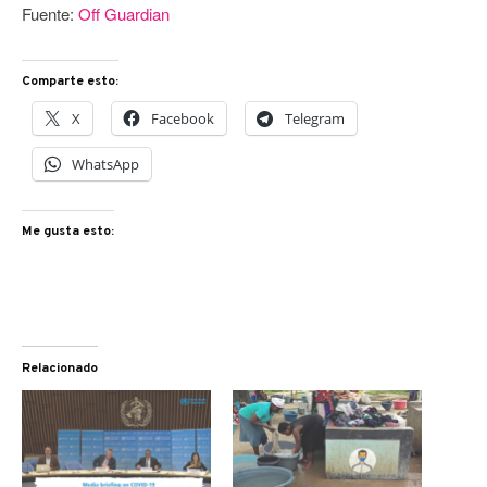
Fuente:
Off Guardian
Comparte esto:
X
Facebook
Telegram
WhatsApp
Me gusta esto:
Relacionado