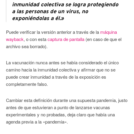
inmunidad colectiva se logra protegiendo
a las personas de un virus, no
exponiéndolas a él.»
Puede verificar la versión anterior a través de la
máquina
wayback
, o con esta
captura de pantalla
(en caso de que el
archivo sea borrado).
La vacunación nunca antes se había considerado el único
camino hacia la inmunidad colectiva y afirmar que no se
puede crear inmunidad a través de la exposición es
completamente falso.
Cambiar esta definición durante una supuesta pandemia, justo
antes de que estuvieran a punto de lanzarse vacunas
experimentales y no probadas, deja claro que había una
agenda previa a la «pandemia».