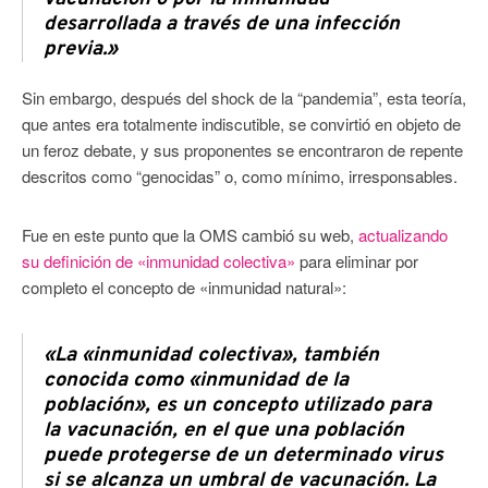
desarrollada a través de una infección
previa.»
Sin embargo, después del shock de la “pandemia”, esta teoría,
que antes era totalmente indiscutible, se convirtió en objeto de
un feroz debate, y sus proponentes se encontraron de repente
descritos como “genocidas” o, como mínimo, irresponsables.
Fue en este punto que la OMS cambió su web,
actualizando
su definición de «inmunidad colectiva»
para eliminar por
completo el concepto de «inmunidad natural»:
«La «inmunidad colectiva», también
conocida como «inmunidad de la
población», es un concepto utilizado para
la vacunación, en el que una población
puede protegerse de un determinado virus
si se alcanza un umbral de vacunación. La