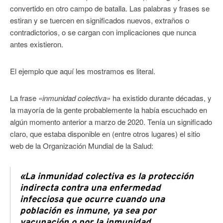
convertido en otro campo de batalla. Las palabras y frases se
estiran y se tuercen en significados nuevos, extraños o
contradictorios, o se cargan con implicaciones que nunca
antes existieron.
El ejemplo que aquí les mostramos es literal.
La frase
«inmunidad colectiva»
ha existido durante décadas, y
la mayoría de la gente probablemente la había escuchado en
algún momento anterior a marzo de 2020. Tenía un significado
claro, que estaba disponible en (entre otros lugares) el sitio
web de la Organización Mundial de la Salud:
«La inmunidad colectiva es la protección
indirecta contra una enfermedad
infecciosa que ocurre cuando una
población es inmune, ya sea por
vacunación o por la inmunidad