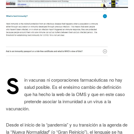
S
in vacunas ni corporaciones farmacéuticas no hay
salud posible. Es el enésimo cambio de definición
que ha hecho la web de la OMS y que en este caso
pretende asociar la inmunidad a un virus a la
vacunación.
Desde el inicio de la “pandemia” y su transición a la agenda de
la “
Nueva Normalidad
” (o “Gran Reinicio”), el lenguaje se ha