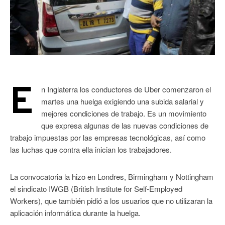
E
n Inglaterra los conductores de Uber comenzaron el
martes una huelga exigiendo una subida salarial y
mejores condiciones de trabajo. Es un movimiento
que expresa algunas de las nuevas condiciones de
trabajo impuestas por las empresas tecnológicas, así como
las luchas que contra ella inician los trabajadores.
La convocatoria la hizo en Londres, Birmingham y Nottingham
el sindicato IWGB (British Institute for Self-Employed
Workers), que también pidió a los usuarios que no utilizaran la
aplicación informática durante la huelga.