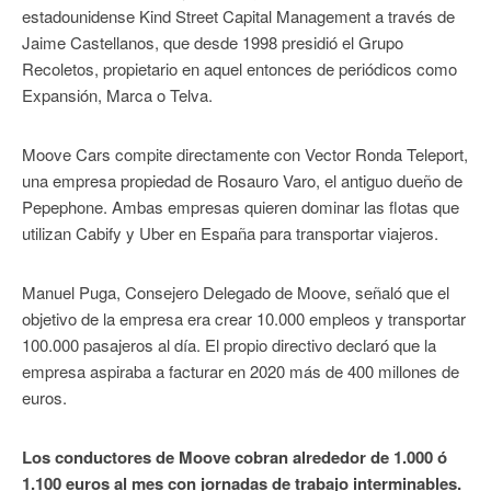
estadounidense Kind Street Capital Management a través de
Jaime Castellanos, que desde 1998 presidió el Grupo
Recoletos, propietario en aquel entonces de periódicos como
Expansión, Marca o Telva.
Moove Cars compite directamente con Vector Ronda Teleport,
una empresa propiedad de Rosauro Varo, el antiguo dueño de
Pepephone. Ambas empresas quieren dominar las flotas que
utilizan Cabify y Uber en España para transportar viajeros.
Manuel Puga, Consejero Delegado de Moove, señaló que el
objetivo de la empresa era crear 10.000 empleos y transportar
100.000 pasajeros al día. El propio directivo declaró que la
empresa aspiraba a facturar en 2020 más de 400 millones de
euros.
Los conductores de Moove cobran alrededor de 1.000 ó
1.100 euros al mes con jornadas de trabajo interminables.