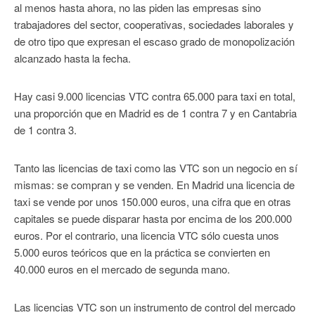
al menos hasta ahora, no las piden las empresas sino
trabajadores del sector, cooperativas, sociedades laborales y
de otro tipo que expresan el escaso grado de monopolización
alcanzado hasta la fecha.
Hay casi 9.000 licencias VTC contra 65.000 para taxi en total,
una proporción que en Madrid es de 1 contra 7 y en Cantabria
de 1 contra 3.
Tanto las licencias de taxi como las VTC son un negocio en sí
mismas: se compran y se venden. En Madrid una licencia de
taxi se vende por unos 150.000 euros, una cifra que en otras
capitales se puede disparar hasta por encima de los 200.000
euros. Por el contrario, una licencia VTC sólo cuesta unos
5.000 euros teóricos que en la práctica se convierten en
40.000 euros en el mercado de segunda mano.
Las licencias VTC son un instrumento de control del mercado