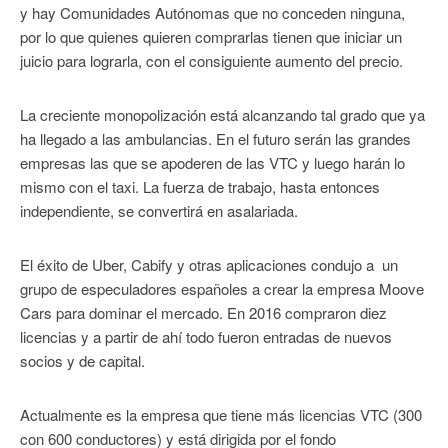
y hay Comunidades Autónomas que no conceden ninguna,
por lo que quienes quieren comprarlas tienen que iniciar un
juicio para lograrla, con el consiguiente aumento del precio.
La creciente monopolización está alcanzando tal grado que ya
ha llegado a las ambulancias. En el futuro serán las grandes
empresas las que se apoderen de las VTC y luego harán lo
mismo con el taxi. La fuerza de trabajo, hasta entonces
independiente, se convertirá en asalariada.
El éxito de Uber, Cabify y otras aplicaciones condujo a un
grupo de especuladores españoles a crear la empresa Moove
Cars para dominar el mercado. En 2016 compraron diez
licencias y a partir de ahí todo fueron entradas de nuevos
socios y de capital.
Actualmente es la empresa que tiene más licencias VTC (300
con 600 conductores) y está dirigida por el fondo