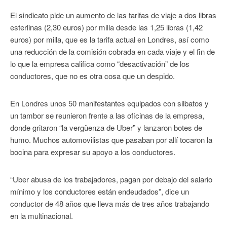
El sindicato pide un aumento de las tarifas de viaje a dos libras
esterlinas (2,30 euros) por milla desde las 1,25 libras (1,42
euros) por milla, que es la tarifa actual en Londres, así como
una reducción de la comisión cobrada en cada viaje y el fin de
lo que la empresa califica como “desactivación” de los
conductores, que no es otra cosa que un despido.
En Londres unos 50 manifestantes equipados con silbatos y
un tambor se reunieron frente a las oficinas de la empresa,
donde gritaron “la vergüenza de Uber” y lanzaron botes de
humo. Muchos automovilistas que pasaban por allí tocaron la
bocina para expresar su apoyo a los conductores.
“Uber abusa de los trabajadores, pagan por debajo del salario
mínimo y los conductores están endeudados”, dice un
conductor de 48 años que lleva más de tres años trabajando
en la multinacional.