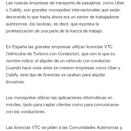
Las nuevas empresas de transporte de pasajeros, como Uber
o Cabify, son grandes monopolios internacionales que están
devorando lo que hasta ahora era un sector de trabajadores
autónomos, los taxistas, es decir, que expresa la
proletarización de una parte de la fuerza de trabajo.
En España las grandes empresas utilizan licencias VTC
(Vehículos de Turismo con Conductor), que son lo que su
nombre indica: el alquiler de un vehículo con conductor.
Cuando hace unos años se crearon empresas como Uber y
Cabify, este tipo de licencias se usaban para alquilar
limusinas.
Los monopolios utilizan las aplicaciones informáticas en
móviles, tanto para captar clientes como para comunicarse
con los conductores.
Las licencias VTC se piden a las Comunidades Autónomas y,