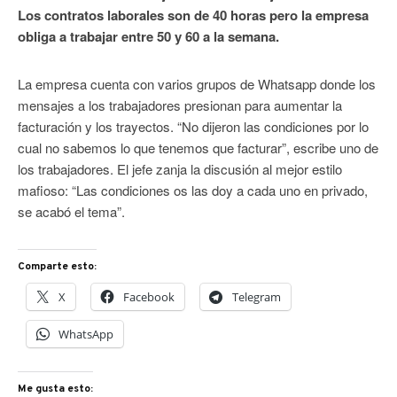
Los contratos laborales son de 40 horas pero la empresa
obliga a trabajar entre 50 y 60 a la semana.
La empresa cuenta con varios grupos de Whatsapp donde los
mensajes a los trabajadores presionan para aumentar la
facturación y los trayectos. “No dijeron las condiciones por lo
cual no sabemos lo que tenemos que facturar”, escribe uno de
los trabajadores. El jefe zanja la discusión al mejor estilo
mafioso: “Las condiciones os las doy a cada uno en privado,
se acabó el tema”.
Comparte esto:
X
Facebook
Telegram
WhatsApp
Me gusta esto: