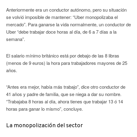
Anteriormente era un conductor autónomo, pero su situación
se volvió imposible de mantener: “Uber monopolizaba el
mercado”. Para ganarse la vida normalmente, un conductor de
Uber “debe trabajar doce horas al día, de 6 a 7 días a la
semana”.
El salario mínimo británico está por debajo de las 8 libras
(menos de 9 euros) la hora para trabajadores mayores de 25
años.
“Antes era mejor, había más trabajo”, dice otro conductor de
41 años y padre de familia, que se niega a dar su nombre.
“Trabajaba 8 horas al día, ahora tienes que trabajar 13 ó 14
horas para ganar lo mismo”, concluye.
La monopolización del sector